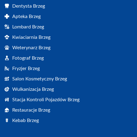
Dentysta Brzeg
Apteka Brzeg
Lombard Brzeg
Kwiaciarnia Brzeg
Weterynarz Brzeg
Fotograf Brzeg
Fryzjer Brzeg
Salon Kosmetyczny Brzeg
Wulkanizacja Brzeg
Stacja Kontroli Pojazdów Brzeg
Restauracje Brzeg
Kebab Brzeg