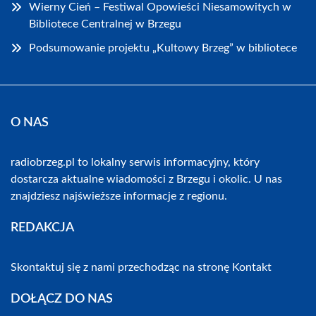
Wierny Cień – Festiwal Opowieści Niesamowitych w
Bibliotece Centralnej w Brzegu
Podsumowanie projektu „Kultowy Brzeg” w bibliotece
O NAS
radiobrzeg.pl to lokalny serwis informacyjny, który
dostarcza aktualne wiadomości z Brzegu i okolic. U nas
znajdziesz najświeższe informacje z regionu.
REDAKCJA
Skontaktuj się z nami przechodząc na stronę
Kontakt
DOŁĄCZ DO NAS