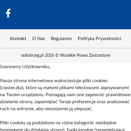
Kontakt
O Nas
Regulamin
Polityka Prywatności
radiobrzeg.pl 2026 © Wszelkie Prawa Zastrzeżone
Szanowny Użytkowniku,
Nasza strona internetowa wykorzystuje pliki cookies
(ciasteczka), które są małymi plikami tekstowymi zapisywanymi
na Twoim urządzeniu. Pomagają nam one zapewnić prawidłowe
działanie strony, zapamiętać Twoje preferencje oraz analizować
ruch na witrynie, aby nieustannie ją ulepszać.
Pliki cookies są podzielone na różne kategorie: niezbędne
(wymagane do działania strony), funkcjonalne (zapamiętujące