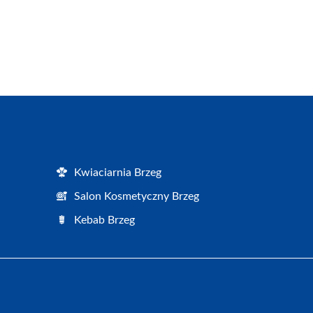
Kwiaciarnia Brzeg
Salon Kosmetyczny Brzeg
Kebab Brzeg