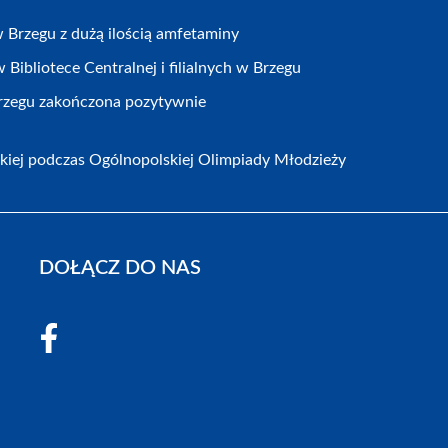
Brzegu z dużą ilością amfetaminy
Bibliotece Centralnej i filialnych w Brzegu
Brzegu zakończona pozytywnie
kiej podczas Ogólnopolskiej Olimpiady Młodzieży
DOŁĄCZ DO NAS