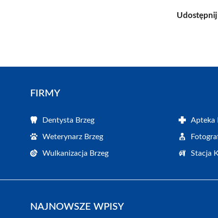
Udostępnij
FIRMY
Dentysta Brzeg
Apteka 
Weterynarz Brzeg
Fotogra
Wulkanizacja Brzeg
Stacja 
NAJNOWSZE WPISY