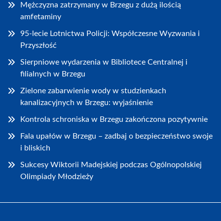
Mężczyzna zatrzymany w Brzegu z dużą ilością
amfetaminy
95-lecie Lotnictwa Policji: Współczesne Wyzwania i
Przyszłość
Sierpniowe wydarzenia w Bibliotece Centralnej i
filialnych w Brzegu
Zielone zabarwienie wody w studzienkach
kanalizacyjnych w Brzegu: wyjaśnienie
Kontrola schroniska w Brzegu zakończona pozytywnie
Fala upałów w Brzegu – zadbaj o bezpieczeństwo swoje
i bliskich
Sukcesy Wiktorii Madejskiej podczas Ogólnopolskiej
Olimpiady Młodzieży