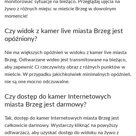
monitorować sytuacje na bieżąco. Przeglądaj ujęcia na
żywo z różnych miejsc w mieście Brzeg w dowolnym
momencie!
Czy widok z kamer live miasta Brzeg jest
opóźniony?
Nie ma większych opóźnień w widoku z kamer live miasta
Brzeg. Odtwarzane wideo jest transmitowane na bieżąco,
aby zapewnić Ci rzeczywisty obraz z różnych punktów w
mieście. W przypadku jakichkolwiek minimalnych opóźnień,
nie są one mocno odczuwalne.
Czy dostęp do kamer Internetowych
miasta Brzeg jest darmowy?
Tak, dostęp do kamer Internetowych miasta Brzeg jest
całkowicie darmowy. Wystarczy kliknąć na powyższy
odtwarzacz, aby uzyskać dostęp do widoku na żywo z