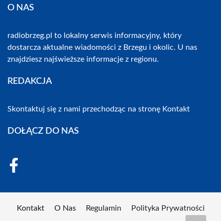
O NAS
radiobrzeg.pl to lokalny serwis informacyjny, który
dostarcza aktualne wiadomości z Brzegu i okolic. U nas
znajdziesz najświeższe informacje z regionu.
REDAKCJA
Skontaktuj się z nami przechodząc na stronę
Kontakt
DOŁĄCZ DO NAS
Kontakt
O Nas
Regulamin
Polityka Prywatności