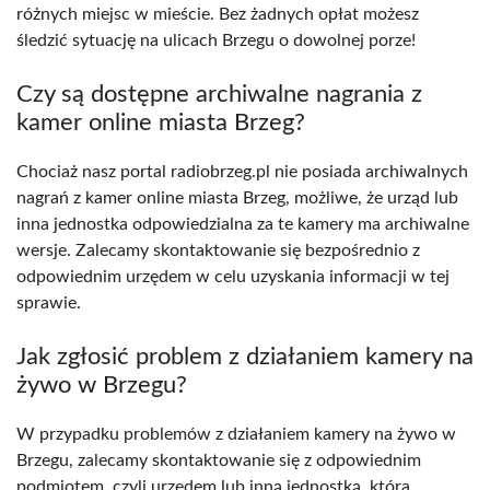
różnych miejsc w mieście. Bez żadnych opłat możesz
śledzić sytuację na ulicach Brzegu o dowolnej porze!
Czy są dostępne archiwalne nagrania z
kamer online miasta Brzeg?
Chociaż nasz portal radiobrzeg.pl nie posiada archiwalnych
nagrań z kamer online miasta Brzeg, możliwe, że urząd lub
inna jednostka odpowiedzialna za te kamery ma archiwalne
wersje. Zalecamy skontaktowanie się bezpośrednio z
odpowiednim urzędem w celu uzyskania informacji w tej
sprawie.
Jak zgłosić problem z działaniem kamery na
żywo w Brzegu?
W przypadku problemów z działaniem kamery na żywo w
Brzegu, zalecamy skontaktowanie się z odpowiednim
podmiotem, czyli urzędem lub inną jednostką, która