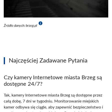
Źródło danych: brzeg.pl
Najczęściej Zadawane Pytania
Czy kamery Internetowe miasta Brzeg są
dostępne 24/7?
Tak, kamery Internetowe miasta Brzeg są dostępne przez
całą dobę, 7 dni w tygodniu. Monitorowanie miejskich
kamer odbywa się ciągle, aby zapewnić bezpieczeństwo i