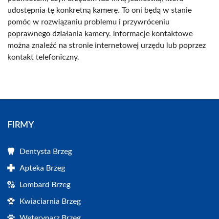
udostępnia tę konkretną kamerę. To oni będą w stanie
pomóc w rozwiązaniu problemu i przywróceniu
poprawnego działania kamery. Informacje kontaktowe
można znaleźć na stronie internetowej urzędu lub poprzez
kontakt telefoniczny.
FIRMY
Dentysta Brzeg
Apteka Brzeg
Lombard Brzeg
Kwiaciarnia Brzeg
Weterynarz Brzeg