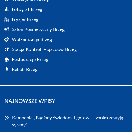
Fotograf Brzeg
Fryzjer Brzeg
Salon Kosmetyczny Brzeg
Wulkanizacja Brzeg
Stacja Kontroli Pojazdów Brzeg
Restauracje Brzeg
Kebab Brzeg
NAJNOWSZE WPISY
Kampania „Bądźmy świadomi i gotowi – zanim zawyją
syreny”