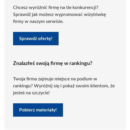
Chcesz wyróżnić firmę na tle konkurencji?
Sprawdź jak możesz wypromować wizytówkę
firmy w naszym serwisie.
Sprawdź ofertę!
Znalazłeś swoją firmę w rankingu?
Twoja firma zajmuje miejsce na podium w
rankingu? Wyróżnij się i pokaż swoim klientom, że
jesteś na szczycie!
Pobierz materiały!