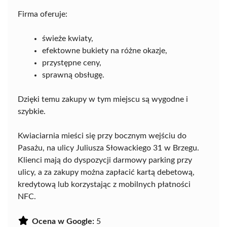
Firma oferuje:
świeże kwiaty,
efektowne bukiety na różne okazje,
przystępne ceny,
sprawną obsługę.
Dzięki temu zakupy w tym miejscu są wygodne i
szybkie.
Kwiaciarnia mieści się przy bocznym wejściu do
Pasażu, na ulicy Juliusza Słowackiego 31 w Brzegu.
Klienci mają do dyspozycji darmowy parking przy
ulicy, a za zakupy można zapłacić kartą debetową,
kredytową lub korzystając z mobilnych płatności
NFC.
Ocena w Google:
5