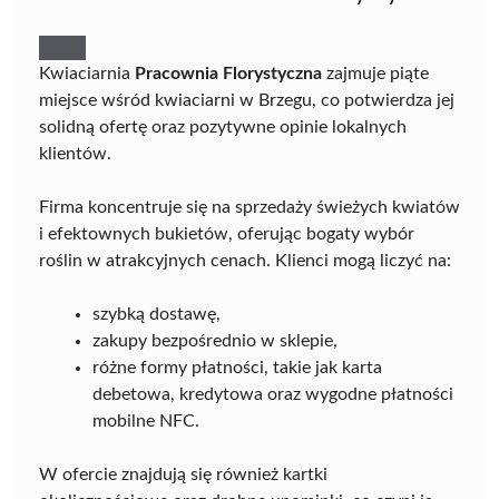
Kwiaciarnia
Pracownia Florystyczna
zajmuje piąte
miejsce wśród kwiaciarni w Brzegu, co potwierdza jej
solidną ofertę oraz pozytywne opinie lokalnych
klientów.
Firma koncentruje się na sprzedaży świeżych kwiatów
i efektownych bukietów, oferując bogaty wybór
roślin w atrakcyjnych cenach. Klienci mogą liczyć na:
szybką dostawę,
zakupy bezpośrednio w sklepie,
różne formy płatności, takie jak karta
debetowa, kredytowa oraz wygodne płatności
mobilne NFC.
W ofercie znajdują się również kartki