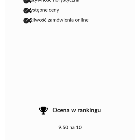
przystępne ceny
możliwość zamówienia online
Ocena w rankingu
9.50 na 10