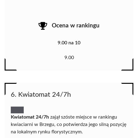
Ocena w rankingu
9.00 na 10
9.00
6. Kwiatomat 24/7h
Kwiatomat 24/7h
zajął szóste miejsce w rankingu
kwiaciarni w Brzegu, co potwierdza jego silną pozycję
na lokalnym rynku florystycznym.