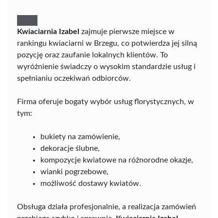
Kwiaciarnia Izabel
zajmuje pierwsze miejsce w
rankingu kwiaciarni w Brzegu, co potwierdza jej silną
pozycję oraz zaufanie lokalnych klientów. To
wyróżnienie świadczy o wysokim standardzie usług i
spełnianiu oczekiwań odbiorców.
Firma oferuje bogaty wybór usług florystycznych, w
tym:
bukiety na zamówienie,
dekoracje ślubne,
kompozycje kwiatowe na różnorodne okazje,
wianki pogrzebowe,
możliwość dostawy kwiatów.
Obsługa działa profesjonalnie, a realizacja zamówień