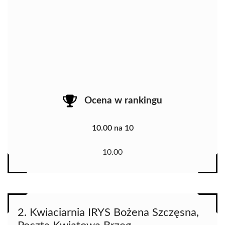
Ocena w rankingu
10.00 na 10
10.00
2. Kwiaciarnia IRYS Bożena Szczęsna,