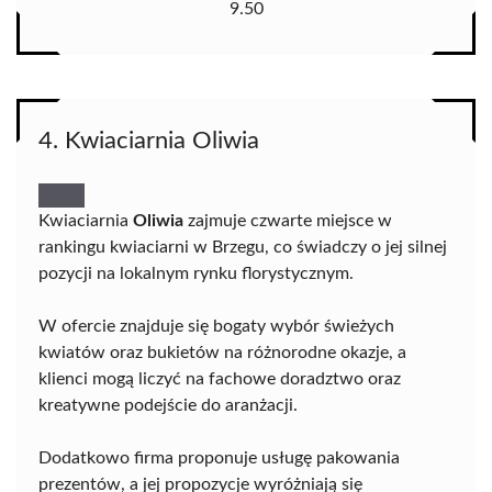
9.50
4. Kwiaciarnia Oliwia
Kwiaciarnia
Oliwia
zajmuje czwarte miejsce w
rankingu kwiaciarni w Brzegu, co świadczy o jej silnej
pozycji na lokalnym rynku florystycznym.
W ofercie znajduje się bogaty wybór świeżych
kwiatów oraz bukietów na różnorodne okazje, a
klienci mogą liczyć na fachowe doradztwo oraz
kreatywne podejście do aranżacji.
Dodatkowo firma proponuje usługę pakowania
prezentów, a jej propozycje wyróżniają się