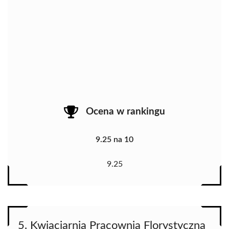
Ocena w rankingu
9.25 na 10
9.25
5. Kwiaciarnia Pracownia Florystyczna