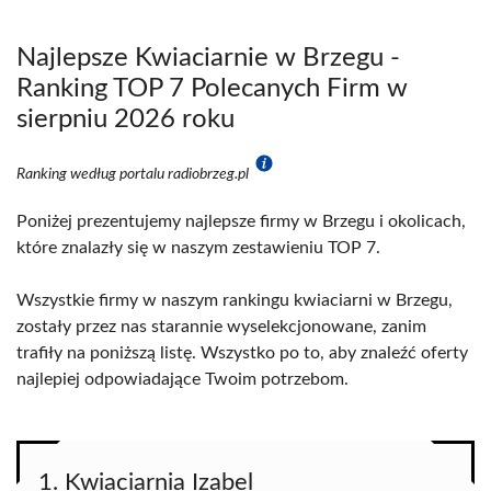
Najlepsze Kwiaciarnie w Brzegu -
Ranking TOP 7 Polecanych Firm w
sierpniu 2026 roku
Ranking według portalu radiobrzeg.pl
Poniżej prezentujemy najlepsze firmy w Brzegu i okolicach,
które znalazły się w naszym zestawieniu TOP 7.
Wszystkie firmy w naszym rankingu kwiaciarni w Brzegu,
zostały przez nas starannie wyselekcjonowane, zanim
trafiły na poniższą listę. Wszystko po to, aby znaleźć oferty
najlepiej odpowiadające Twoim potrzebom.
1. Kwiaciarnia Izabel