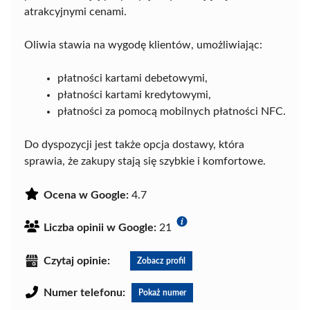
atrakcyjnymi cenami.
Oliwia stawia na wygodę klientów, umożliwiając:
płatności kartami debetowymi,
płatności kartami kredytowymi,
płatności za pomocą mobilnych płatności NFC.
Do dyspozycji jest także opcja dostawy, która
sprawia, że zakupy stają się szybkie i komfortowe.
Ocena w Google:
4.7
Liczba opinii w Google:
21
Czytaj opinie:
Zobacz profil
Numer telefonu:
Pokaż numer