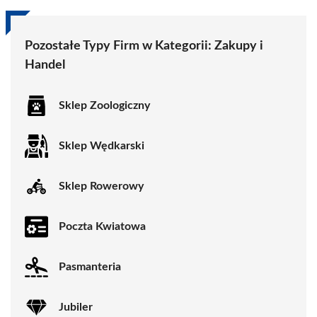
Pozostałe Typy Firm w Kategorii:
Zakupy i
Handel
Sklep Zoologiczny
Sklep Wędkarski
Sklep Rowerowy
Poczta Kwiatowa
Pasmanteria
Jubiler