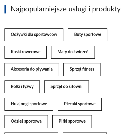
Najpopularniejsze usługi i produkty
Odżywki dla sportowców
Buty sportowe
Kaski rowerowe
Maty do ćwiczeń
Akcesoria do pływania
Sprzęt fitness
Rolki i łyżwy
Sprzęt do siłowni
Hulajnogi sportowe
Plecaki sportowe
Odzież sportowa
Piłki sportowe