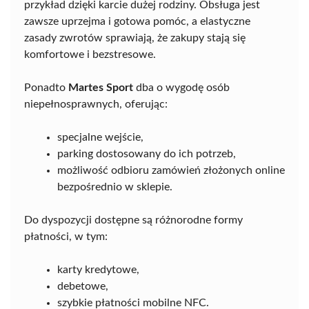
przykład dzięki karcie dużej rodziny. Obsługa jest
zawsze uprzejma i gotowa pomóc, a elastyczne
zasady zwrotów sprawiają, że zakupy stają się
komfortowe i bezstresowe.
Ponadto
Martes Sport
dba o wygodę osób
niepełnosprawnych, oferując:
specjalne wejście,
parking dostosowany do ich potrzeb,
możliwość odbioru zamówień złożonych online
bezpośrednio w sklepie.
Do dyspozycji dostępne są różnorodne formy
płatności, w tym:
karty kredytowe,
debetowe,
szybkie płatności mobilne NFC.