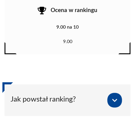
Ocena w rankingu
9.00 na 10
9.00
Jak powstał ranking?