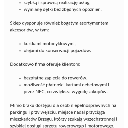
szybką i sprawną realizację usług,
wymianę dętki bez zbędnych opóźnień.
Sklep dysponuje również bogatym asortymentem
akcesoriów, w tym:
kurtkami motocyklowymi,
olejami do konserwacji pojazdów.
Dodatkowo firma oferuje klientom:
bezpłatne zapięcia do rowerów,
możliwość płatności kartami debetowymi i
przez NFC, co zwiększa wygodę zakupów.
Mimo braku dostępu dla osób niepełnosprawnych na
parkingu i przy wejściu, miejsce nadal przyciąga
mieszkańców Brzegu, którzy szukają wszechstronnej i
szybkiej obsługi sprzętu rowerowego i motorowego.