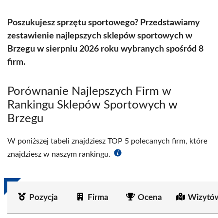
Poszukujesz sprzętu sportowego? Przedstawiamy
zestawienie najlepszych sklepów sportowych w
Brzegu w sierpniu 2026 roku wybranych spośród 8
firm.
Porównanie Najlepszych Firm w
Rankingu Sklepów Sportowych w
Brzegu
W poniższej tabeli znajdziesz TOP 5 polecanych firm, które
znajdziesz w naszym rankingu.
Pozycja
Firma
Ocena
Wizytó