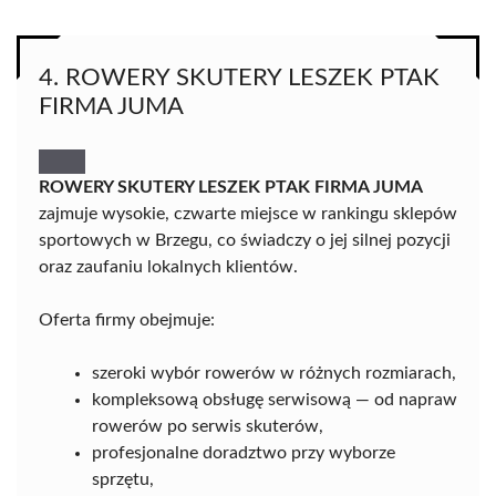
4. ROWERY SKUTERY LESZEK PTAK
FIRMA JUMA
ROWERY SKUTERY LESZEK PTAK FIRMA JUMA
zajmuje wysokie, czwarte miejsce w rankingu sklepów
sportowych w Brzegu, co świadczy o jej silnej pozycji
oraz zaufaniu lokalnych klientów.
Oferta firmy obejmuje:
szeroki wybór rowerów w różnych rozmiarach,
kompleksową obsługę serwisową — od napraw
rowerów po serwis skuterów,
profesjonalne doradztwo przy wyborze
sprzętu,