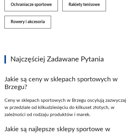
Ochraniacze sportowe
Rakiety tenisowe
Rowery i akcesoria
Najczęściej Zadawane Pytania
Jakie są ceny w sklepach sportowych w
Brzegu?
Ceny w sklepach sportowych w Brzegu oscylują zazwyczaj
w przedziale od kilkudziesięciu do kilkuset złotych, w
zależności od rodzaju produktów i marek.
Jakie są najlepsze sklepy sportowe w