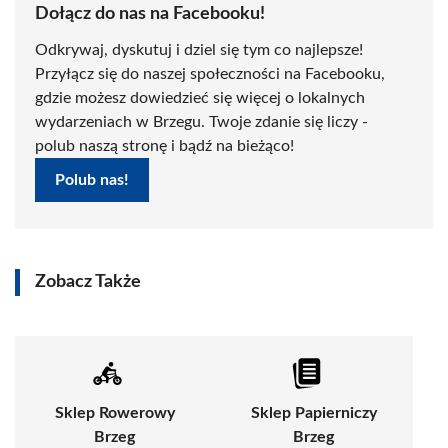
Dołącz do nas na Facebooku!
Odkrywaj, dyskutuj i dziel się tym co najlepsze!
Przyłącz się do naszej społeczności na Facebooku,
gdzie możesz dowiedzieć się więcej o lokalnych
wydarzeniach w Brzegu. Twoje zdanie się liczy -
polub naszą stronę i bądź na bieżąco!
Polub nas!
Zobacz Także
Sklep Rowerowy
Sklep Papierniczy
Brzeg
Brzeg