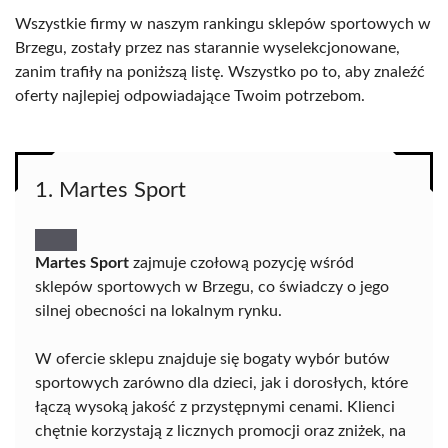
Wszystkie firmy w naszym rankingu sklepów sportowych w
Brzegu, zostały przez nas starannie wyselekcjonowane,
zanim trafiły na poniższą listę. Wszystko po to, aby znaleźć
oferty najlepiej odpowiadające Twoim potrzebom.
1. Martes Sport
Martes Sport
zajmuje czołową pozycję wśród
sklepów sportowych w Brzegu, co świadczy o jego
silnej obecności na lokalnym rynku.
W ofercie sklepu znajduje się bogaty wybór butów
sportowych zarówno dla dzieci, jak i dorosłych, które
łączą wysoką jakość z przystępnymi cenami. Klienci
chętnie korzystają z licznych promocji oraz zniżek, na