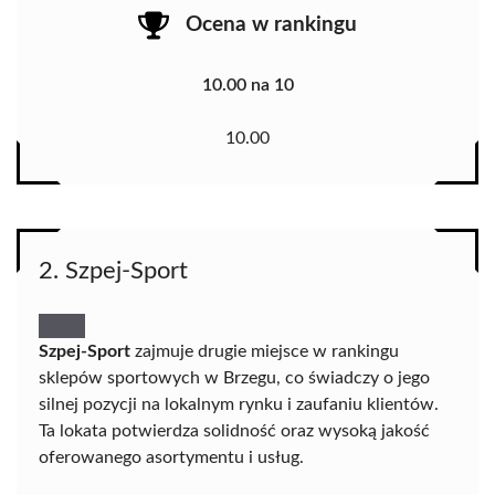
Ocena w rankingu
10.00 na 10
10.00
2. Szpej-Sport
Szpej-Sport
zajmuje drugie miejsce w rankingu
sklepów sportowych w Brzegu, co świadczy o jego
silnej pozycji na lokalnym rynku i zaufaniu klientów.
Ta lokata potwierdza solidność oraz wysoką jakość
oferowanego asortymentu i usług.