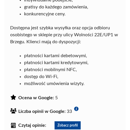
gratisy do każdego zamówienia,
konkurencyjne ceny.
Dostępna jest szybka wysyłka oraz opcja odbioru
osobistego w sklepie przy ulicy Wolności 22E/UP1 w
Brzegu. Klienci mają do dyspozycji:
płatności kartami debetowymi,
płatności kartami kredytowymi,
płatności mobilnymi NFC,
dostęp do Wi-Fi,
możliwość umówienia wizyty.
Ocena w Google:
5
Liczba opinii w Google:
33
Czytaj opinie:
Zobacz profil