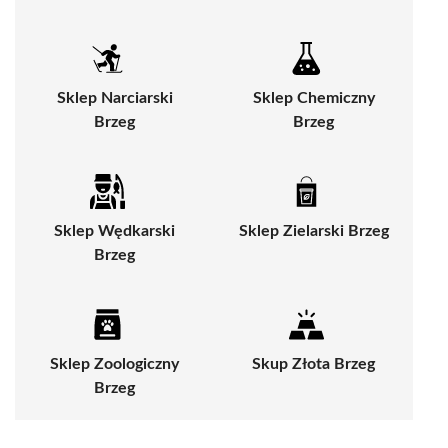
Sklep Narciarski
Sklep Chemiczny
Brzeg
Brzeg
Sklep Wędkarski
Sklep Zielarski Brzeg
Brzeg
Sklep Zoologiczny
Skup Złota Brzeg
Brzeg