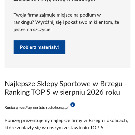
Twoja firma zajmuje miejsce na podium w
rankingu? Wyróżnij się i pokaż swoim klientom, że
jesteś na szczycie!
Pobierz materiały!
Najlepsze Sklepy Sportowe w Brzegu -
Ranking TOP 5 w sierpniu 2026 roku
Ranking według portalu radiobrzeg.pl
Poniżej prezentujemy najlepsze firmy w Brzegu i okolicach,
które znalazły się w naszym zestawieniu TOP 5.