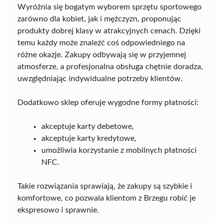
Wyróżnia się bogatym wyborem sprzętu sportowego
zarówno dla kobiet, jak i mężczyzn, proponując
produkty dobrej klasy w atrakcyjnych cenach. Dzięki
temu każdy może znaleźć coś odpowiedniego na
różne okazje. Zakupy odbywają się w przyjemnej
atmosferze, a profesjonalna obsługa chętnie doradza,
uwzględniając indywidualne potrzeby klientów.
Dodatkowo sklep oferuje wygodne formy płatności:
akceptuje karty debetowe,
akceptuje karty kredytowe,
umożliwia korzystanie z mobilnych płatności
NFC.
Takie rozwiązania sprawiają, że zakupy są szybkie i
komfortowe, co pozwala klientom z Brzegu robić je
ekspresowo i sprawnie.