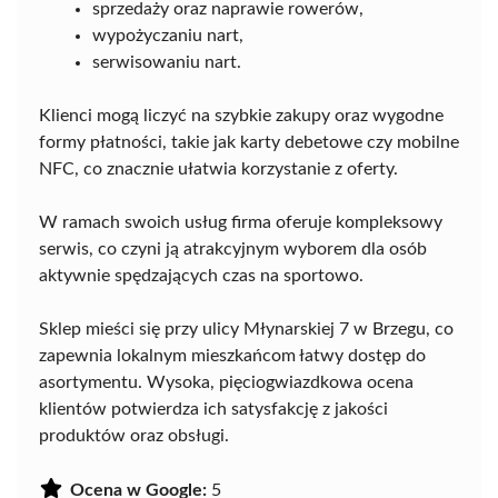
sprzedaży oraz naprawie rowerów,
wypożyczaniu nart,
serwisowaniu nart.
Klienci mogą liczyć na szybkie zakupy oraz wygodne
formy płatności, takie jak karty debetowe czy mobilne
NFC, co znacznie ułatwia korzystanie z oferty.
W ramach swoich usług firma oferuje kompleksowy
serwis, co czyni ją atrakcyjnym wyborem dla osób
aktywnie spędzających czas na sportowo.
Sklep mieści się przy ulicy Młynarskiej 7 w Brzegu, co
zapewnia lokalnym mieszkańcom łatwy dostęp do
asortymentu. Wysoka, pięciogwiazdkowa ocena
klientów potwierdza ich satysfakcję z jakości
produktów oraz obsługi.
Ocena w Google:
5