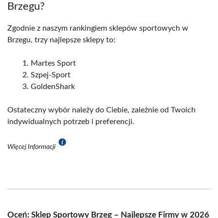
Brzegu?
Zgodnie z naszym rankingiem sklepów sportowych w
Brzegu, trzy najlepsze sklepy to:
Martes Sport
Szpej-Sport
GoldenShark
Ostateczny wybór należy do Ciebie, zależnie od Twoich
indywidualnych potrzeb i preferencji.
Więcej Informacji
Oceń: Sklep Sportowy Brzeg – Najlepsze Firmy w 2026