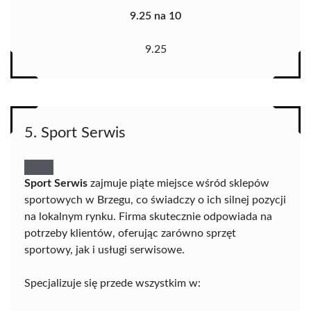
9.25 na 10
9.25
5. Sport Serwis
Sport Serwis
zajmuje piąte miejsce wśród sklepów
sportowych w Brzegu, co świadczy o ich silnej pozycji
na lokalnym rynku. Firma skutecznie odpowiada na
potrzeby klientów, oferując zarówno sprzęt
sportowy, jak i usługi serwisowe.
Specjalizuje się przede wszystkim w: