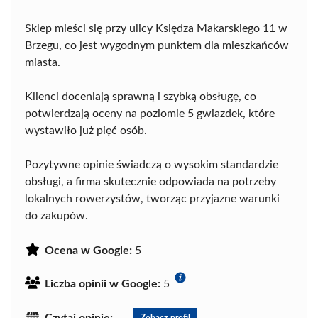
Sklep mieści się przy ulicy Księdza Makarskiego 11 w
Brzegu, co jest wygodnym punktem dla mieszkańców
miasta.
Klienci doceniają sprawną i szybką obsługę, co
potwierdzają oceny na poziomie 5 gwiazdek, które
wystawiło już pięć osób.
Pozytywne opinie świadczą o wysokim standardzie
obsługi, a firma skutecznie odpowiada na potrzeby
lokalnych rowerzystów, tworząc przyjazne warunki
do zakupów.
Ocena w Google:
5
Liczba opinii w Google:
5