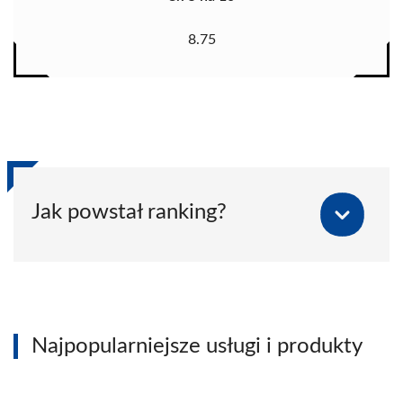
8.75
Jak powstał ranking?
Najpopularniejsze usługi i produkty