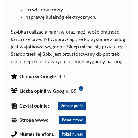
serwis rowerowy,
naprawę hulajnóg elektrycznych.
Szybka realizacja napraw oraz możliwość płatności
kartą czy przez NFC sprawiają, że korzystanie z usług
jest wyjątkowo wygodne. Sklep mieści się przy ulicy
Starobrzeskiej 36b, jest przystosowany do potrzeb
osób niepełnosprawnych i oferuje wygodny parking.
Ocena w Google:
4.3
Liczba opinii w Google:
85
Czytaj opinie:
Zobacz profil
Strona www:
Pokaż stronę
Numer telefonu:
Pokaż numer