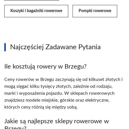
Koszyki i bagażniki rowerowe
Pompki rowerowe
Najczęściej Zadawane Pytania
Ile kosztują rowery w Brzegu?
Ceny rowerów w Brzegu zaczynają się od kilkuset złotych i
mogą sięgać kilku tysięcy złotych, zależnie od rodzaju,
marki i wyposażenia pojazdu. W sklepach rowerowych
znajdziesz modele miejskie, górskie oraz elektryczne,
których ceny różnią się między sobą.
Jakie są najlepsze sklepy rowerowe w
Brzegu?