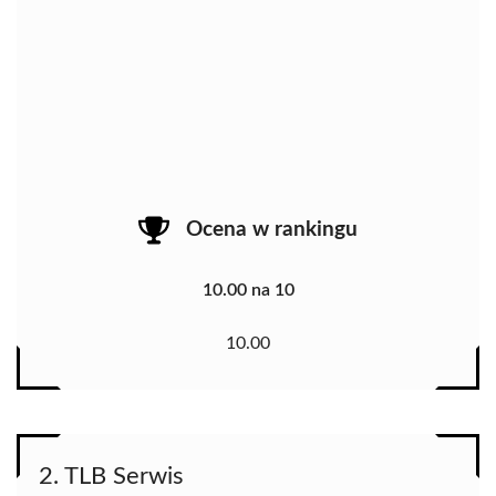
Ocena w rankingu
10.00 na 10
10.00
2. TLB Serwis