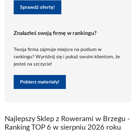
Sprawdź ofertę!
Znalazłeś swoją firmę w rankingu?
Twoja firma zajmuje miejsce na podium w
rankingu? Wyróżnij się i pokaż swoim klientom, że
jesteś na szczycie!
Pobierz materiały!
Najlepszy Sklep z Rowerami w Brzegu -
Ranking TOP 6 w sierpniu 2026 roku