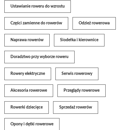
Ustawianie roweru do wzrostu
Części zamienne do rowerów
Odzież rowerowa
Naprawa rowerów
Siodełka i kierownice
Doradztwo przy wyborze roweru
Rowery elektryczne
Serwis rowerowy
Akcesoria rowerowe
Przeglądy rowerowe
Rowerki dziecięce
Sprzedaż rowerów
Opony i dętki rowerowe