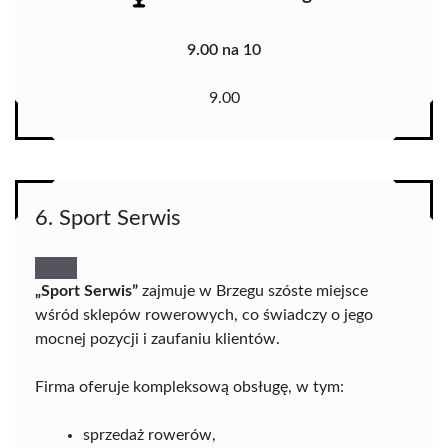
9.00 na 10
9.00
6. Sport Serwis
„Sport Serwis”
zajmuje w Brzegu szóste miejsce
wśród sklepów rowerowych, co świadczy o jego
mocnej pozycji i zaufaniu klientów.
Firma oferuje kompleksową obsługę, w tym:
sprzedaż rowerów,