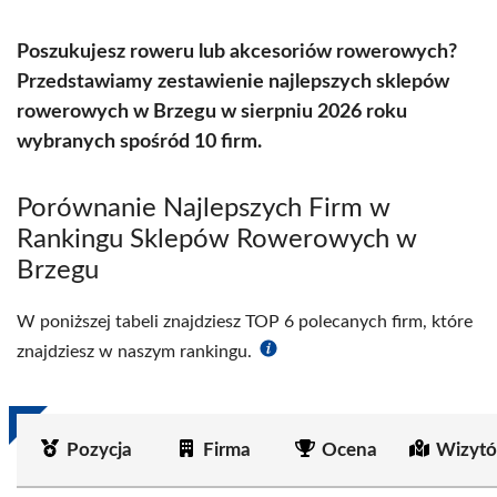
Poszukujesz roweru lub akcesoriów rowerowych?
Przedstawiamy zestawienie najlepszych sklepów
rowerowych w Brzegu w sierpniu 2026 roku
wybranych spośród 10 firm.
Porównanie Najlepszych Firm w
Rankingu Sklepów Rowerowych w
Brzegu
W poniższej tabeli znajdziesz TOP 6 polecanych firm, które
znajdziesz w naszym rankingu.
Pozycja
Firma
Ocena
Wizytó