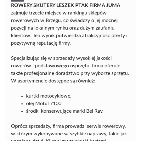
ROWERY SKUTERY LESZEK PTAK FIRMA JUMA
zajmuje trzecie miejsce w rankingu sklepów
rowerowych w Brzegu, co świadczy o jej mocnej
pozycji na lokalnym rynku oraz dużym zaufaniu
klientów. Ten wynik potwierdza atrakcyjność oferty i
pozytywną reputację firmy.
Specjalizując się w sprzedaży wysokiej jakości
rowerów i podstawowego osprzętu, firma oferuje
także profesjonalne doradztwo przy wyborze sprzętu.
W asortymencie dostępne są również:
kurtki motocyklowe,
olej Motul 7100,
środki konserwujące marki Bel Ray.
Oprócz sprzedaży, firma prowadzi serwis rowerowy,
w którym wykonywane są szybkie naprawy, takie jak