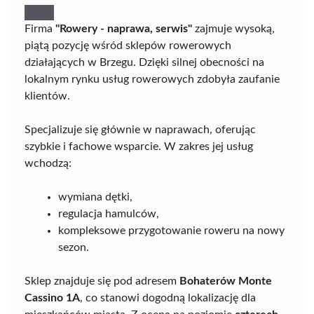
Firma
"Rowery - naprawa, serwis"
zajmuje wysoką,
piątą pozycję wśród sklepów rowerowych
działających w Brzegu. Dzięki silnej obecności na
lokalnym rynku usług rowerowych zdobyła zaufanie
klientów.
Specjalizuje się głównie w naprawach, oferując
szybkie i fachowe wsparcie. W zakres jej usług
wchodzą:
wymiana dętki,
regulacja hamulców,
kompleksowe przygotowanie roweru na nowy
sezon.
Sklep znajduje się pod adresem
Bohaterów Monte
Cassino 1A
, co stanowi dogodną lokalizację dla