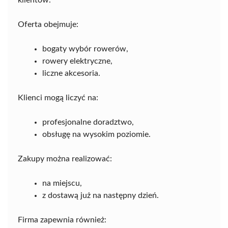
klientów.
Oferta obejmuje:
bogaty wybór rowerów,
rowery elektryczne,
liczne akcesoria.
Klienci mogą liczyć na:
profesjonalne doradztwo,
obsługę na wysokim poziomie.
Zakupy można realizować:
na miejscu,
z dostawą już na następny dzień.
Firma zapewnia również: