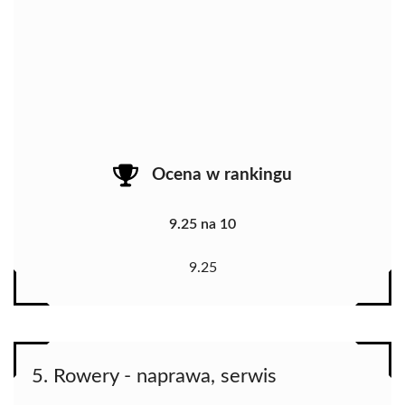
Ocena w rankingu
9.25 na 10
9.25
5. Rowery - naprawa, serwis