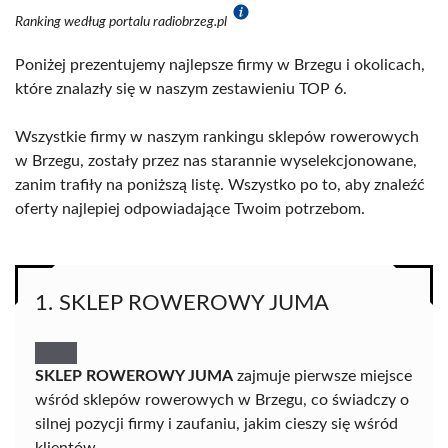
Ranking według portalu radiobrzeg.pl
Poniżej prezentujemy najlepsze firmy w Brzegu i okolicach,
które znalazły się w naszym zestawieniu TOP 6.
Wszystkie firmy w naszym rankingu sklepów rowerowych
w Brzegu, zostały przez nas starannie wyselekcjonowane,
zanim trafiły na poniższą listę. Wszystko po to, aby znaleźć
oferty najlepiej odpowiadające Twoim potrzebom.
1. SKLEP ROWEROWY JUMA
SKLEP ROWEROWY JUMA
zajmuje pierwsze miejsce
wśród sklepów rowerowych w Brzegu, co świadczy o
silnej pozycji firmy i zaufaniu, jakim cieszy się wśród