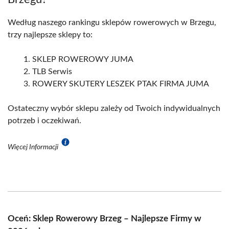
Według naszego rankingu sklepów rowerowych w Brzegu,
trzy najlepsze sklepy to:
SKLEP ROWEROWY JUMA
TLB Serwis
ROWERY SKUTERY LESZEK PTAK FIRMA JUMA
Ostateczny wybór sklepu zależy od Twoich indywidualnych
potrzeb i oczekiwań.
Więcej Informacji
Oceń: Sklep Rowerowy Brzeg – Najlepsze Firmy w