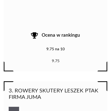
Ocena w rankingu
9.75 na 10
9.75
3. ROWERY SKUTERY LESZEK PTAK
FIRMA JUMA