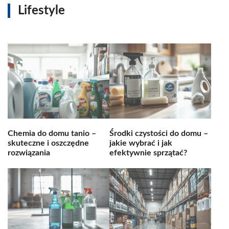
Lifestyle
Chemia do domu tanio –
Środki czystości do domu –
skuteczne i oszczędne
jakie wybrać i jak
rozwiązania
efektywnie sprzątać?