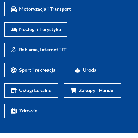
Motoryzacja i Transport
Noclegi i Turystyka
Reklama, Internet i IT
Sport i rekreacja
Uroda
Usługi Lokalne
Zakupy i Handel
Zdrowie