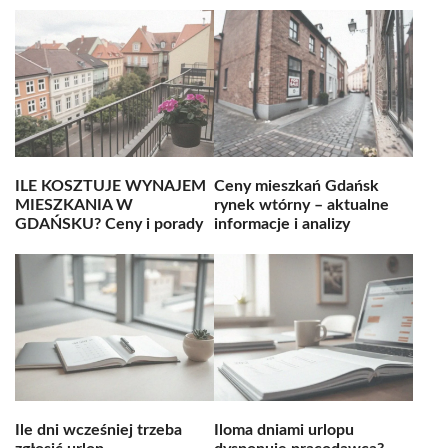
ILE KOSZTUJE WYNAJEM
Ceny mieszkań Gdańsk
MIESZKANIA W
rynek wtórny – aktualne
GDAŃSKU? Ceny i porady
informacje i analizy
Ile dni wcześniej trzeba
Iloma dniami urlopu