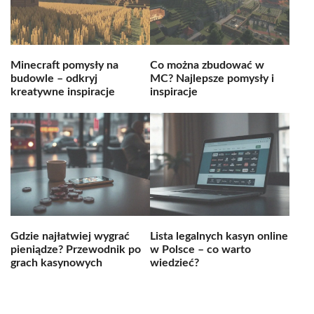
Minecraft pomysły na
Co można zbudować w
budowle – odkryj
MC? Najlepsze pomysły i
kreatywne inspiracje
inspiracje
Gdzie najłatwiej wygrać
Lista legalnych kasyn online
pieniądze? Przewodnik po
w Polsce – co warto
grach kasynowych
wiedzieć?