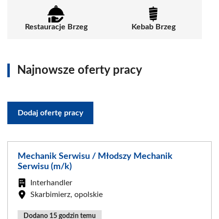
Restauracje Brzeg
Kebab Brzeg
Najnowsze oferty pracy
Dodaj ofertę pracy
Mechanik Serwisu / Młodszy Mechanik
Serwisu (m/k)
Interhandler
Skarbimierz, opolskie
Dodano 15 godzin temu