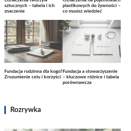
sztucznych – tabela i ich
plastikowych do żywności –
znaczenie
co musisz wiedzieć
Fundacja rodzinna dla kogo?
Fundacja a stowarzyszenie
Zrozumienie celu i korzyści
– kluczowe różnice i tabela
porównawcza
Rozrywka