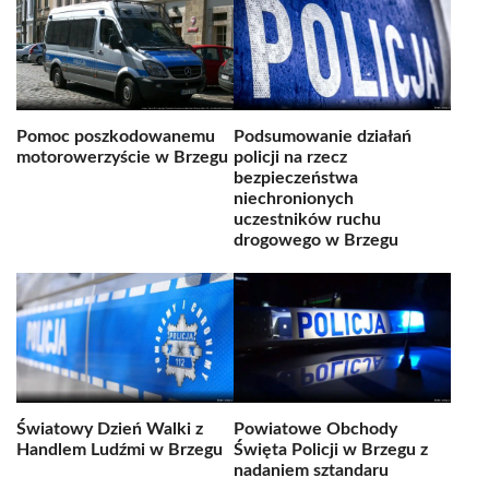
Pomoc poszkodowanemu
Podsumowanie działań
motorowerzyście w Brzegu
policji na rzecz
bezpieczeństwa
niechronionych
uczestników ruchu
drogowego w Brzegu
Światowy Dzień Walki z
Powiatowe Obchody
Handlem Ludźmi w Brzegu
Święta Policji w Brzegu z
nadaniem sztandaru