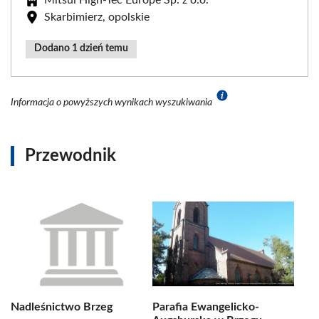
Skarbimierz, opolskie
Dodano 1 dzień temu
Informacja o powyższych wynikach wyszukiwania
Przewodnik
Nadleśnictwo Brzeg
Parafia Ewangelicko-