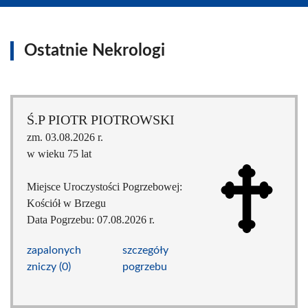
Ostatnie Nekrologi
Ś.P PIOTR PIOTROWSKI
zm. 03.08.2026 r.
w wieku 75 lat
Miejsce Uroczystości Pogrzebowej:
Kościół w Brzegu
Data Pogrzebu: 07.08.2026 r.
zapalonych
szczegóły
zniczy (0)
pogrzebu