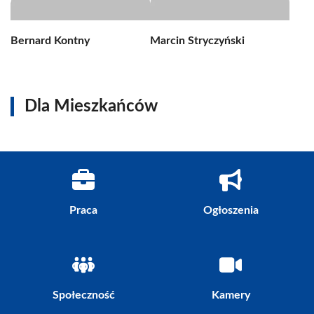
Bernard Kontny
Marcin Stryczyński
Dla Mieszkańców
Praca
Ogłoszenia
Społeczność
Kamery