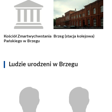
Kościół Zmartwychwstania
Brzeg (stacja kolejowa)
Pańskiego w Brzegu
Ludzie urodzeni w Brzegu