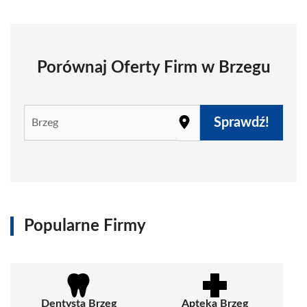
Porównaj Oferty Firm w Brzegu
Sprawdź!
Popularne Firmy
Dentysta Brzeg
Apteka Brzeg