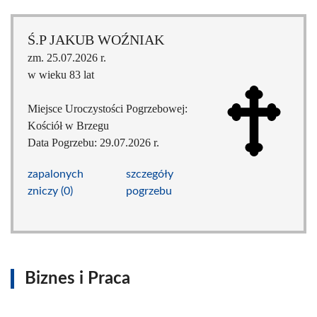
Ś.P JAKUB WOŹNIAK
zm. 25.07.2026 r.
w wieku 83 lat
Miejsce Uroczystości Pogrzebowej:
Kościół w Brzegu
Data Pogrzebu: 29.07.2026 r.
zapalonych
szczegóły
zniczy (0)
pogrzebu
Biznes i Praca