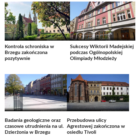
Kontrola schroniska w
Sukcesy Wiktorii Madejskiej
Brzegu zakończona
podczas Ogólnopolskiej
pozytywnie
Olimpiady Młodzieży
Badania geologiczne oraz
Przebudowa ulicy
czasowe utrudnienia na ul.
Agrestowej zakończona w
Dzierżonia w Brzegu
osiedlu Tivoli