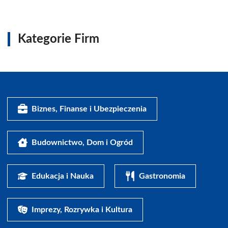
Kategorie Firm
Biznes, Finanse i Ubezpieczenia
Budownictwo, Dom i Ogród
Edukacja i Nauka
Gastronomia
Imprezy, Rozrywka i Kultura