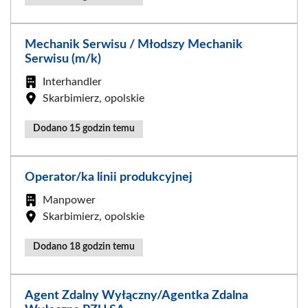
Mechanik Serwisu / Młodszy Mechanik
Serwisu (m/k)
Interhandler
Skarbimierz, opolskie
Dodano 15 godzin temu
Operator/ka linii produkcyjnej
Manpower
Skarbimierz, opolskie
Dodano 18 godzin temu
Agent Zdalny Wyłączny/Agentka Zdalna