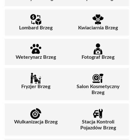
Lombard Brzeg
Kwiaciarnia Brzeg
Weterynarz Brzeg
Fotograf Brzeg
Fryzjer Brzeg
Salon Kosmetyczny
Brzeg
Wulkanizacja Brzeg
Stacja Kontroli
Pojazdów Brzeg