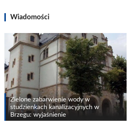
Wiadomości
Zielone zabarwienie wody w
studzienkach kanalizacyjnych w
Brzegu: wyjaśnienie