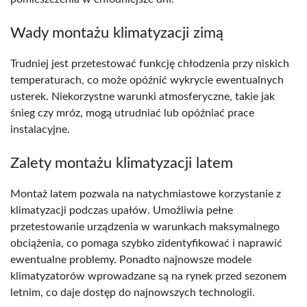
Wady montażu klimatyzacji zimą
Trudniej jest przetestować funkcję chłodzenia przy niskich
temperaturach, co może opóźnić wykrycie ewentualnych
usterek. Niekorzystne warunki atmosferyczne, takie jak
śnieg czy mróz, mogą utrudniać lub opóźniać prace
instalacyjne.
Zalety montażu klimatyzacji latem
Montaż latem pozwala na natychmiastowe korzystanie z
klimatyzacji podczas upałów. Umożliwia pełne
przetestowanie urządzenia w warunkach maksymalnego
obciążenia, co pomaga szybko zidentyfikować i naprawić
ewentualne problemy. Ponadto najnowsze modele
klimatyzatorów wprowadzane są na rynek przed sezonem
letnim, co daje dostęp do najnowszych technologii.