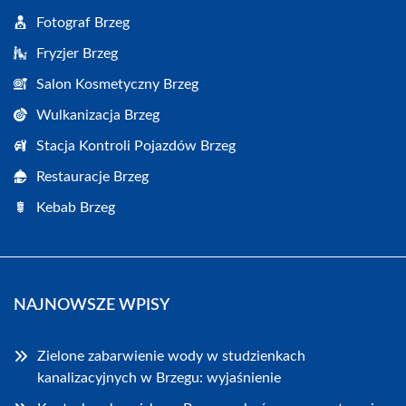
Fotograf Brzeg
Fryzjer Brzeg
Salon Kosmetyczny Brzeg
Wulkanizacja Brzeg
Stacja Kontroli Pojazdów Brzeg
Restauracje Brzeg
Kebab Brzeg
NAJNOWSZE WPISY
Zielone zabarwienie wody w studzienkach
kanalizacyjnych w Brzegu: wyjaśnienie