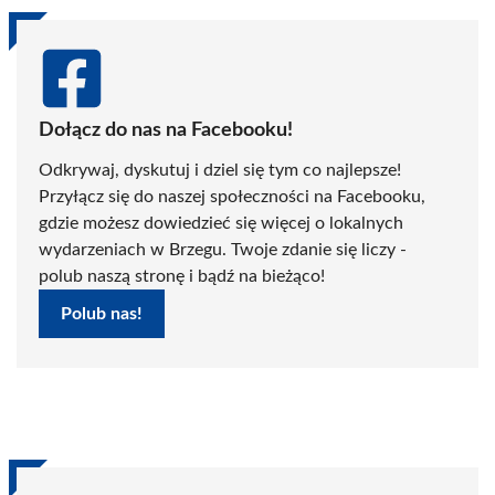
Dołącz do nas na Facebooku!
Odkrywaj, dyskutuj i dziel się tym co najlepsze!
Przyłącz się do naszej społeczności na Facebooku,
gdzie możesz dowiedzieć się więcej o lokalnych
wydarzeniach w Brzegu. Twoje zdanie się liczy -
polub naszą stronę i bądź na bieżąco!
Polub nas!