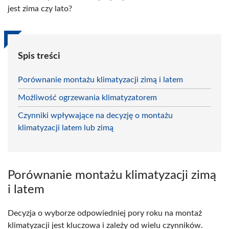
jest zima czy lato?
Spis treści
Porównanie montażu klimatyzacji zimą i latem
Możliwość ogrzewania klimatyzatorem
Czynniki wpływające na decyzję o montażu
klimatyzacji latem lub zimą
Porównanie montażu klimatyzacji zimą
i latem
Decyzja o wyborze odpowiedniej pory roku na montaż
klimatyzacji jest kluczowa i zależy od wielu czynników.