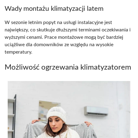
Wady montażu klimatyzacji latem
W sezonie letnim popyt na usługi instalacyjne jest
największy, co skutkuje dłuższymi terminami oczekiwania i
wyższymi cenami. Prace montażowe mogą być bardziej
uciążliwe dla domowników ze względu na wysokie
temperatury.
Możliwość ogrzewania klimatyzatorem