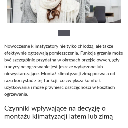
Nowoczesne klimatyzatory nie tylko chłodzą, ale także
efektywnie ogrzewają pomieszczenia. Funkcja grzania może
być szczególnie przydatna w okresach przejściowych, gdy
tradycyjne ogrzewanie jest jeszcze wyłączone lub
niewystarczające. Montaż klimatyzacji zimą pozwala od
razu korzystać z tej funkcji, co zwiększa komfort
użytkowania i może przynieść oszczędności w kosztach
ogrzewania.
Czynniki wpływające na decyzję o
montażu klimatyzacji latem lub zimą