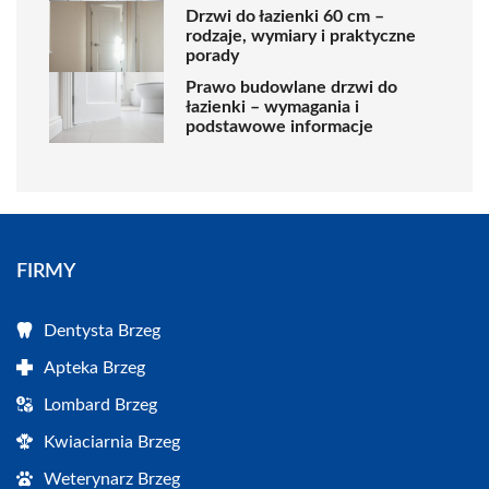
Drzwi do łazienki 60 cm –
rodzaje, wymiary i praktyczne
porady
Prawo budowlane drzwi do
łazienki – wymagania i
podstawowe informacje
FIRMY
Dentysta Brzeg
Apteka Brzeg
Lombard Brzeg
Kwiaciarnia Brzeg
Weterynarz Brzeg