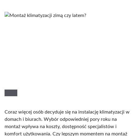
Coraz więcej osób decyduje się na instalację klimatyzacji w
domach i biurach. Wybór odpowiedniej pory roku na
montaż wpływa na koszty, dostępność specjalistów i
komfort użytkowania. Czy lepszym momentem na montaż