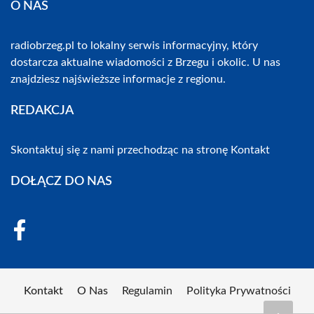
O NAS
radiobrzeg.pl to lokalny serwis informacyjny, który
dostarcza aktualne wiadomości z Brzegu i okolic. U nas
znajdziesz najświeższe informacje z regionu.
REDAKCJA
Skontaktuj się z nami przechodząc na stronę
Kontakt
DOŁĄCZ DO NAS
Kontakt
O Nas
Regulamin
Polityka Prywatności