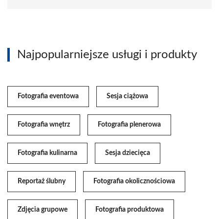
Najpopularniejsze usługi i produkty
Fotografia eventowa
Sesja ciążowa
Fotografia wnętrz
Fotografia plenerowa
Fotografia kulinarna
Sesja dziecięca
Reportaż ślubny
Fotografia okolicznościowa
Zdjęcia grupowe
Fotografia produktowa