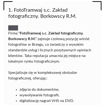
1. FotoTramwaj s.c. Zakład
fotograficzny. Borkowscy R.M.
Firma
"FotoTramwaj s.c. Zakład fotograficzny.
Borkowscy R.M."
zajmuje czołową pozycję wśród
fotografów w Brzegu, co świadczy o wysokim
standardzie usług i licznych pozytywnych opiniach
klientów. Taka reputacja umacnia jej miejsce na
lokalnym rynku fotograficznym.
Specjalizuje się w kompleksowej obsłudze
fotograficznej, oferując:
zdjęcia do dokumentów,
wywoływanie fotografii,
digitalizację nagrań VHS na DVD.