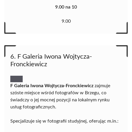
9.00 na 10
9.00
6. F Galeria Iwona Wojtycza-
Fronckiewicz
F Galeria Iwona Wojtycza-Fronckiewicz
zajmuje
szóste miejsce wśród fotografów w Brzegu, co
świadczy o jej mocnej pozycji na lokalnym rynku
usług fotograficznych.
Specjalizuje się w fotografii studyjnej, oferując m.in.: