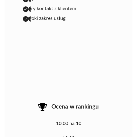
dobry kontakt z klientem
szeroki zakres usług
Ocena w rankingu
10.00 na 10