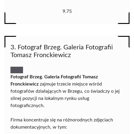
9.75
3. Fotograf Brzeg. Galeria Fotografii
Tomasz Fronckiewicz
Fotograf Brzeg. Galeria Fotografii Tomasz
Fronckiewicz
zajmuje trzecie miejsce wśród
fotografów działających w Brzegu, co świadczy o jej
silnej pozycji na lokalnym rynku usług
fotograficznych.
Firma koncentruje się na różnorodnych zdjęciach
dokumentacyjnych, w tym: