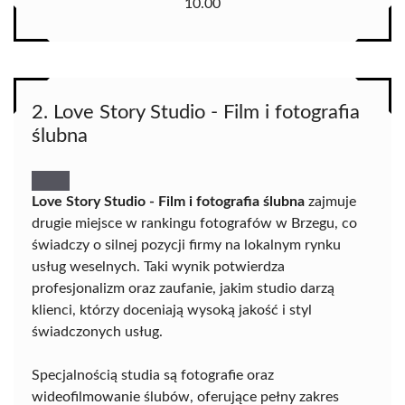
10.00
2. Love Story Studio - Film i fotografia
ślubna
Love Story Studio - Film i fotografia ślubna
zajmuje
drugie miejsce w rankingu fotografów w Brzegu, co
świadczy o silnej pozycji firmy na lokalnym rynku
usług weselnych. Taki wynik potwierdza
profesjonalizm oraz zaufanie, jakim studio darzą
klienci, którzy doceniają wysoką jakość i styl
świadczonych usług.
Specjalnością studia są fotografie oraz
wideofilmowanie ślubów, oferujące pełny zakres