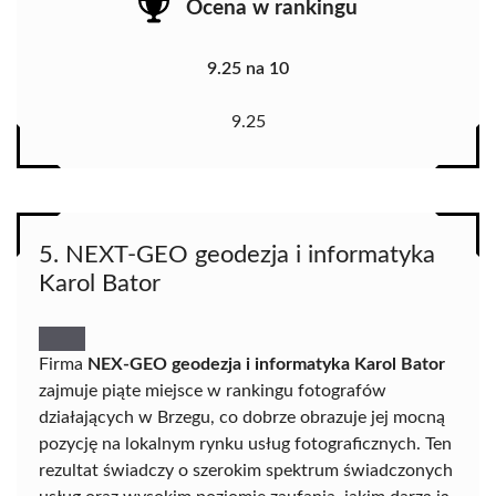
Ocena w rankingu
9.25 na 10
9.25
5. NEXT-GEO geodezja i informatyka
Karol Bator
Firma
NEX-GEO geodezja i informatyka Karol Bator
zajmuje piąte miejsce w rankingu fotografów
działających w Brzegu, co dobrze obrazuje jej mocną
pozycję na lokalnym rynku usług fotograficznych. Ten
rezultat świadczy o szerokim spektrum świadczonych