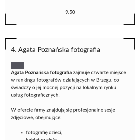
9.50
4. Agata Poznańska fotografia
Agata Poznańska fotografia
zajmuje czwarte miejsce
w rankingu fotografów działających w Brzegu, co
świadczy o jej mocnej pozycji na lokalnym rynku
usług fotograficznych.
W ofercie firmy znajdują się profesjonalne sesje
zdjęciowe, obejmujące:
fotografię dzieci,