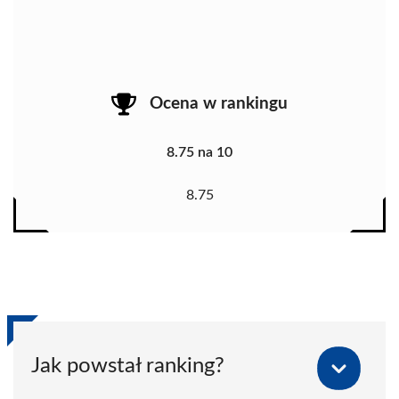
Ocena w rankingu
8.75 na 10
8.75
Jak powstał ranking?