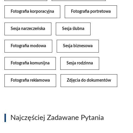
Fotografia korporacyjna
Fotografia portretowa
Sesja narzeczeńska
Sesja ślubna
Fotografia modowa
Sesja biznesowa
Fotografia komunijna
Sesja rodzinna
Fotografia reklamowa
Zdjęcia do dokumentów
Najczęściej Zadawane Pytania