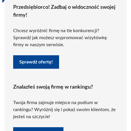
Przedsiębiorco! Zadbaj o widoczność swojej
firmy!
Chcesz wyróżnić firmę na tle konkurencji?
Sprawdź jak możesz wypromować wizytówkę
firmy w naszym serwisie.
Sprawdź ofertę!
Znalazłeś swoją firmę w rankingu?
Twoja firma zajmuje miejsce na podium w
rankingu? Wyróżnij się i pokaż swoim klientom, że
jesteś na szczycie!