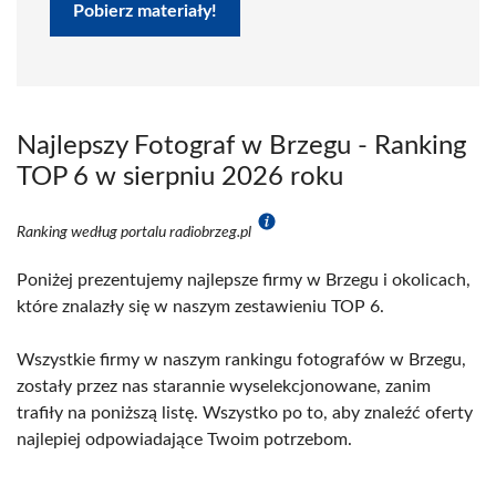
Pobierz materiały!
Najlepszy Fotograf w Brzegu - Ranking
TOP 6 w sierpniu 2026 roku
Ranking według portalu radiobrzeg.pl
Poniżej prezentujemy najlepsze firmy w Brzegu i okolicach,
które znalazły się w naszym zestawieniu TOP 6.
Wszystkie firmy w naszym rankingu fotografów w Brzegu,
zostały przez nas starannie wyselekcjonowane, zanim
trafiły na poniższą listę. Wszystko po to, aby znaleźć oferty
najlepiej odpowiadające Twoim potrzebom.