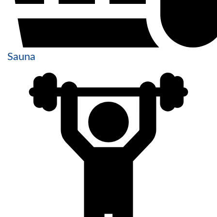
Sauna