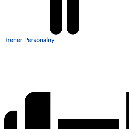
Trener Personalny