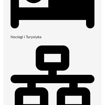
Noclegi i Turystyka