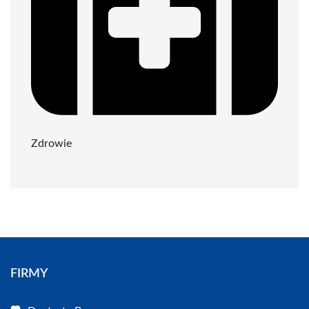
Zdrowie
FIRMY