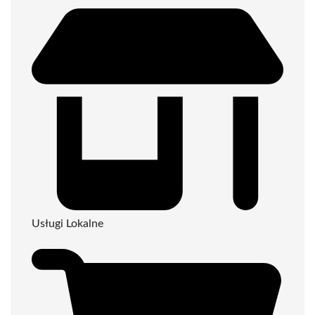
Usługi Lokalne