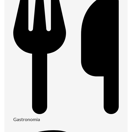
Gastronomia