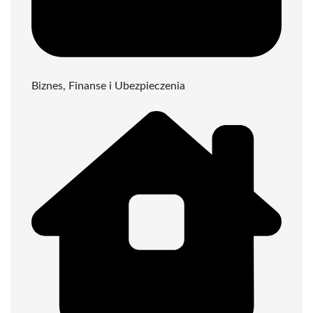
Biznes, Finanse i Ubezpieczenia