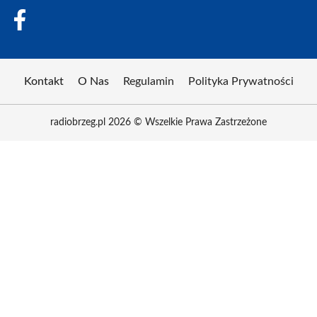
Kontakt
O Nas
Regulamin
Polityka Prywatności
radiobrzeg.pl 2026 © Wszelkie Prawa Zastrzeżone