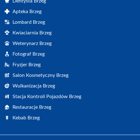
Dentysta Brzeg
Apteka Brzeg
Lombard Brzeg
Kwiaciarnia Brzeg
Weterynarz Brzeg
Fotograf Brzeg
Fryzjer Brzeg
Salon Kosmetyczny Brzeg
Wulkanizacja Brzeg
Stacja Kontroli Pojazdów Brzeg
Restauracje Brzeg
Kebab Brzeg