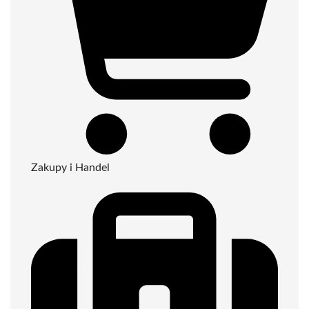
Zakupy i Handel