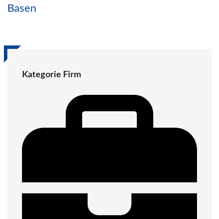
Basen
Kategorie Firm