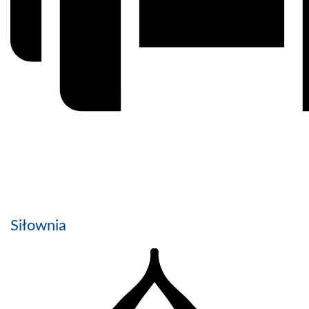
Siłownia