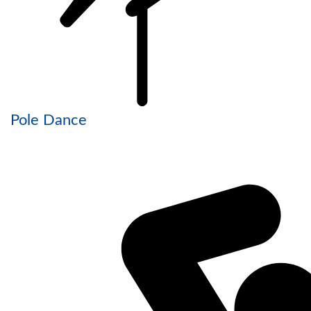
Pole Dance