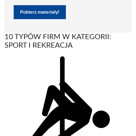
Pobierz materiały!
10 TYPÓW FIRM W KATEGORII:
SPORT I REKREACJA