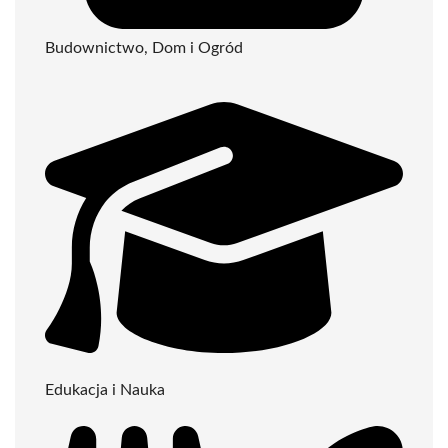
Budownictwo, Dom i Ogród
Edukacja i Nauka