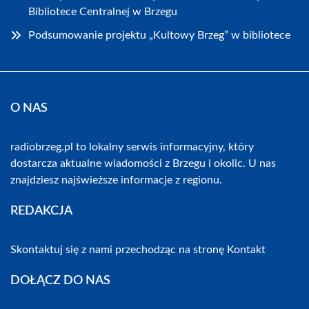
Bibliotece Centralnej w Brzegu
Podsumowanie projektu „Kultowy Brzeg” w bibliotece
O NAS
radiobrzeg.pl to lokalny serwis informacyjny, który
dostarcza aktualne wiadomości z Brzegu i okolic. U nas
znajdziesz najświeższe informacje z regionu.
REDAKCJA
Skontaktuj się z nami przechodząc na stronę
Kontakt
DOŁĄCZ DO NAS