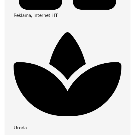
Reklama, Internet i IT
Uroda