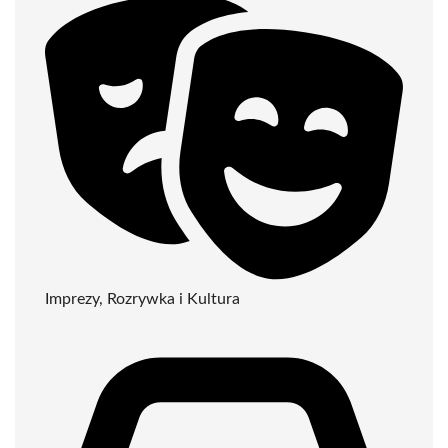
Imprezy, Rozrywka i Kultura