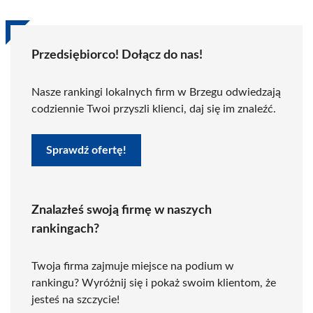
Przedsiębiorco! Dołącz do nas!
Nasze rankingi lokalnych firm w Brzegu odwiedzają
codziennie Twoi przyszli klienci, daj się im znaleźć.
Sprawdź ofertę!
Znalazłeś swoją firmę w naszych
rankingach?
Twoja firma zajmuje miejsce na podium w
rankingu? Wyróżnij się i pokaż swoim klientom, że
jesteś na szczycie!