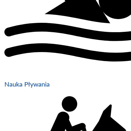
Nauka Pływania