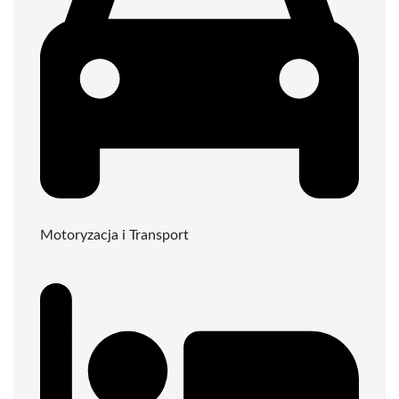
Motoryzacja i Transport