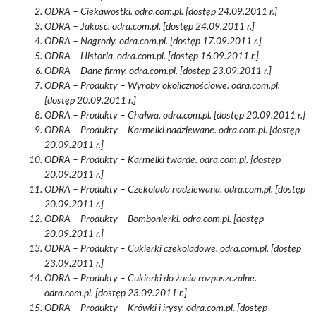
ODRA – Ciekawostki. odra.com.pl. [dostęp 24.09.2011 r.]
ODRA – Jakość. odra.com.pl. [dostęp 24.09.2011 r.]
ODRA – Nagrody. odra.com.pl. [dostęp 17.09.2011 r.]
ODRA – Historia. odra.com.pl. [dostęp 16.09.2011 r.]
ODRA – Dane firmy. odra.com.pl. [dostęp 23.09.2011 r.]
ODRA – Produkty – Wyroby okolicznościowe. odra.com.pl.
[dostęp 20.09.2011 r.]
ODRA – Produkty – Chałwa. odra.com.pl. [dostęp 20.09.2011 r.]
ODRA – Produkty – Karmelki nadziewane. odra.com.pl. [dostęp
20.09.2011 r.]
ODRA – Produkty – Karmelki twarde. odra.com.pl. [dostęp
20.09.2011 r.]
ODRA – Produkty – Czekolada nadziewana. odra.com.pl. [dostęp
20.09.2011 r.]
ODRA – Produkty – Bombonierki. odra.com.pl. [dostęp
20.09.2011 r.]
ODRA – Produkty – Cukierki czekoladowe. odra.com.pl. [dostęp
23.09.2011 r.]
ODRA – Produkty – Cukierki do żucia rozpuszczalne.
odra.com.pl. [dostęp 23.09.2011 r.]
ODRA – Produkty – Krówki i irysy. odra.com.pl. [dostęp