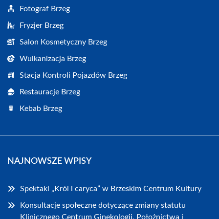
Fotograf Brzeg
Fryzjer Brzeg
Salon Kosmetyczny Brzeg
Wulkanizacja Brzeg
Stacja Kontroli Pojazdów Brzeg
Restauracje Brzeg
Kebab Brzeg
NAJNOWSZE WPISY
Spektakl „Król i caryca” w Brzeskim Centrum Kultury
Konsultacje społeczne dotyczące zmiany statutu
Klinicznego Centrum Ginekologii, Położnictwa i