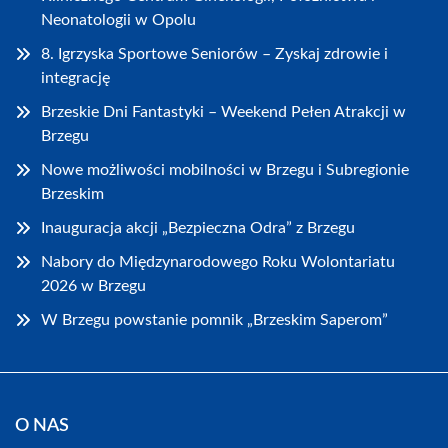
Neonatologii w Opolu
8. Igrzyska Sportowe Seniorów – Zyskaj zdrowie i
integrację
Brzeskie Dni Fantastyki – Weekend Pełen Atrakcji w
Brzegu
Nowe możliwości mobilności w Brzegu i Subregionie
Brzeskim
Inauguracja akcji „Bezpieczna Odra” z Brzegu
Nabory do Międzynarodowego Roku Wolontariatu
2026 w Brzegu
W Brzegu powstanie pomnik „Brzeskim Saperom”
O NAS