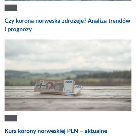
Czy korona norweska zdrożeje? Analiza trendów
i prognozy
Kurs korony norweskiej PLN – aktualne