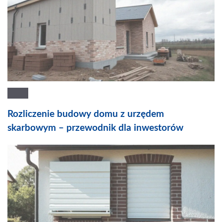
Rozliczenie budowy domu z urzędem
skarbowym – przewodnik dla inwestorów