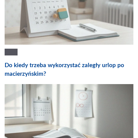
Do kiedy trzeba wykorzystać zaległy urlop po
macierzyńskim?