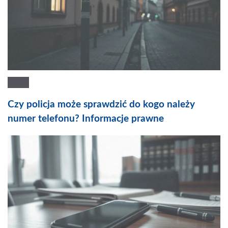
Czy policja może sprawdzić do kogo należy
numer telefonu? Informacje prawne