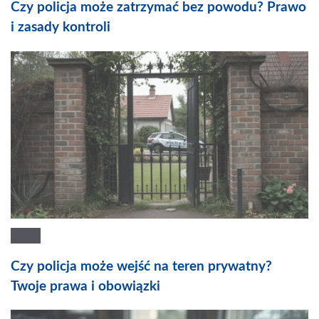
Czy policja może zatrzymać bez powodu? Prawo
i zasady kontroli
Czy policja może wejść na teren prywatny?
Twoje prawa i obowiązki