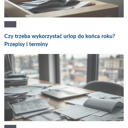
Czy trzeba wykorzystać urlop do końca roku?
Przepisy i terminy