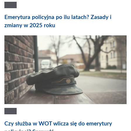
Emerytura policyjna po ilu latach? Zasady i
zmiany w 2025 roku
Czy służba w WOT wlicza się do emerytury