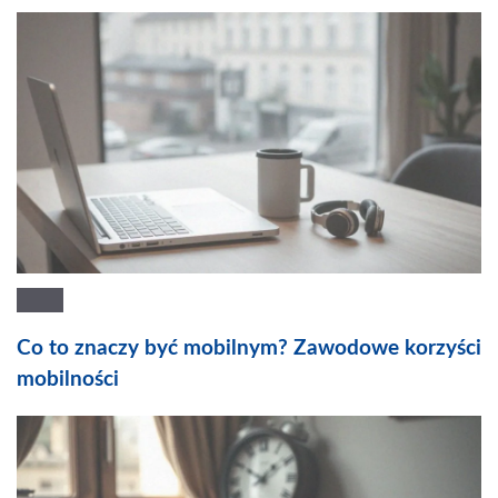
Co to znaczy być mobilnym? Zawodowe korzyści
mobilności