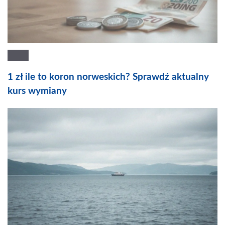
1 zł ile to koron norweskich? Sprawdź aktualny
kurs wymiany