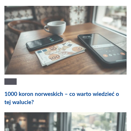
1000 koron norweskich – co warto wiedzieć o
tej walucie?