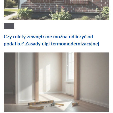
Czy rolety zewnętrzne można odliczyć od
podatku? Zasady ulgi termomodernizacyjnej