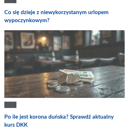
Co się dzieje z niewykorzystanym urlopem
wypoczynkowym?
Po ile jest korona duńska? Sprawdź aktualny
kurs DKK