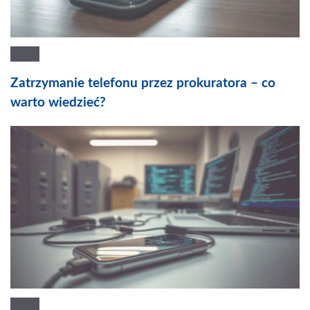
Zatrzymanie telefonu przez prokuratora – co
warto wiedzieć?