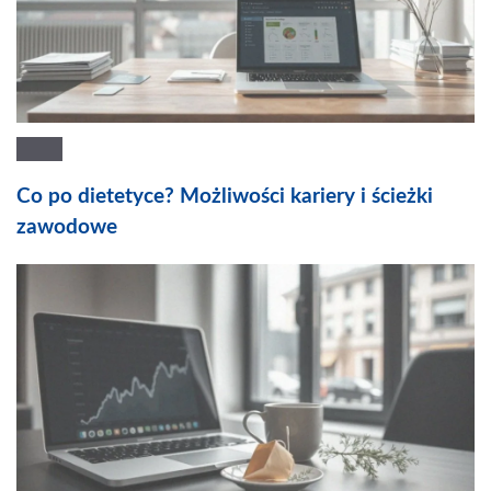
Co po dietetyce? Możliwości kariery i ścieżki
zawodowe