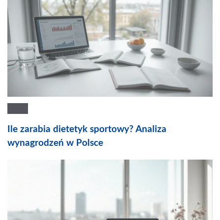
Ile zarabia dietetyk sportowy? Analiza
wynagrodzeń w Polsce