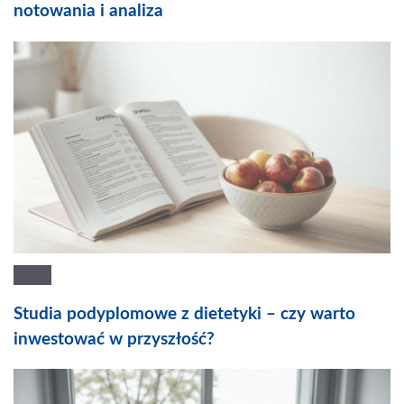
notowania i analiza
Studia podyplomowe z dietetyki – czy warto
inwestować w przyszłość?