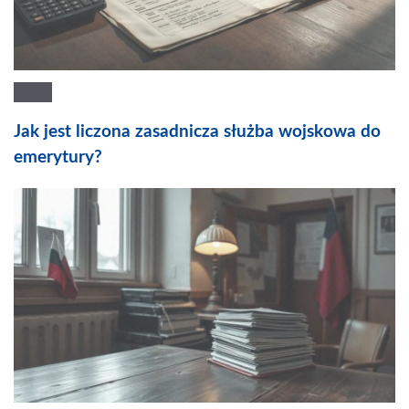
Jak jest liczona zasadnicza służba wojskowa do
emerytury?