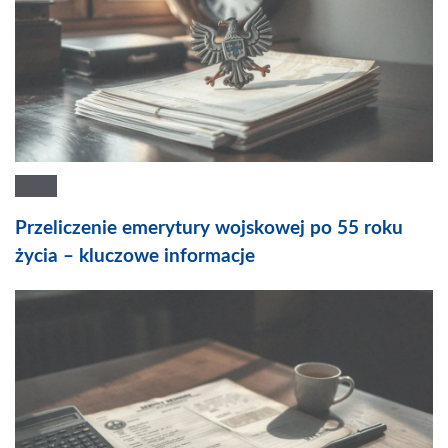
Przeliczenie emerytury wojskowej po 55 roku
życia – kluczowe informacje