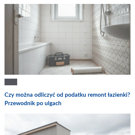
Czy można odliczyć od podatku remont łazienki?
Przewodnik po ulgach