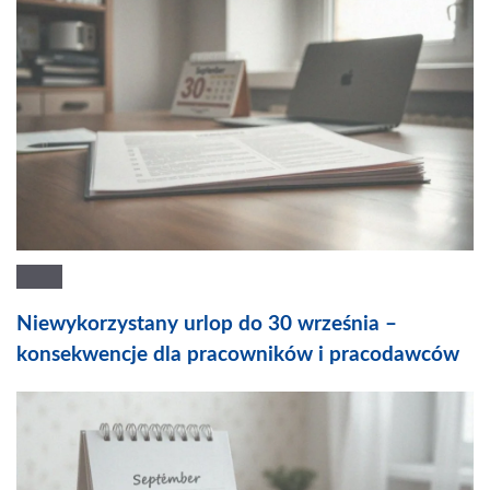
Niewykorzystany urlop do 30 września –
konsekwencje dla pracowników i pracodawców