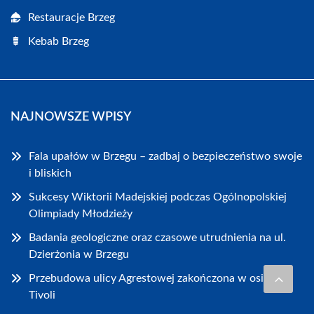
Restauracje Brzeg
Kebab Brzeg
NAJNOWSZE WPISY
Fala upałów w Brzegu – zadbaj o bezpieczeństwo swoje
i bliskich
Sukcesy Wiktorii Madejskiej podczas Ogólnopolskiej
Olimpiady Młodzieży
Badania geologiczne oraz czasowe utrudnienia na ul.
Dzierżonia w Brzegu
Przebudowa ulicy Agrestowej zakończona w osiedlu
Tivoli