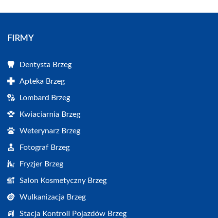
FIRMY
Dentysta Brzeg
Apteka Brzeg
Lombard Brzeg
Kwiaciarnia Brzeg
Weterynarz Brzeg
Fotograf Brzeg
Fryzjer Brzeg
Salon Kosmetyczny Brzeg
Wulkanizacja Brzeg
Stacja Kontroli Pojazdów Brzeg