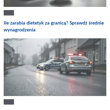
Ile zarabia dietetyk za granicą? Sprawdź średnie
wynagrodzenia