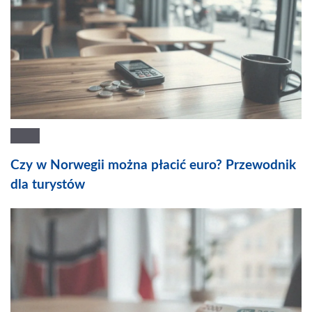
Czy w Norwegii można płacić euro? Przewodnik
dla turystów