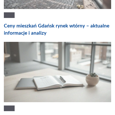
Ceny mieszkań Gdańsk rynek wtórny – aktualne
informacje i analizy