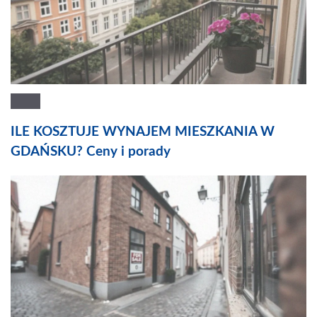
ILE KOSZTUJE WYNAJEM MIESZKANIA W
GDAŃSKU? Ceny i porady