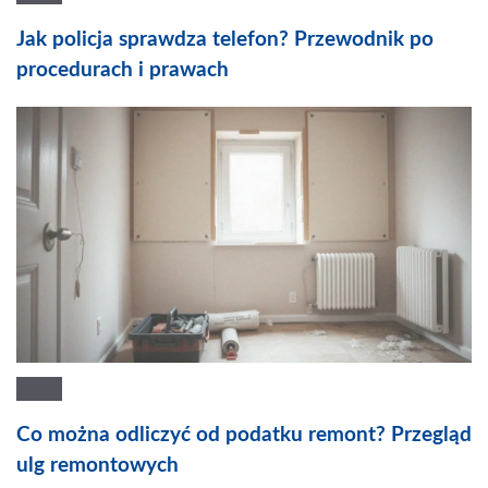
Jak policja sprawdza telefon? Przewodnik po
procedurach i prawach
Co można odliczyć od podatku remont? Przegląd
ulg remontowych