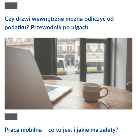
Czy drzwi wewnętrzne można odliczyć od
podatku? Przewodnik po ulgach
Praca mobilna – co to jest i jakie ma zalety?