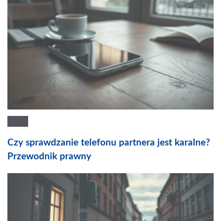
Czy sprawdzanie telefonu partnera jest karalne?
Przewodnik prawny