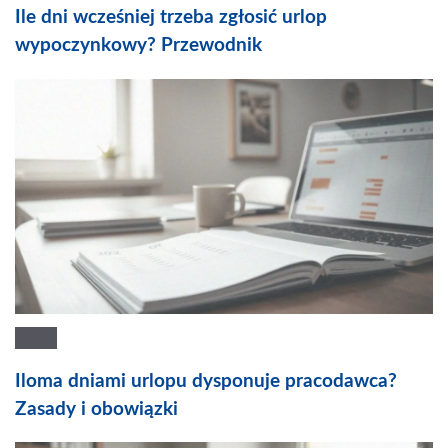
Ile dni wcześniej trzeba zgłosić urlop
wypoczynkowy? Przewodnik
Iloma dniami urlopu dysponuje pracodawca?
Zasady i obowiązki