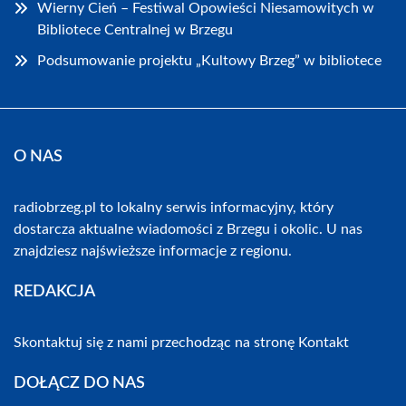
Wierny Cień – Festiwal Opowieści Niesamowitych w
Bibliotece Centralnej w Brzegu
Podsumowanie projektu „Kultowy Brzeg” w bibliotece
O NAS
radiobrzeg.pl to lokalny serwis informacyjny, który
dostarcza aktualne wiadomości z Brzegu i okolic. U nas
znajdziesz najświeższe informacje z regionu.
REDAKCJA
Skontaktuj się z nami przechodząc na stronę
Kontakt
DOŁĄCZ DO NAS