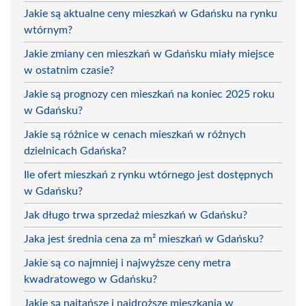
Jakie są aktualne ceny mieszkań w Gdańsku na rynku
wtórnym?
Jakie zmiany cen mieszkań w Gdańsku miały miejsce
w ostatnim czasie?
Jakie są prognozy cen mieszkań na koniec 2025 roku
w Gdańsku?
Jakie są różnice w cenach mieszkań w różnych
dzielnicach Gdańska?
Ile ofert mieszkań z rynku wtórnego jest dostępnych
w Gdańsku?
Jak długo trwa sprzedaż mieszkań w Gdańsku?
Jaka jest średnia cena za m² mieszkań w Gdańsku?
Jakie są co najmniej i najwyższe ceny metra
kwadratowego w Gdańsku?
Jakie są najtańsze i najdroższe mieszkania w