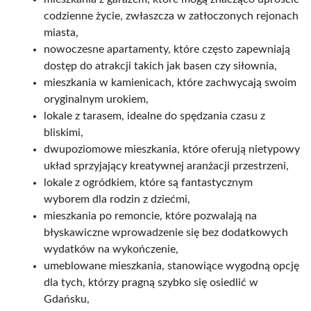
codzienne życie, zwłaszcza w zatłoczonych rejonach
miasta,
nowoczesne apartamenty, które często zapewniają
dostęp do atrakcji takich jak basen czy siłownia,
mieszkania w kamienicach, które zachwycają swoim
oryginalnym urokiem,
lokale z tarasem, idealne do spędzania czasu z
bliskimi,
dwupoziomowe mieszkania, które oferują nietypowy
układ sprzyjający kreatywnej aranżacji przestrzeni,
lokale z ogródkiem, które są fantastycznym
wyborem dla rodzin z dziećmi,
mieszkania po remoncie, które pozwalają na
błyskawiczne wprowadzenie się bez dodatkowych
wydatków na wykończenie,
umeblowane mieszkania, stanowiące wygodną opcję
dla tych, którzy pragną szybko się osiedlić w
Gdańsku,