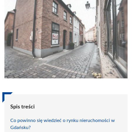
Spis treści
Co powinno się wiedzieć o rynku nieruchomości w
Gdańsku?