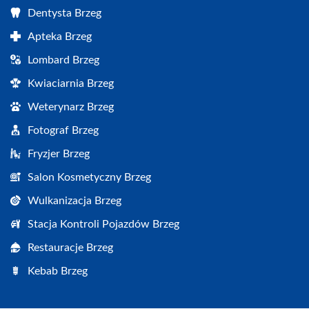
Dentysta Brzeg
Apteka Brzeg
Lombard Brzeg
Kwiaciarnia Brzeg
Weterynarz Brzeg
Fotograf Brzeg
Fryzjer Brzeg
Salon Kosmetyczny Brzeg
Wulkanizacja Brzeg
Stacja Kontroli Pojazdów Brzeg
Restauracje Brzeg
Kebab Brzeg