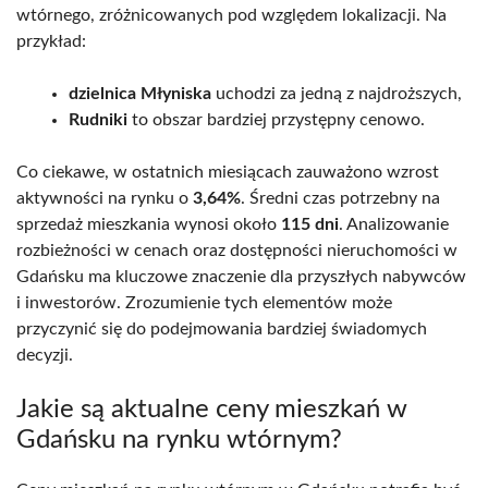
wtórnego, zróżnicowanych pod względem lokalizacji. Na
przykład:
dzielnica Młyniska
uchodzi za jedną z najdroższych,
Rudniki
to obszar bardziej przystępny cenowo.
Co ciekawe, w ostatnich miesiącach zauważono wzrost
aktywności na rynku o
3,64%
. Średni czas potrzebny na
sprzedaż mieszkania wynosi około
115 dni
. Analizowanie
rozbieżności w cenach oraz dostępności nieruchomości w
Gdańsku ma kluczowe znaczenie dla przyszłych nabywców
i inwestorów. Zrozumienie tych elementów może
przyczynić się do podejmowania bardziej świadomych
decyzji.
Jakie są aktualne ceny mieszkań w
Gdańsku na rynku wtórnym?