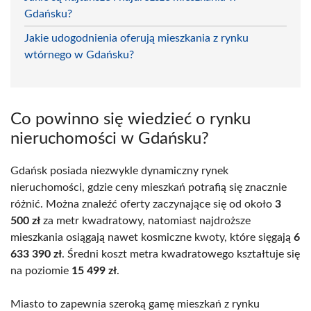
Gdańsku?
Jakie udogodnienia oferują mieszkania z rynku
wtórnego w Gdańsku?
Co powinno się wiedzieć o rynku
nieruchomości w Gdańsku?
Gdańsk posiada niezwykle dynamiczny rynek
nieruchomości, gdzie ceny mieszkań potrafią się znacznie
różnić. Można znaleźć oferty zaczynające się od około
3
500 zł
za metr kwadratowy, natomiast najdroższe
mieszkania osiągają nawet kosmiczne kwoty, które sięgają
6
633 390 zł
. Średni koszt metra kwadratowego kształtuje się
na poziomie
15 499 zł
.
Miasto to zapewnia szeroką gamę mieszkań z rynku