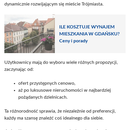
dynamicznie rozwijającym się mieście Trójmiasta.
ILE KOSZTUJE WYNAJEM
MIESZKANIA W GDAŃSKU?
Ceny i porady
Użytkownicy mają do wyboru wiele różnych propozycji,
zaczynając od:
ofert przystępnych cenowo,
aż po luksusowe nieruchomości w najbardziej
pożądanych dzielnicach.
Ta różnorodność sprawia, że niezależnie od preferencji,
każdy ma szansę znaleźć coś idealnego dla siebie.