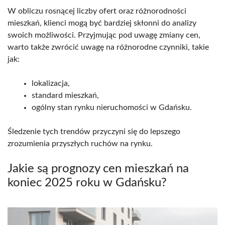
W obliczu rosnącej liczby ofert oraz różnorodności
mieszkań, klienci mogą być bardziej skłonni do analizy
swoich możliwości. Przyjmując pod uwagę zmiany cen,
warto także zwrócić uwagę na różnorodne czynniki, takie
jak:
lokalizacja,
standard mieszkań,
ogólny stan rynku nieruchomości w Gdańsku.
Śledzenie tych trendów przyczyni się do lepszego
zrozumienia przyszłych ruchów na rynku.
Jakie są prognozy cen mieszkań na
koniec 2025 roku w Gdańsku?