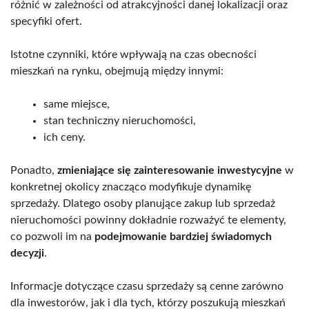
różnić w zależności od atrakcyjności danej lokalizacji oraz
specyfiki ofert.
Istotne czynniki, które wpływają na czas obecności
mieszkań na rynku, obejmują między innymi:
same miejsce,
stan techniczny nieruchomości,
ich ceny.
Ponadto,
zmieniające się zainteresowanie inwestycyjne
w
konkretnej okolicy znacząco modyfikuje dynamikę
sprzedaży. Dlatego osoby planujące zakup lub sprzedaż
nieruchomości powinny dokładnie rozważyć te elementy,
co pozwoli im na
podejmowanie bardziej świadomych
decyzji
.
Informacje dotyczące czasu sprzedaży są cenne zarówno
dla inwestorów, jak i dla tych, którzy poszukują mieszkań