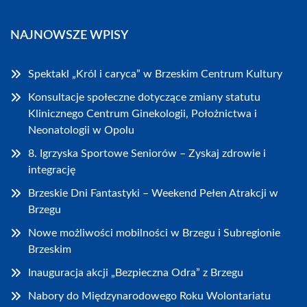
NAJNOWSZE WPISY
Spektakl „Król i caryca” w Brzeskim Centrum Kultury
Konsultacje społeczne dotyczące zmiany statutu
Klinicznego Centrum Ginekologii, Położnictwa i
Neonatologii w Opolu
8. Igrzyska Sportowe Seniorów – Zyskaj zdrowie i
integrację
Brzeskie Dni Fantastyki – Weekend Pełen Atrakcji w
Brzegu
Nowe możliwości mobilności w Brzegu i Subregionie
Brzeskim
Inauguracja akcji „Bezpieczna Odra” z Brzegu
Nabory do Międzynarodowego Roku Wolontariatu