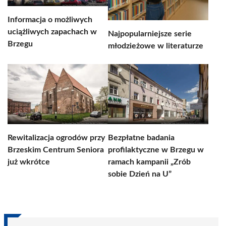
Informacja o możliwych
uciążliwych zapachach w
Najpopularniejsze serie
Brzegu
młodzieżowe w literaturze
Rewitalizacja ogrodów przy
Bezpłatne badania
Brzeskim Centrum Seniora
profilaktyczne w Brzegu w
już wkrótce
ramach kampanii „Zrób
sobie Dzień na U”