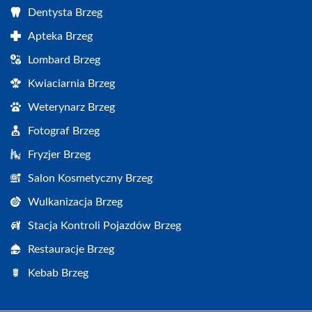
Dentysta Brzeg
Apteka Brzeg
Lombard Brzeg
Kwiaciarnia Brzeg
Weterynarz Brzeg
Fotograf Brzeg
Fryzjer Brzeg
Salon Kosmetyczny Brzeg
Wulkanizacja Brzeg
Stacja Kontroli Pojazdów Brzeg
Restauracje Brzeg
Kebab Brzeg