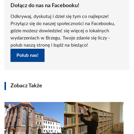
Dołącz do nas na Facebooku!
Odkrywaj, dyskutuj i dziel się tym co najlepsze!
Przyłącz się do naszej społeczności na Facebooku,
gdzie możesz dowiedzieć się więcej o lokalnych
wydarzeniach w Brzegu. Twoje zdanie się liczy -
polub naszą stronę i bądź na bieżąco!
Polub nas!
Zobacz Także