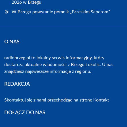
2026 w Brzegu
W Brzegu powstanie pomnik „Brzeskim Saperom”
O NAS
radiobrzeg.pl to lokalny serwis informacyjny, który
dostarcza aktualne wiadomości z Brzegu i okolic. U nas
znajdziesz najświeższe informacje z regionu.
REDAKCJA
Skontaktuj się z nami przechodząc na stronę
Kontakt
DOŁĄCZ DO NAS