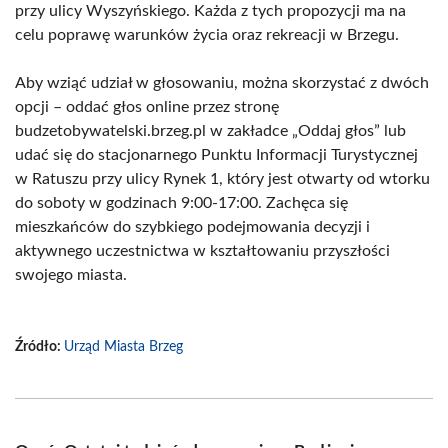
przy ulicy Wyszyńskiego. Każda z tych propozycji ma na
celu poprawę warunków życia oraz rekreacji w Brzegu.
Aby wziąć udział w głosowaniu, można skorzystać z dwóch
opcji – oddać głos online przez stronę
budzetobywatelski.brzeg.pl w zakładce „Oddaj głos” lub
udać się do stacjonarnego Punktu Informacji Turystycznej
w Ratuszu przy ulicy Rynek 1, który jest otwarty od wtorku
do soboty w godzinach 9:00-17:00. Zachęca się
mieszkańców do szybkiego podejmowania decyzji i
aktywnego uczestnictwa w kształtowaniu przyszłości
swojego miasta.
Źródło:
Urząd Miasta Brzeg