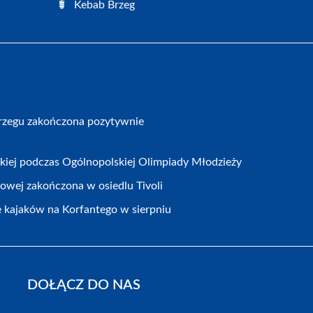
Kebab Brzeg
Brzegu zakończona pozytywnie
kiej podczas Ogólnopolskiej Olimpiady Młodzieży
owej zakończona w osiedlu Tivoli
 kajaków na Korfantego w sierpniu
DOŁĄCZ DO NAS