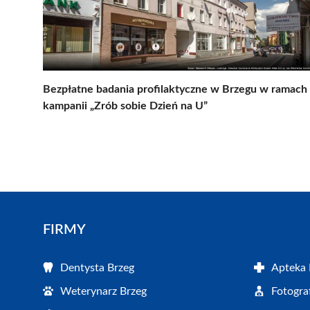
Bezpłatne badania profilaktyczne w Brzegu w ramach
kampanii „Zrób sobie Dzień na U”
FIRMY
Dentysta Brzeg
Apteka 
Weterynarz Brzeg
Fotogra