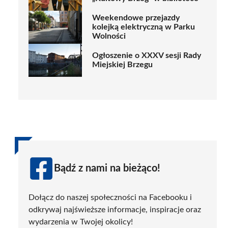
Weekendowe przejazdy
kolejką elektryczną w Parku
Wolności
Ogłoszenie o XXXV sesji Rady
Miejskiej Brzegu
Bądź z nami na bieżąco!
Dołącz do naszej społeczności na Facebooku i
odkrywaj najświeższe informacje, inspiracje oraz
wydarzenia w Twojej okolicy!