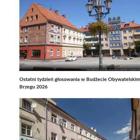
Ostatni tydzień głosowania w Budżecie Obywatelski
Brzegu 2026