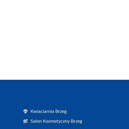
Kwiaciarnia Brzeg
Salon Kosmetyczny Brzeg