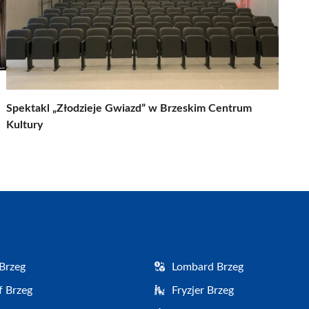
Spektakl „Złodzieje Gwiazd” w Brzeskim Centrum
Kultury
Brzeg
Lombard Brzeg
f Brzeg
Fryzjer Brzeg