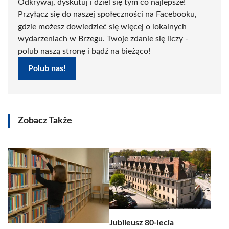
Odkrywaj, dyskutuj i dziel się tym co najlepsze!
Przyłącz się do naszej społeczności na Facebooku,
gdzie możesz dowiedzieć się więcej o lokalnych
wydarzeniach w Brzegu. Twoje zdanie się liczy -
polub naszą stronę i bądź na bieżąco!
Polub nas!
Zobacz Także
Jubileusz 80-lecia