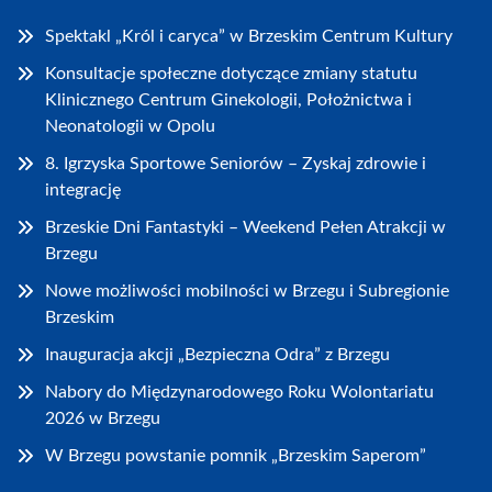
Spektakl „Król i caryca” w Brzeskim Centrum Kultury
Konsultacje społeczne dotyczące zmiany statutu
Klinicznego Centrum Ginekologii, Położnictwa i
Neonatologii w Opolu
8. Igrzyska Sportowe Seniorów – Zyskaj zdrowie i
integrację
Brzeskie Dni Fantastyki – Weekend Pełen Atrakcji w
Brzegu
Nowe możliwości mobilności w Brzegu i Subregionie
Brzeskim
Inauguracja akcji „Bezpieczna Odra” z Brzegu
Nabory do Międzynarodowego Roku Wolontariatu
2026 w Brzegu
W Brzegu powstanie pomnik „Brzeskim Saperom”