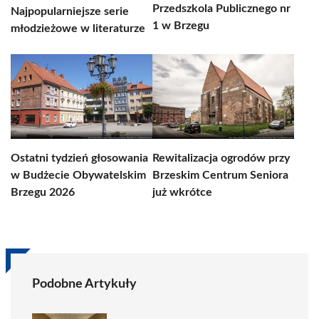
Przedszkola Publicznego nr
Najpopularniejsze serie
1 w Brzegu
młodzieżowe w literaturze
Ostatni tydzień głosowania
Rewitalizacja ogrodów przy
w Budżecie Obywatelskim
Brzeskim Centrum Seniora
Brzegu 2026
już wkrótce
Podobne Artykuły