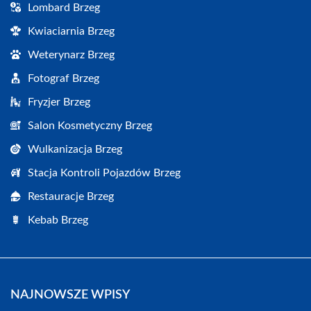
Lombard Brzeg
Kwiaciarnia Brzeg
Weterynarz Brzeg
Fotograf Brzeg
Fryzjer Brzeg
Salon Kosmetyczny Brzeg
Wulkanizacja Brzeg
Stacja Kontroli Pojazdów Brzeg
Restauracje Brzeg
Kebab Brzeg
NAJNOWSZE WPISY