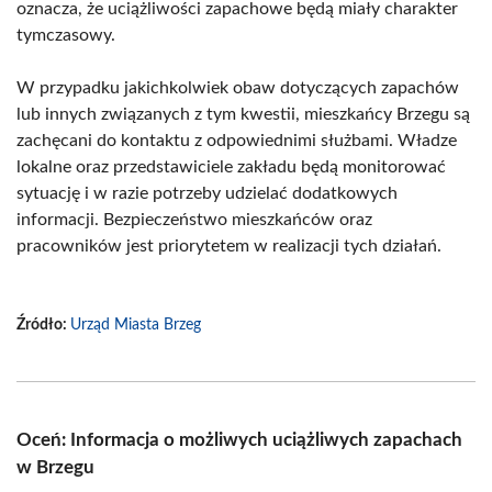
oznacza, że uciążliwości zapachowe będą miały charakter
tymczasowy.
W przypadku jakichkolwiek obaw dotyczących zapachów
lub innych związanych z tym kwestii, mieszkańcy Brzegu są
zachęcani do kontaktu z odpowiednimi służbami. Władze
lokalne oraz przedstawiciele zakładu będą monitorować
sytuację i w razie potrzeby udzielać dodatkowych
informacji. Bezpieczeństwo mieszkańców oraz
pracowników jest priorytetem w realizacji tych działań.
Źródło:
Urząd Miasta Brzeg
Oceń: Informacja o możliwych uciążliwych zapachach
w Brzegu