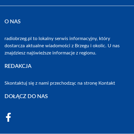
O NAS
radiobrzeg.pl to lokalny serwis informacyjny, który
dostarcza aktualne wiadomości z Brzegu i okolic. U nas
znajdziesz najświeższe informacje z regionu.
REDAKCJA
Skontaktuj się z nami przechodząc na stronę
Kontakt
DOŁĄCZ DO NAS