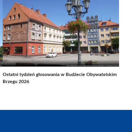
Ostatni tydzień głosowania w Budżecie Obywatelskim
Brzegu 2026