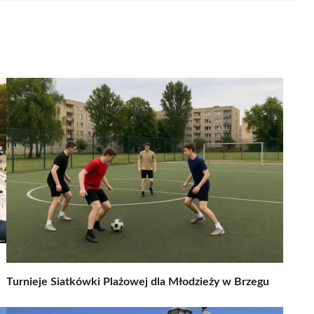
Turnieje Siatkówki Plażowej dla Młodzieży w Brzegu