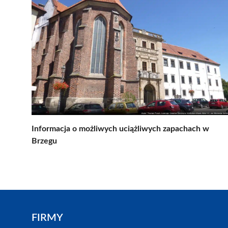
Informacja o możliwych uciążliwych zapachach w
Brzegu
FIRMY