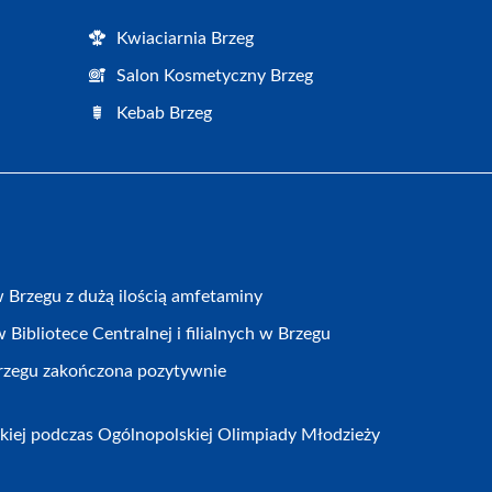
Kwiaciarnia Brzeg
Salon Kosmetyczny Brzeg
Kebab Brzeg
Brzegu z dużą ilością amfetaminy
Bibliotece Centralnej i filialnych w Brzegu
Brzegu zakończona pozytywnie
kiej podczas Ogólnopolskiej Olimpiady Młodzieży