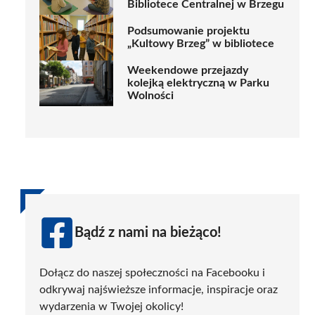
Bibliotece Centralnej w Brzegu
Podsumowanie projektu
„Kultowy Brzeg” w bibliotece
Weekendowe przejazdy
kolejką elektryczną w Parku
Wolności
Bądź z nami na bieżąco!
Dołącz do naszej społeczności na Facebooku i
odkrywaj najświeższe informacje, inspiracje oraz
wydarzenia w Twojej okolicy!