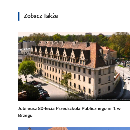
Zobacz Także
Jubileusz 80-lecia Przedszkola Publicznego nr 1 w
Brzegu