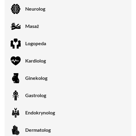
Neurolog
Masaż
Logopeda
Kardiolog
Ginekolog
Gastrolog
Endokrynolog
Dermatolog