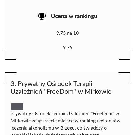
Ocena w rankingu
9.75 na 10
9.75
3. Prywatny Ośrodek Terapii
Uzależnień "FreeDom" w Mirkowie
Prywatny Ośrodek Terapii Uzależnień
"FreeDom"
w
Mirkowie zajął trzecie miejsce w rankingu ośrodków
leczenia alkoholizmu w Brzegu, co świadczy o