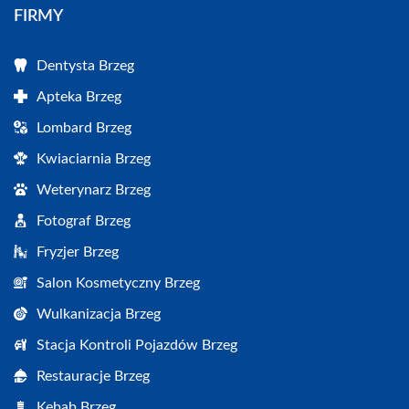
FIRMY
Dentysta Brzeg
Apteka Brzeg
Lombard Brzeg
Kwiaciarnia Brzeg
Weterynarz Brzeg
Fotograf Brzeg
Fryzjer Brzeg
Salon Kosmetyczny Brzeg
Wulkanizacja Brzeg
Stacja Kontroli Pojazdów Brzeg
Restauracje Brzeg
Kebab Brzeg