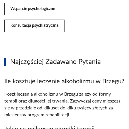
Wsparcie psychologiczne
Konsultacja psychiatryczna
Najczęściej Zadawane Pytania
Ile kosztuje leczenie alkoholizmu w Brzegu?
Koszt leczenia alkoholizmu w Brzegu zależy od formy
terapii oraz długości jej trwania. Zazwyczaj ceny mieszczą
się w przedziale od kilkuset do kilku tysięcy złotych za
miesięczny program rehabilitacji.