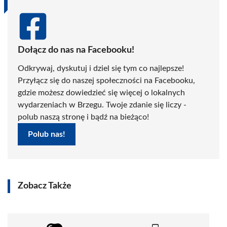
Dołącz do nas na Facebooku!
Odkrywaj, dyskutuj i dziel się tym co najlepsze!
Przyłącz się do naszej społeczności na Facebooku,
gdzie możesz dowiedzieć się więcej o lokalnych
wydarzeniach w Brzegu. Twoje zdanie się liczy -
polub naszą stronę i bądź na bieżąco!
Polub nas!
Zobacz Także