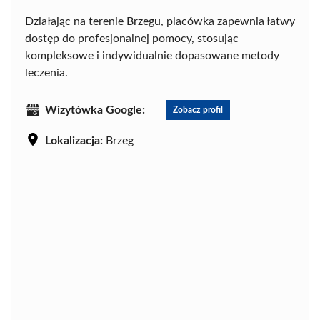
Działając na terenie Brzegu, placówka zapewnia łatwy
dostęp do profesjonalnej pomocy, stosując
kompleksowe i indywidualnie dopasowane metody
leczenia.
Wizytówka Google:
Zobacz profil
Lokalizacja:
Brzeg