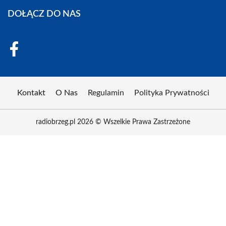
DOŁĄCZ DO NAS
Kontakt
O Nas
Regulamin
Polityka Prywatności
radiobrzeg.pl 2026 © Wszelkie Prawa Zastrzeżone