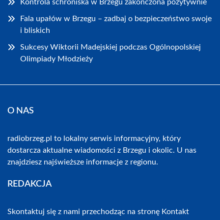
Kontrola schroniska w Brzegu zakończona pozytywnie
Fala upałów w Brzegu – zadbaj o bezpieczeństwo swoje
i bliskich
Sukcesy Wiktorii Madejskiej podczas Ogólnopolskiej
Olimpiady Młodzieży
O NAS
radiobrzeg.pl to lokalny serwis informacyjny, który
dostarcza aktualne wiadomości z Brzegu i okolic. U nas
znajdziesz najświeższe informacje z regionu.
REDAKCJA
Skontaktuj się z nami przechodząc na stronę
Kontakt