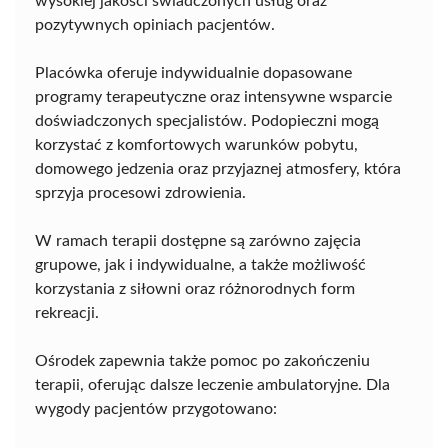
wysokiej jakości świadczonych usług oraz
pozytywnych opiniach pacjentów.
Placówka oferuje indywidualnie dopasowane
programy terapeutyczne oraz intensywne wsparcie
doświadczonych specjalistów. Podopieczni mogą
korzystać z komfortowych warunków pobytu,
domowego jedzenia oraz przyjaznej atmosfery, która
sprzyja procesowi zdrowienia.
W ramach terapii dostępne są zarówno zajęcia
grupowe, jak i indywidualne, a także możliwość
korzystania z siłowni oraz różnorodnych form
rekreacji.
Ośrodek zapewnia także pomoc po zakończeniu
terapii, oferując dalsze leczenie ambulatoryjne. Dla
wygody pacjentów przygotowano: