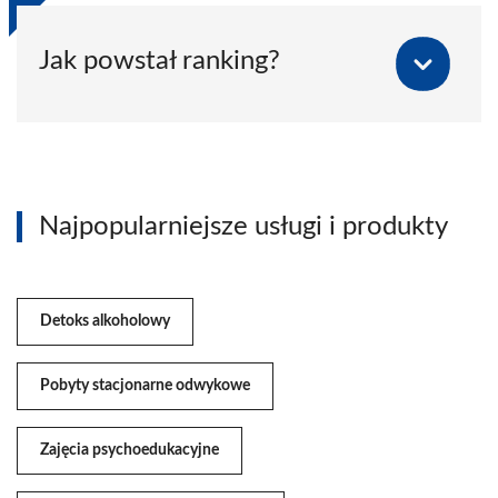
Jak powstał ranking?
Najpopularniejsze usługi i produkty
Detoks alkoholowy
Pobyty stacjonarne odwykowe
Zajęcia psychoedukacyjne