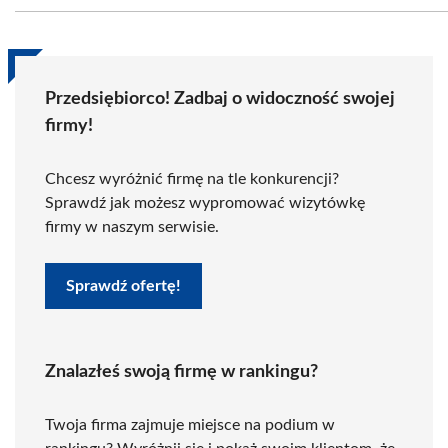
Przedsiębiorco! Zadbaj o widoczność swojej
firmy!
Chcesz wyróżnić firmę na tle konkurencji?
Sprawdź jak możesz wypromować wizytówkę
firmy w naszym serwisie.
Sprawdź ofertę!
Znalazłeś swoją firmę w rankingu?
Twoja firma zajmuje miejsce na podium w