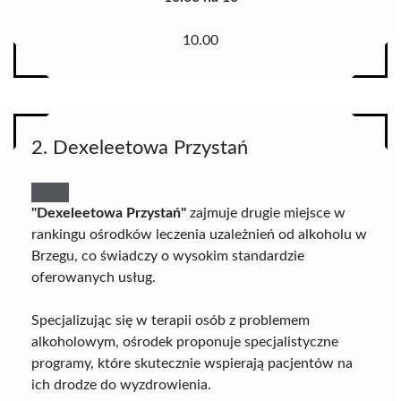
10.00
2. Dexeleetowa Przystań
"Dexeleetowa Przystań"
zajmuje drugie miejsce w
rankingu ośrodków leczenia uzależnień od alkoholu w
Brzegu, co świadczy o wysokim standardzie
oferowanych usług.
Specjalizując się w terapii osób z problemem
alkoholowym, ośrodek proponuje specjalistyczne
programy, które skutecznie wspierają pacjentów na
ich drodze do wyzdrowienia.