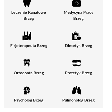
Leczenie Kanałowe
Medycyna Pracy
Brzeg
Brzeg
Fizjoterapeuta Brzeg
Dietetyk Brzeg
Ortodonta Brzeg
Protetyk Brzeg
Psycholog Brzeg
Pulmonolog Brzeg