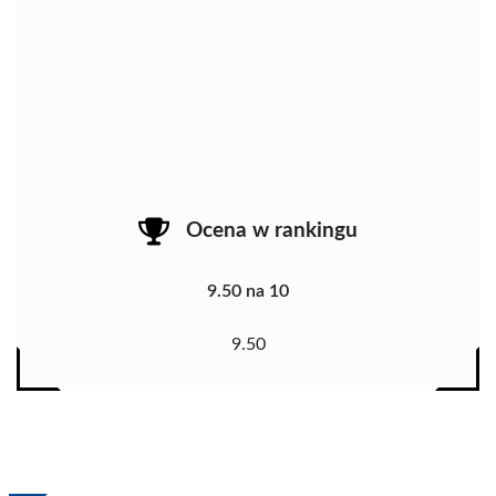
Ocena w rankingu
9.50 na 10
9.50