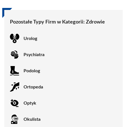
Pozostałe Typy Firm w Kategorii:
Zdrowie
Urolog
Psychiatra
Podolog
Ortopeda
Optyk
Okulista