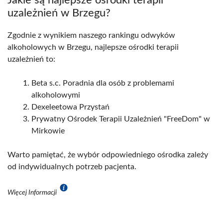
Jakie są najlepsze ośrodki terapii
uzależnień w Brzegu?
Zgodnie z wynikiem naszego rankingu odwyków
alkoholowych w Brzegu, najlepsze ośrodki terapii
uzależnień to:
Beta s.c. Poradnia dla osób z problemami
alkoholowymi
Dexeleetowa Przystań
Prywatny Ośrodek Terapii Uzależnień "FreeDom" w
Mirkowie
Warto pamiętać, że wybór odpowiedniego ośrodka zależy
od indywidualnych potrzeb pacjenta.
Więcej Informacji