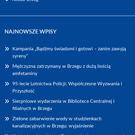
NAJNOWSZE WPISY
Kampania „Bądźmy świadomi i gotowi – zanim zawyją
syreny”
Mężczyzna zatrzymany w Brzegu z dużą ilością
amfetaminy
95-lecie Lotnictwa Policji: Współczesne Wyzwania i
Przyszłość
Sierpniowe wydarzenia w Bibliotece Centralnej i
filialnych w Brzegu
Zielone zabarwienie wody w studzienkach
kanalizacyjnych w Brzegu: wyjaśnienie