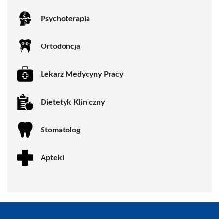
Psychoterapia
Ortodoncja
Lekarz Medycyny Pracy
Dietetyk Kliniczny
Stomatolog
Apteki