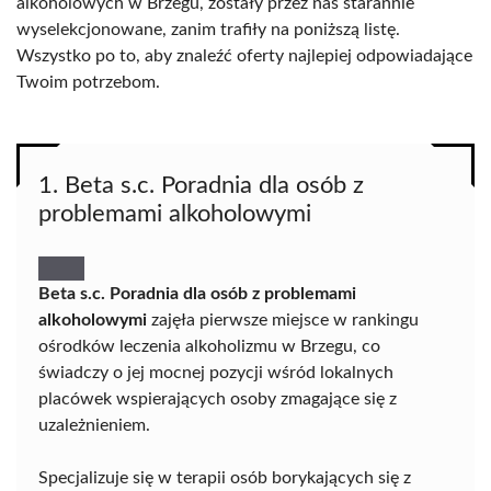
alkoholowych w Brzegu, zostały przez nas starannie
wyselekcjonowane, zanim trafiły na poniższą listę.
Wszystko po to, aby znaleźć oferty najlepiej odpowiadające
Twoim potrzebom.
1. Beta s.c. Poradnia dla osób z
problemami alkoholowymi
Beta s.c. Poradnia dla osób z problemami
alkoholowymi
zajęła pierwsze miejsce w rankingu
ośrodków leczenia alkoholizmu w Brzegu, co
świadczy o jej mocnej pozycji wśród lokalnych
placówek wspierających osoby zmagające się z
uzależnieniem.
Specjalizuje się w terapii osób borykających się z