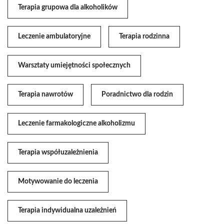
Terapia grupowa dla alkoholików
Leczenie ambulatoryjne
Terapia rodzinna
Warsztaty umiejętności społecznych
Terapia nawrotów
Poradnictwo dla rodzin
Leczenie farmakologiczne alkoholizmu
Terapia współuzależnienia
Motywowanie do leczenia
Terapia indywidualna uzależnień