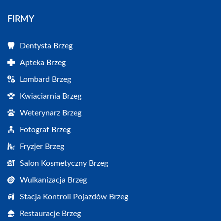
FIRMY
Dentysta Brzeg
Apteka Brzeg
Lombard Brzeg
Kwiaciarnia Brzeg
Weterynarz Brzeg
Fotograf Brzeg
Fryzjer Brzeg
Salon Kosmetyczny Brzeg
Wulkanizacja Brzeg
Stacja Kontroli Pojazdów Brzeg
Restauracje Brzeg