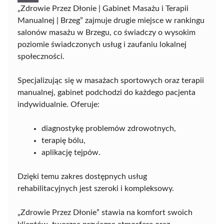
„Zdrowie Przez Dłonie | Gabinet Masażu i Terapii
Manualnej | Brzeg” zajmuje drugie miejsce w rankingu
salonów masażu w Brzegu, co świadczy o wysokim
poziomie świadczonych usług i zaufaniu lokalnej
społeczności.
Specjalizując się w masażach sportowych oraz terapii
manualnej, gabinet podchodzi do każdego pacjenta
indywidualnie. Oferuje:
diagnostykę problemów zdrowotnych,
terapię bólu,
aplikację tejpów.
Dzięki temu zakres dostępnych usług
rehabilitacyjnych jest szeroki i kompleksowy.
„Zdrowie Przez Dłonie” stawia na komfort swoich