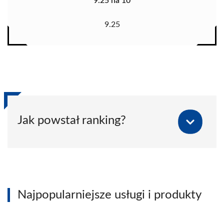
9.25 na 10
9.25
Jak powstał ranking?
Najpopularniejsze usługi i produkty