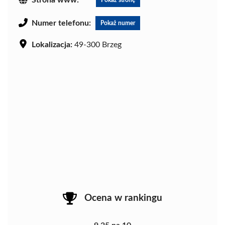
Numer telefonu:
Pokaż numer
Lokalizacja:
49-300 Brzeg
Ocena w rankingu