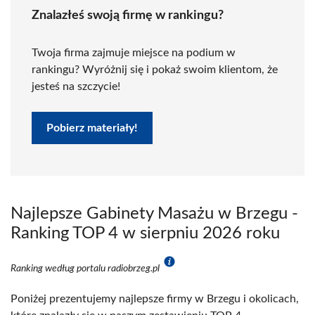
Znalazłeś swoją firmę w rankingu?
Twoja firma zajmuje miejsce na podium w
rankingu? Wyróżnij się i pokaż swoim klientom, że
jesteś na szczycie!
Pobierz materiały!
Najlepsze Gabinety Masażu w Brzegu -
Ranking TOP 4 w sierpniu 2026 roku
Ranking według portalu radiobrzeg.pl
Poniżej prezentujemy najlepsze firmy w Brzegu i okolicach,