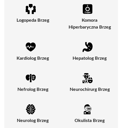
Logopeda Brzeg
Komora
Hiperbaryczna Brzeg
Kardiolog Brzeg
Hepatolog Brzeg
Nefrolog Brzeg
Neurochirurg Brzeg
Neurolog Brzeg
Okulista Brzeg