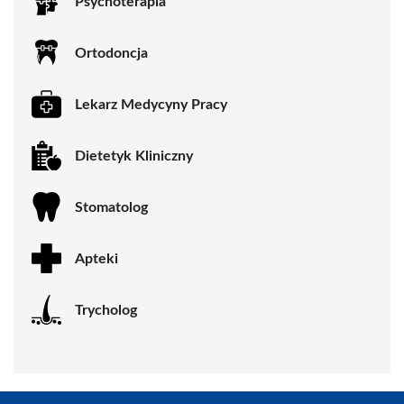
Psychoterapia
Ortodoncja
Lekarz Medycyny Pracy
Dietetyk Kliniczny
Stomatolog
Apteki
Trycholog