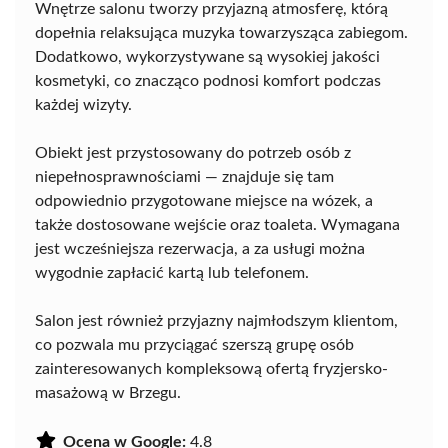
Wnętrze salonu tworzy przyjazną atmosferę, którą
dopełnia relaksująca muzyka towarzysząca zabiegom.
Dodatkowo, wykorzystywane są wysokiej jakości
kosmetyki, co znacząco podnosi komfort podczas
każdej wizyty.
Obiekt jest przystosowany do potrzeb osób z
niepełnosprawnościami — znajduje się tam
odpowiednio przygotowane miejsce na wózek, a
także dostosowane wejście oraz toaleta. Wymagana
jest wcześniejsza rezerwacja, a za usługi można
wygodnie zapłacić kartą lub telefonem.
Salon jest również przyjazny najmłodszym klientom,
co pozwala mu przyciągać szerszą grupę osób
zainteresowanych kompleksową ofertą fryzjersko-
masażową w Brzegu.
Ocena w Google:
4.8