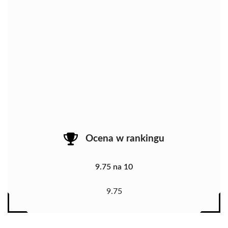
Ocena w rankingu
9.75 na 10
9.75