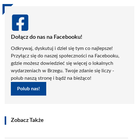
Dołącz do nas na Facebooku!
Odkrywaj, dyskutuj i dziel się tym co najlepsze!
Przyłącz się do naszej społeczności na Facebooku,
gdzie możesz dowiedzieć się więcej o lokalnych
wydarzeniach w Brzegu. Twoje zdanie się liczy -
polub naszą stronę i bądź na bieżąco!
Polub nas!
Zobacz Także