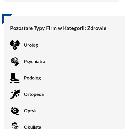
Pozostałe Typy Firm w Kategorii:
Zdrowie
Urolog
Psychiatra
Podolog
Ortopeda
Optyk
Okulista