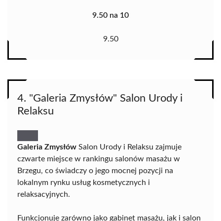
9.50 na 10
9.50
4. "Galeria Zmysłów" Salon Urody i
Relaksu
Galeria Zmysłów
Salon Urody i Relaksu zajmuje
czwarte miejsce w rankingu salonów masażu w
Brzegu, co świadczy o jego mocnej pozycji na
lokalnym rynku usług kosmetycznych i
relaksacyjnych.
Funkcjonuje zarówno jako gabinet masażu, jak i salon