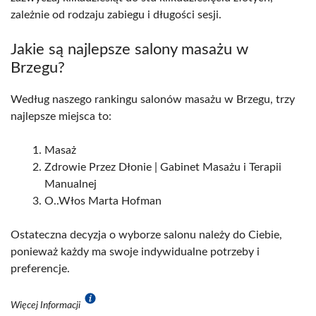
zależnie od rodzaju zabiegu i długości sesji.
Jakie są najlepsze salony masażu w
Brzegu?
Według naszego rankingu salonów masażu w Brzegu, trzy
najlepsze miejsca to:
Masaż
Zdrowie Przez Dłonie | Gabinet Masażu i Terapii
Manualnej
O..Włos Marta Hofman
Ostateczna decyzja o wyborze salonu należy do Ciebie,
ponieważ każdy ma swoje indywidualne potrzeby i
preferencje.
Więcej Informacji