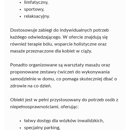
limfatyczny,
sportowy,
relaksacyjny.
Dostosowuje zabiegi do indywidualnych potrzeb
każdego odwiedzającego. W ofercie znajdują się
również terapie bólu, wsparcie holistyczne oraz
masaże przeznaczone dla kobiet w ciąży.
Ponadto organizowane są warsztaty masażu oraz
proponowane zestawy ćwiczeń do wykonywania
samodzielnie w domu, co pomaga skuteczniej dbać o
zdrowie na co dzień.
Obiekt jest w pełni przystosowany do potrzeb osób z
niepełnosprawnościami, oferując:
łatwy dostęp dla wózków inwalidzkich,
specjalny parking,