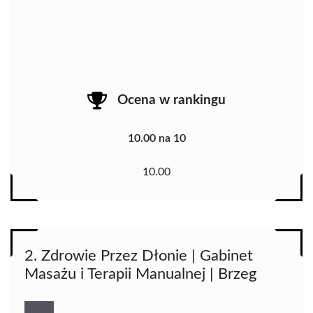
Ocena w rankingu
10.00 na 10
10.00
2. Zdrowie Przez Dłonie | Gabinet
Masażu i Terapii Manualnej | Brzeg