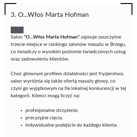
3. O...Włos Marta Hofman
Salon
"O...Włos Marta Hofman"
zajmuje zaszczytne
trzecie miejsce w rankingu salonów masażu w Brzegu,
co świadczy o wysokim poziomie świadczonych usług
oraz zadowoleniu klientów.
Choć głównym profilem działalności jest fryzjerstwo,
salon wyróżnia się także ofertą masaży głowy, co
czyni go wyjątkowym na tle lokalnej konkurencji w tej
kategorii. Klienci mogą liczyć na:
profesjonalne strzyżenie,
precyzyjne cięcia,
indywidualne podejście do każdego klienta.