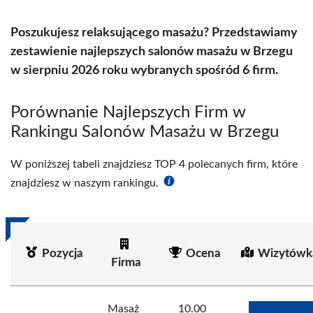
Poszukujesz relaksującego masażu? Przedstawiamy
zestawienie najlepszych salonów masażu w Brzegu
w sierpniu 2026 roku wybranych spośród 6 firm.
Porównanie Najlepszych Firm w
Rankingu Salonów Masażu w Brzegu
W poniższej tabeli znajdziesz TOP 4 polecanych firm, które
znajdziesz w naszym rankingu.
Pozycja
Ocena
Wizytówk
Firma
Masaż
10.00