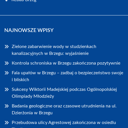
NAJNOWSZE WPISY
Zielone zabarwienie wody w studzienkach
kanalizacyjnych w Brzegu: wyjaśnienie
Kontrola schroniska w Brzegu zakończona pozytywnie
Fala upałów w Brzegu – zadbaj o bezpieczeństwo swoje
i bliskich
Sukcesy Wiktorii Madejskiej podczas Ogólnopolskiej
Olimpiady Młodzieży
Badania geologiczne oraz czasowe utrudnienia na ul.
Dzierżonia w Brzegu
Przebudowa ulicy Agrestowej zakończona w osiedlu