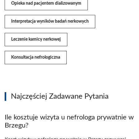
Opieka nad pacjentem dializowanym
Interpretacja wyników badań nerkowych
Leczenie kamicy nerkowej
Konsultacja nefrologiczna
Najczęściej Zadawane Pytania
Ile kosztuje wizyta u nefrologa prywatnie w
Brzegu?