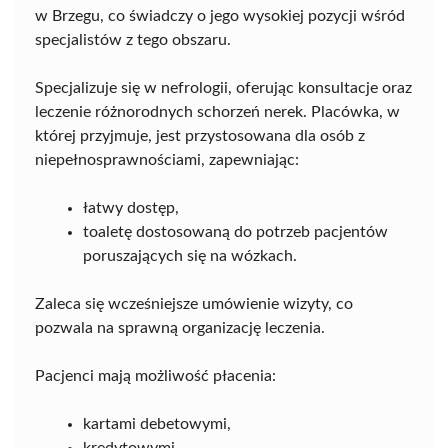
w Brzegu, co świadczy o jego wysokiej pozycji wśród
specjalistów z tego obszaru.
Specjalizuje się w nefrologii, oferując konsultacje oraz
leczenie różnorodnych schorzeń nerek. Placówka, w
której przyjmuje, jest przystosowana dla osób z
niepełnosprawnościami, zapewniając:
łatwy dostęp,
toaletę dostosowaną do potrzeb pacjentów
poruszających się na wózkach.
Zaleca się wcześniejsze umówienie wizyty, co
pozwala na sprawną organizację leczenia.
Pacjenci mają możliwość płacenia:
kartami debetowymi,