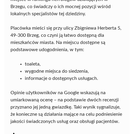
Brzegu, co świadczy o ich mocnej pozycji wśród
lokalnych specjalistów tej dziedziny.
Placówka mieści się przy ulicy Zbigniewa Herberta 5,
49-300 Brzeg, co czyni ją łatwo dostępną dla
mieszkańców miasta. Na miejscu dostępne są
podstawowe udogodnienia, w tym:
toaleta,
wygodne miejsca do siedzenia,
informacje o dostępnych usługach.
Opinie użytkowników na Google wskazują na
umiarkowaną ocenę – na podstawie dwóch recenzji
przyznano jej jedną gwiazdkę. Taki wynik sygnalizuje,
że konieczne są działania mające na celu podniesienie
jakości świadczonych usług oraz obsługi pacjentów.