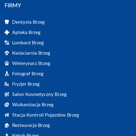
FIRMY
Dentysta Brzeg
Apteka Brzeg
Lombard Brzeg
Kwiaciarnia Brzeg
Weterynarz Brzeg
Fotograf Brzeg
Fryzjer Brzeg
Salon Kosmetyczny Brzeg
Wulkanizacja Brzeg
Stacja Kontroli Pojazdów Brzeg
Restauracje Brzeg
Kebab Brzeg