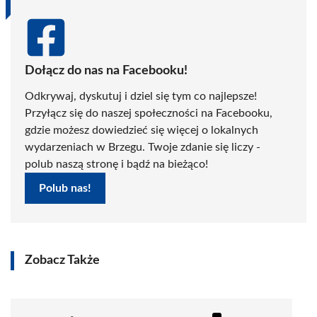
Dołącz do nas na Facebooku!
Odkrywaj, dyskutuj i dziel się tym co najlepsze!
Przyłącz się do naszej społeczności na Facebooku,
gdzie możesz dowiedzieć się więcej o lokalnych
wydarzeniach w Brzegu. Twoje zdanie się liczy -
polub naszą stronę i bądź na bieżąco!
Polub nas!
Zobacz Także