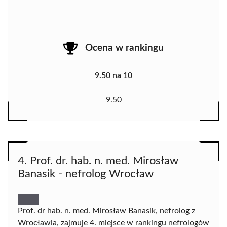
Ocena w rankingu
9.50 na 10
9.50
4. Prof. dr. hab. n. med. Mirosław
Banasik - nefrolog Wrocław
Prof. dr hab. n. med. Mirosław Banasik, nefrolog z
Wrocławia, zajmuje 4. miejsce w rankingu nefrologów