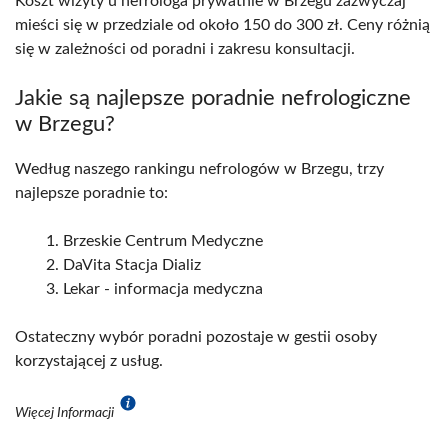
Koszt wizyty u nefrologa prywatnie w Brzegu zazwyczaj
mieści się w przedziale od około 150 do 300 zł. Ceny różnią
się w zależności od poradni i zakresu konsultacji.
Jakie są najlepsze poradnie nefrologiczne
w Brzegu?
Według naszego rankingu nefrologów w Brzegu, trzy
najlepsze poradnie to:
Brzeskie Centrum Medyczne
DaVita Stacja Dializ
Lekar - informacja medyczna
Ostateczny wybór poradni pozostaje w gestii osoby
korzystającej z usług.
Więcej Informacji