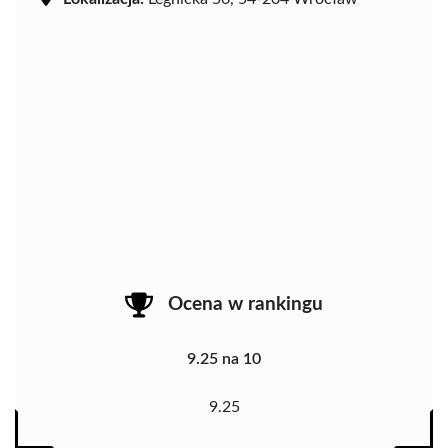
Ocena w rankingu
9.25 na 10
9.25