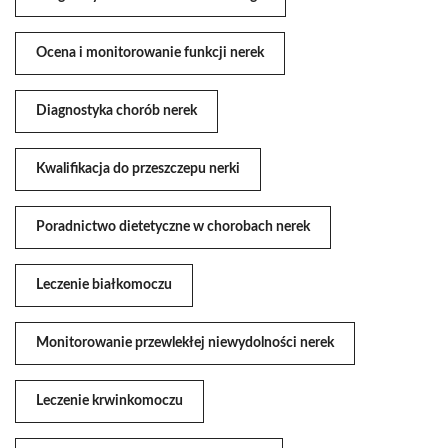
Ocena i monitorowanie funkcji nerek
Diagnostyka chorób nerek
Kwalifikacja do przeszczepu nerki
Poradnictwo dietetyczne w chorobach nerek
Leczenie białkomoczu
Monitorowanie przewlekłej niewydolności nerek
Leczenie krwinkomoczu