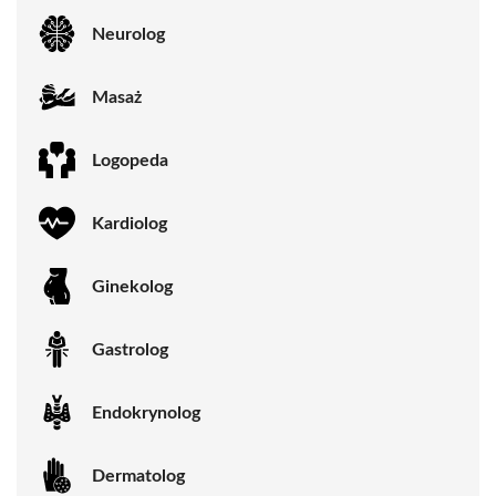
Neurolog
Masaż
Logopeda
Kardiolog
Ginekolog
Gastrolog
Endokrynolog
Dermatolog