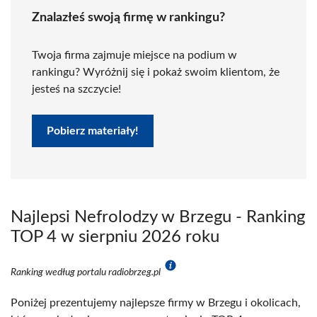
Znalazłeś swoją firmę w rankingu?
Twoja firma zajmuje miejsce na podium w
rankingu? Wyróżnij się i pokaż swoim klientom, że
jesteś na szczycie!
Pobierz materiały!
Najlepsi Nefrolodzy w Brzegu - Ranking
TOP 4 w sierpniu 2026 roku
Ranking według portalu radiobrzeg.pl
Poniżej prezentujemy najlepsze firmy w Brzegu i okolicach,