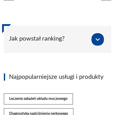
Jak powstał ranking?
Najpopularniejsze usługi i produkty
Leczenie zakażeń układu moczowego
Diagnostyka nadciśnienia nerkowego