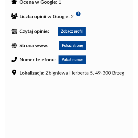
Ocena w Google:
1
Liczba opinii w Google:
2
Czytaj opinie:
Zobacz profil
Strona www:
Pokaż stronę
Numer telefonu:
Pokaż numer
Lokalizacja:
Zbigniewa Herberta 5, 49-300 Brzeg