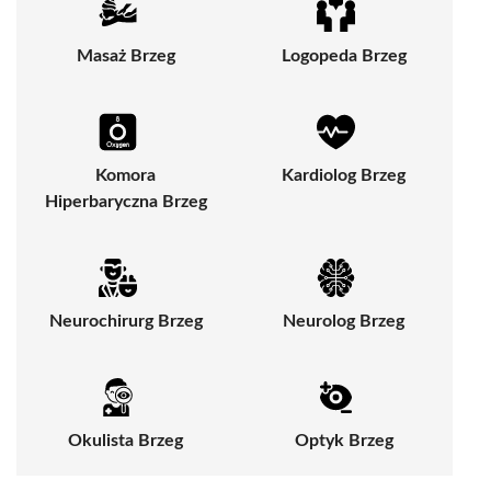
Masaż Brzeg
Logopeda Brzeg
Komora
Kardiolog Brzeg
Hiperbaryczna Brzeg
Neurochirurg Brzeg
Neurolog Brzeg
Okulista Brzeg
Optyk Brzeg