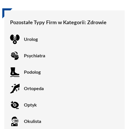
Pozostałe Typy Firm w Kategorii:
Zdrowie
Urolog
Psychiatra
Podolog
Ortopeda
Optyk
Okulista