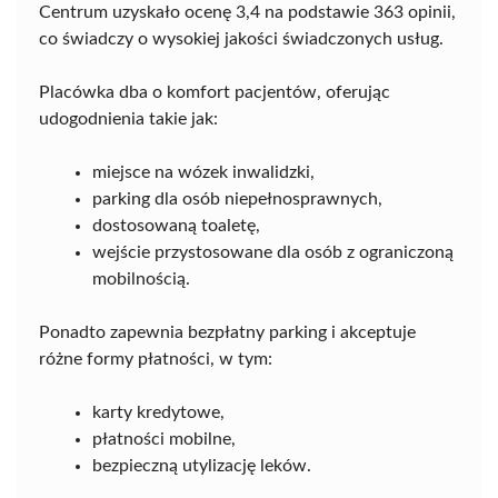
Centrum uzyskało ocenę 3,4 na podstawie 363 opinii,
co świadczy o wysokiej jakości świadczonych usług.
Placówka dba o komfort pacjentów, oferując
udogodnienia takie jak:
miejsce na wózek inwalidzki,
parking dla osób niepełnosprawnych,
dostosowaną toaletę,
wejście przystosowane dla osób z ograniczoną
mobilnością.
Ponadto zapewnia bezpłatny parking i akceptuje
różne formy płatności, w tym:
karty kredytowe,
płatności mobilne,
bezpieczną utylizację leków.