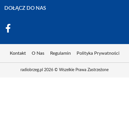
DOŁĄCZ DO NAS
Kontakt
O Nas
Regulamin
Polityka Prywatności
radiobrzeg.pl 2026 © Wszelkie Prawa Zastrzeżone