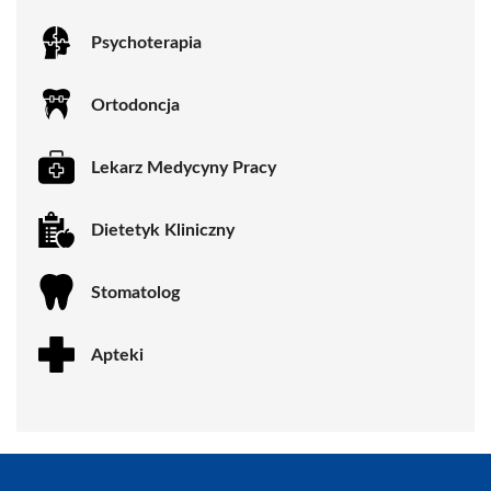
Psychoterapia
Ortodoncja
Lekarz Medycyny Pracy
Dietetyk Kliniczny
Stomatolog
Apteki