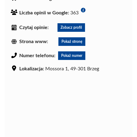
Liczba opinii w Google:
363
Czytaj opinie:
Zobacz profil
Strona www:
Pokaż stronę
Numer telefonu:
Pokaż numer
Lokalizacja:
Mossora 1, 49-301 Brzeg