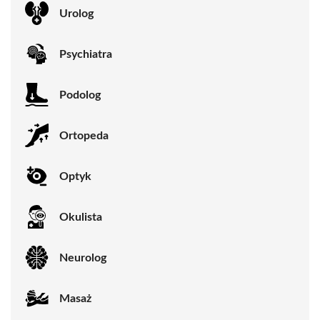
Urolog
Psychiatra
Podolog
Ortopeda
Optyk
Okulista
Neurolog
Masaż