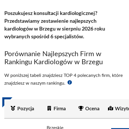
Poszukujesz konsultacji kardiologicznej?
Przedstawiamy zestawienie najlepszych
kardiologów w Brzegu w sierpniu 2026 roku
wybranych spośród 6 specjalistów.
Porównanie Najlepszych Firm w
Rankingu Kardiologów w Brzegu
W poniższej tabeli znajdziesz TOP 4 polecanych firm, które
znajdziesz w naszym rankingu.
Pozycja
Firma
Ocena
Wizyt
Brzeskie