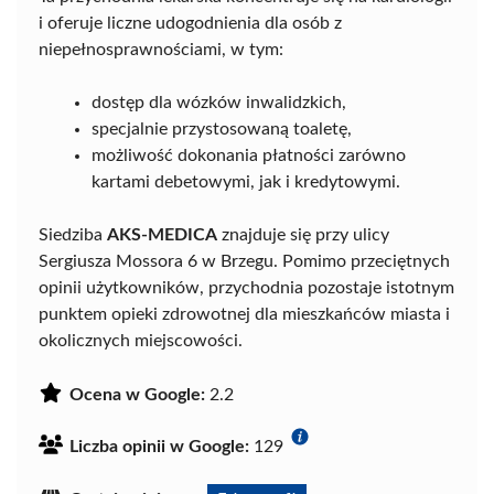
i oferuje liczne udogodnienia dla osób z
niepełnosprawnościami, w tym:
dostęp dla wózków inwalidzkich,
specjalnie przystosowaną toaletę,
możliwość dokonania płatności zarówno
kartami debetowymi, jak i kredytowymi.
Siedziba
AKS-MEDICA
znajduje się przy ulicy
Sergiusza Mossora 6 w Brzegu. Pomimo przeciętnych
opinii użytkowników, przychodnia pozostaje istotnym
punktem opieki zdrowotnej dla mieszkańców miasta i
okolicznych miejscowości.
Ocena w Google:
2.2
Liczba opinii w Google:
129