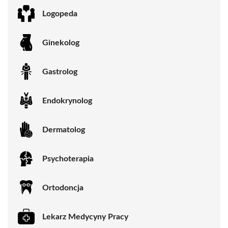
Logopeda
Ginekolog
Gastrolog
Endokrynolog
Dermatolog
Psychoterapia
Ortodoncja
Lekarz Medycyny Pracy