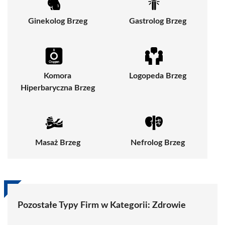
Ginekolog Brzeg
Gastrolog Brzeg
Komora
Logopeda Brzeg
Hiperbaryczna Brzeg
Masaż Brzeg
Nefrolog Brzeg
Pozostałe Typy Firm w Kategorii:
Zdrowie