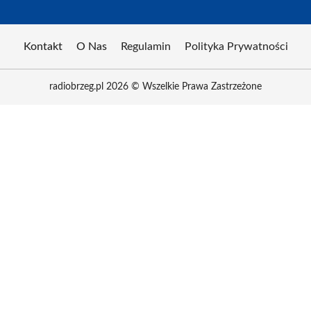
Kontakt
O Nas
Regulamin
Polityka Prywatności
radiobrzeg.pl 2026 © Wszelkie Prawa Zastrzeżone