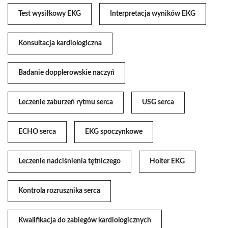
Test wysiłkowy EKG
Interpretacja wyników EKG
Konsultacja kardiologiczna
Badanie dopplerowskie naczyń
Leczenie zaburzeń rytmu serca
USG serca
ECHO serca
EKG spoczynkowe
Leczenie nadciśnienia tętniczego
Holter EKG
Kontrola rozrusznika serca
Kwalifikacja do zabiegów kardiologicznych