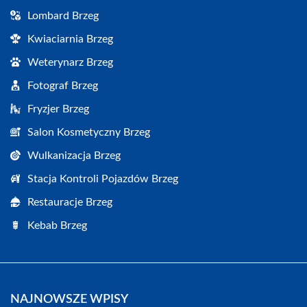
Lombard Brzeg
Kwiaciarnia Brzeg
Weterynarz Brzeg
Fotograf Brzeg
Fryzjer Brzeg
Salon Kosmetyczny Brzeg
Wulkanizacja Brzeg
Stacja Kontroli Pojazdów Brzeg
Restauracje Brzeg
Kebab Brzeg
NAJNOWSZE WPISY