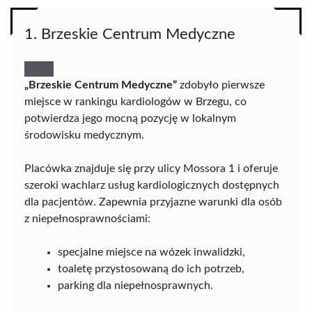
1. Brzeskie Centrum Medyczne
„Brzeskie Centrum Medyczne”
zdobyło pierwsze
miejsce w rankingu kardiologów w Brzegu, co
potwierdza jego mocną pozycję w lokalnym
środowisku medycznym.
Placówka znajduje się przy ulicy Mossora 1 i oferuje
szeroki wachlarz usług kardiologicznych dostępnych
dla pacjentów. Zapewnia przyjazne warunki dla osób
z niepełnosprawnościami:
specjalne miejsce na wózek inwalidzki,
toaletę przystosowaną do ich potrzeb,
parking dla niepełnosprawnych.