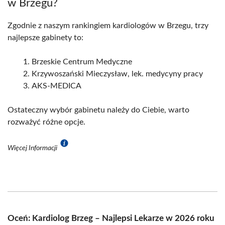
w Brzegu?
Zgodnie z naszym rankingiem kardiologów w Brzegu, trzy
najlepsze gabinety to:
Brzeskie Centrum Medyczne
Krzywoszański Mieczysław, lek. medycyny pracy
AKS-MEDICA
Ostateczny wybór gabinetu należy do Ciebie, warto
rozważyć różne opcje.
Więcej Informacji
Oceń: Kardiolog Brzeg – Najlepsi Lekarze w 2026 roku