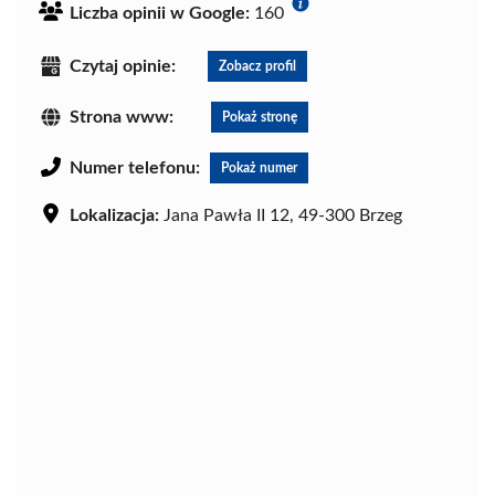
Liczba opinii w Google:
160
Czytaj opinie:
Zobacz profil
Strona www:
Pokaż stronę
Numer telefonu:
Pokaż numer
Lokalizacja:
Jana Pawła II 12, 49-300 Brzeg