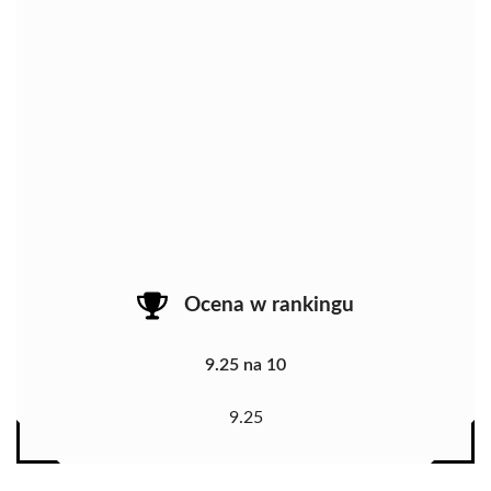
Ocena w rankingu
9.25 na 10
9.25