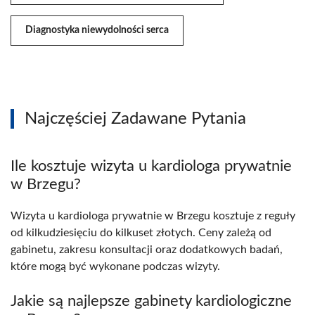
Diagnostyka niewydolności serca
Najczęściej Zadawane Pytania
Ile kosztuje wizyta u kardiologa prywatnie
w Brzegu?
Wizyta u kardiologa prywatnie w Brzegu kosztuje z reguły
od kilkudziesięciu do kilkuset złotych. Ceny zależą od
gabinetu, zakresu konsultacji oraz dodatkowych badań,
które mogą być wykonane podczas wizyty.
Jakie są najlepsze gabinety kardiologiczne