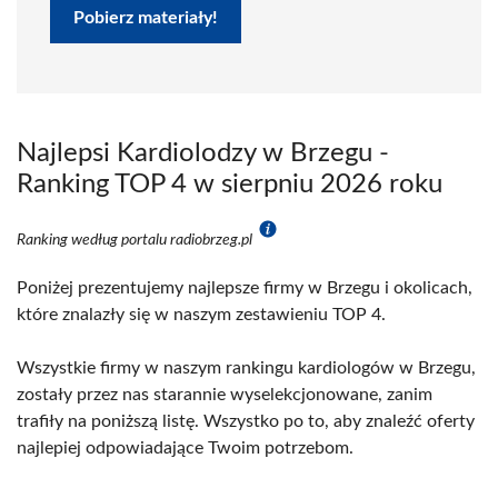
Pobierz materiały!
Najlepsi Kardiolodzy w Brzegu -
Ranking TOP 4 w sierpniu 2026 roku
Ranking według portalu radiobrzeg.pl
Poniżej prezentujemy najlepsze firmy w Brzegu i okolicach,
które znalazły się w naszym zestawieniu TOP 4.
Wszystkie firmy w naszym rankingu kardiologów w Brzegu,
zostały przez nas starannie wyselekcjonowane, zanim
trafiły na poniższą listę. Wszystko po to, aby znaleźć oferty
najlepiej odpowiadające Twoim potrzebom.