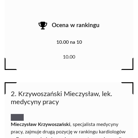
Ocena w rankingu
10.00 na 10
10.00
2. Krzywoszański Mieczysław, lek.
medycyny pracy
Mieczysław Krzywoszański
, specjalista medycyny
pracy, zajmuje drugą pozycję w rankingu kardiologów