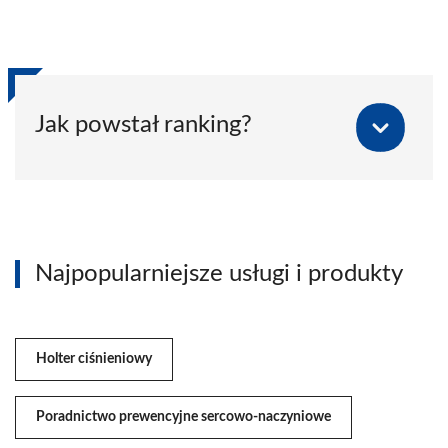
Jak powstał ranking?
Najpopularniejsze usługi i produkty
Holter ciśnieniowy
Poradnictwo prewencyjne sercowo-naczyniowe