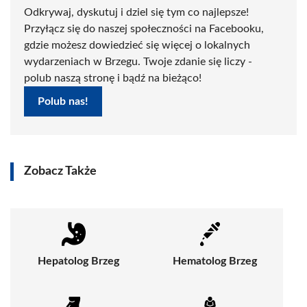
Odkrywaj, dyskutuj i dziel się tym co najlepsze!
Przyłącz się do naszej społeczności na Facebooku,
gdzie możesz dowiedzieć się więcej o lokalnych
wydarzeniach w Brzegu. Twoje zdanie się liczy -
polub naszą stronę i bądź na bieżąco!
Polub nas!
Zobacz Także
Hepatolog Brzeg
Hematolog Brzeg