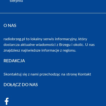
sierpniu
O NAS
radiobrzeg.pl to lokalny serwis informacyjny, który
dostarcza aktualne wiadomości z Brzegu i okolic. U nas
znajdziesz najświeższe informacje z regionu.
REDAKCJA
Skontaktuj się z nami przechodząc na stronę
Kontakt
DOŁĄCZ DO NAS