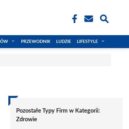
CÓW
PRZEWODNIK
LUDZIE
LIFESTYLE
Pozostałe Typy Firm w Kategorii:
Zdrowie