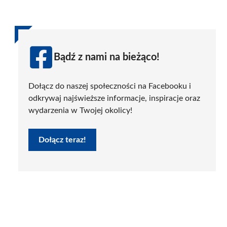
Bądź z nami na bieżąco!
Dołącz do naszej społeczności na Facebooku i
odkrywaj najświeższe informacje, inspiracje oraz
wydarzenia w Twojej okolicy!
Dołącz teraz!