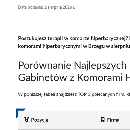
Data dodania:
2 sierpnia 2026 r.
Poszukujesz terapii w komorze hiperbarycznej?
komorami hiperbarycznymi w Brzegu w sierpniu 
Porównanie Najlepszych
Gabinetów z Komorami H
W poniższej tabeli znajdziesz TOP 3 polecanych firm, 
Pozycja
Firma