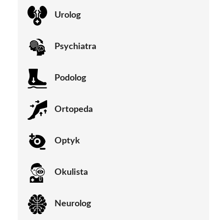
Urolog
Psychiatra
Podolog
Ortopeda
Optyk
Okulista
Neurolog