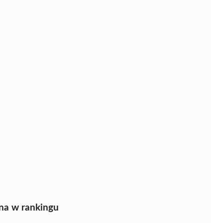
na w rankingu