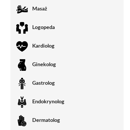
Masaż
Logopeda
Kardiolog
Ginekolog
Gastrolog
Endokrynolog
Dermatolog