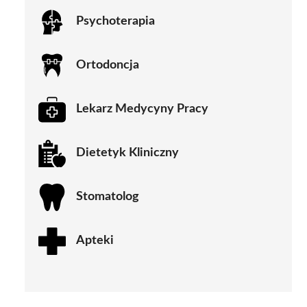
Psychoterapia
Ortodoncja
Lekarz Medycyny Pracy
Dietetyk Kliniczny
Stomatolog
Apteki