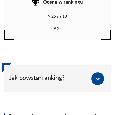
Ocena w rankingu
9.25 na 10
9.25
Jak powstał ranking?