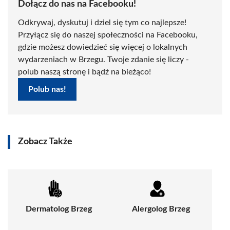
Dołącz do nas na Facebooku!
Odkrywaj, dyskutuj i dziel się tym co najlepsze!
Przyłącz się do naszej społeczności na Facebooku,
gdzie możesz dowiedzieć się więcej o lokalnych
wydarzeniach w Brzegu. Twoje zdanie się liczy -
polub naszą stronę i bądź na bieżąco!
Polub nas!
Zobacz Także
Dermatolog Brzeg
Alergolog Brzeg