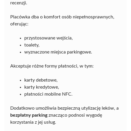
recenzji.
Placówka dba o komfort osób niepełnosprawnych,
oferując:
przystosowane wejścia,
toalety,
wyznaczone miejsca parkingowe.
Akceptuje różne formy płatności, w tym:
karty debetowe,
karty kredytowe,
płatności mobilne NFC.
Dodatkowo umożliwia bezpieczną utylizację leków, a
bezpłatny parking
znacząco podnosi wygodę
korzystania z jej usług.