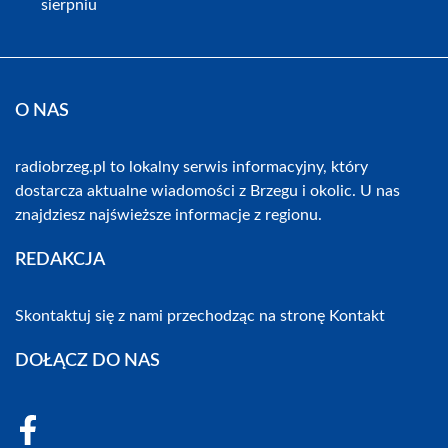
sierpniu
O NAS
radiobrzeg.pl to lokalny serwis informacyjny, który
dostarcza aktualne wiadomości z Brzegu i okolic. U nas
znajdziesz najświeższe informacje z regionu.
REDAKCJA
Skontaktuj się z nami przechodząc na stronę
Kontakt
DOŁĄCZ DO NAS