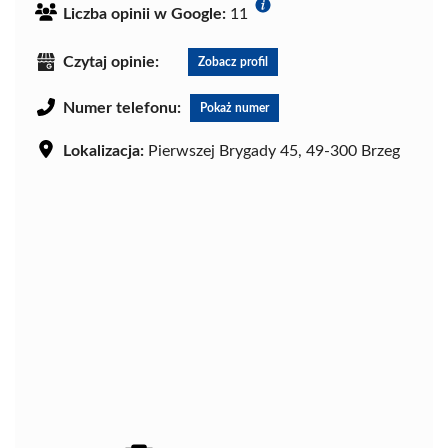
Liczba opinii w Google:
11
Czytaj opinie:
Zobacz profil
Numer telefonu:
Pokaż numer
Lokalizacja:
Pierwszej Brygady 45, 49-300 Brzeg