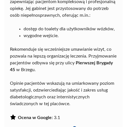
zapewniając pacjentom kompleksową i profesjonalną
opiekę. Jej gabinet jest przystosowany do potrzeb
osób niepełnosprawnych, oferując m.in.:
dostęp do toalety dla użytkowników wózków,
wygodne wejście.
Rekomenduje się wcześniejsze umawianie wizyt, co
pozwala na lepszą organizację leczenia. Przyjmowanie
pacjentów odbywa się przy ulicy
Pierwszej Brygady
45
w Brzegu.
Opinie pacjentów wskazują na umiarkowany poziom
satysfakcji, odzwierciedlając jakość i zakres usług
diabetologicznych oraz internistycznych
świadczonych w tej placówce.
Ocena w Google:
3.1