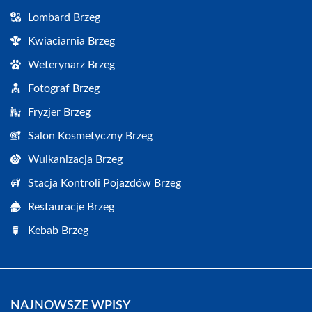
Lombard Brzeg
Kwiaciarnia Brzeg
Weterynarz Brzeg
Fotograf Brzeg
Fryzjer Brzeg
Salon Kosmetyczny Brzeg
Wulkanizacja Brzeg
Stacja Kontroli Pojazdów Brzeg
Restauracje Brzeg
Kebab Brzeg
NAJNOWSZE WPISY