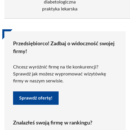
diabetologiczna
praktyka lekarska
Przedsiębiorco! Zadbaj o widoczność swojej
firmy!
Chcesz wyróżnić firmę na tle konkurencji?
Sprawdź jak możesz wypromować wizytówkę
firmy w naszym serwisie.
Sprawdź ofertę!
Znalazłeś swoją firmę w rankingu?