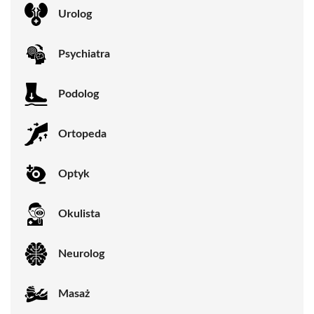
Urolog
Psychiatra
Podolog
Ortopeda
Optyk
Okulista
Neurolog
Masaż