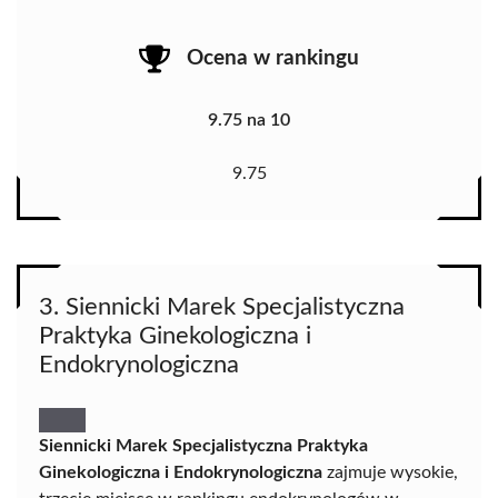
Ocena w rankingu
9.75 na 10
9.75
3. Siennicki Marek Specjalistyczna
Praktyka Ginekologiczna i
Endokrynologiczna
Siennicki Marek Specjalistyczna Praktyka
Ginekologiczna i Endokrynologiczna
zajmuje wysokie,