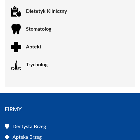
Dietetyk Kliniczny
Stomatolog
Apteki
Trycholog
FIRMY
Dentysta Brzeg
Apteka Brzeg