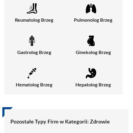
Reumatolog Brzeg
Pulmonolog Brzeg
Gastrolog Brzeg
Ginekolog Brzeg
Hematolog Brzeg
Hepatolog Brzeg
Pozostałe Typy Firm w Kategorii:
Zdrowie