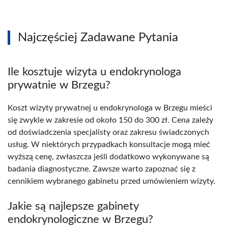
Najczęściej Zadawane Pytania
Ile kosztuje wizyta u endokrynologa
prywatnie w Brzegu?
Koszt wizyty prywatnej u endokrynologa w Brzegu mieści
się zwykle w zakresie od około 150 do 300 zł. Cena zależy
od doświadczenia specjalisty oraz zakresu świadczonych
usług. W niektórych przypadkach konsultacje mogą mieć
wyższą cenę, zwłaszcza jeśli dodatkowo wykonywane są
badania diagnostyczne. Zawsze warto zapoznać się z
cennikiem wybranego gabinetu przed umówieniem wizyty.
Jakie są najlepsze gabinety
endokrynologiczne w Brzegu?