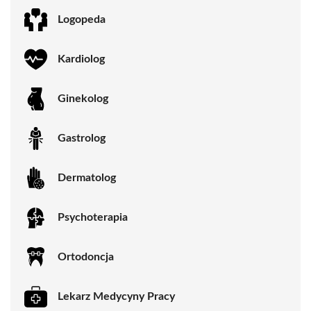
Logopeda
Kardiolog
Ginekolog
Gastrolog
Dermatolog
Psychoterapia
Ortodoncja
Lekarz Medycyny Pracy