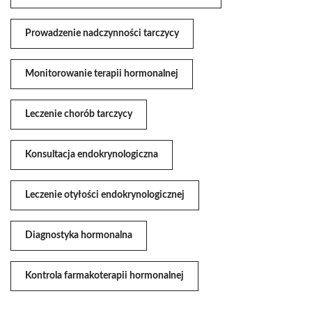
Prowadzenie nadczynności tarczycy
Monitorowanie terapii hormonalnej
Leczenie chorób tarczycy
Konsultacja endokrynologiczna
Leczenie otyłości endokrynologicznej
Diagnostyka hormonalna
Kontrola farmakoterapii hormonalnej