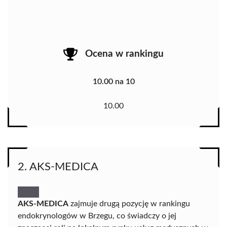
Ocena w rankingu
10.00 na 10
10.00
2. AKS-MEDICA
AKS-MEDICA
zajmuje drugą pozycję w rankingu
endokrynologów w Brzegu, co świadczy o jej