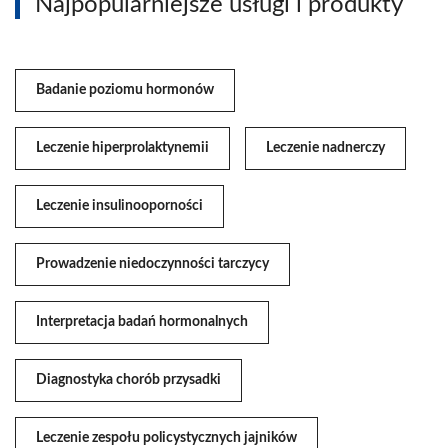
Najpopularniejsze usługi i produkty
Badanie poziomu hormonów
Leczenie hiperprolaktynemii
Leczenie nadnerczy
Leczenie insulinooporności
Prowadzenie niedoczynności tarczycy
Interpretacja badań hormonalnych
Diagnostyka chorób przysadki
Leczenie zespołu policystycznych jajników