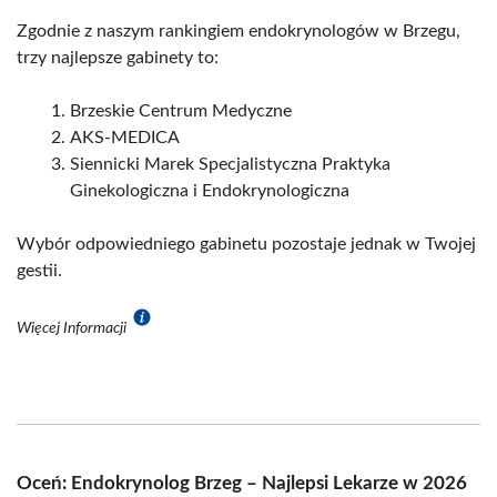
Zgodnie z naszym rankingiem endokrynologów w Brzegu,
trzy najlepsze gabinety to:
Brzeskie Centrum Medyczne
AKS-MEDICA
Siennicki Marek Specjalistyczna Praktyka
Ginekologiczna i Endokrynologiczna
Wybór odpowiedniego gabinetu pozostaje jednak w Twojej
gestii.
Więcej Informacji
Oceń: Endokrynolog Brzeg – Najlepsi Lekarze w 2026