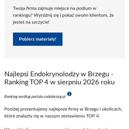
Twoja firma zajmuje miejsce na podium w
rankingu? Wyróżnij się i pokaż swoim klientom, że
jesteś na szczycie!
Pobierz materiały!
Najlepsi Endokrynolodzy w Brzegu -
Ranking TOP 4 w sierpniu 2026 roku
Ranking według portalu radiobrzeg.pl
Poniżej prezentujemy najlepsze firmy w Brzegu i okolicach,
które znalazły się w naszym zestawieniu TOP 4.