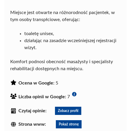
Miejsce jest otwarte na różnorodność pacjentek, w
tym osoby transpłciowe, oferując:
toaletę unisex,
działając na zasadzie wcześniejszej rejestracji
wizyt.
Komfort podnosi obecność masażysty i specjalisty
rehabilitacji dostępnych na miejscu.
Ocena w Google:
5
Liczba opinii w Google:
7
Czytaj opinie:
Zobacz profil
Strona www:
Pokaż stronę