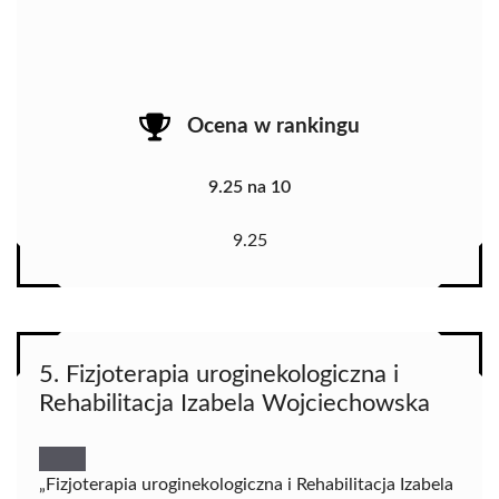
Ocena w rankingu
9.25 na 10
9.25
5. Fizjoterapia uroginekologiczna i
Rehabilitacja Izabela Wojciechowska
„Fizjoterapia uroginekologiczna i Rehabilitacja Izabela