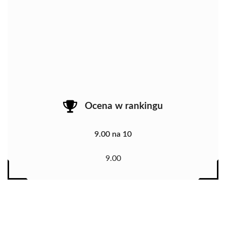
Ocena w rankingu
9.00 na 10
9.00