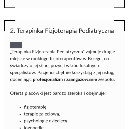
2. Terapinka Fizjoterapia Pediatryczna
„Terapinka Fizjoterapia Pediatryczna” zajmuje drugie
miejsce w rankingu fizjoterapeutów w Brzegu, co
świadczy o jej silnej pozycji wśród lokalnych
specjalistów. Pacjenci chętnie korzystają z jej usług,
doceniając
profesjonalizm
i
zaangażowanie
zespołu.
Oferta placówki jest bardzo szeroka i obejmuje:
fizjoterapię,
terapię zajęciową,
psychologię dziecięcą,
logopedię.