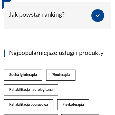
Jak powstał ranking?
Najpopularniejsze usługi i produkty
Sucha igłoterapia
Pinoterapia
Rehabilitacja neurologiczna
Rehabilitacja pourazowa
Fizykoterapia