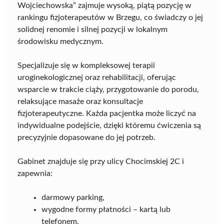
Wojciechowska” zajmuje wysoką, piątą pozycję w
rankingu fizjoterapeutów w Brzegu, co świadczy o jej
solidnej renomie i silnej pozycji w lokalnym
środowisku medycznym.
Specjalizuje się w kompleksowej terapii
uroginekologicznej oraz rehabilitacji, oferując
wsparcie w trakcie ciąży, przygotowanie do porodu,
relaksujące masaże oraz konsultacje
fizjoterapeutyczne. Każda pacjentka może liczyć na
indywidualne podejście, dzięki któremu ćwiczenia są
precyzyjnie dopasowane do jej potrzeb.
Gabinet znajduje się przy ulicy Chocimskiej 2C i
zapewnia:
darmowy parking,
wygodne formy płatności – kartą lub
telefonem.