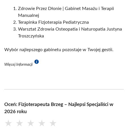
Zdrowie Przez Dłonie | Gabinet Masażu i Terapii
Manualnej
Terapinka Fizjoterapia Pediatryczna
Warsztat Zdrowia Osteopatia i Naturopatia Justyna
Troszczyńska
Wybór najlepszego gabinetu pozostaje w Twojej gestii.
Więcej Informacji
Oceń: Fizjoterapeuta Brzeg – Najlepsi Specjaliści w
2026 roku
★
★
★
★
★