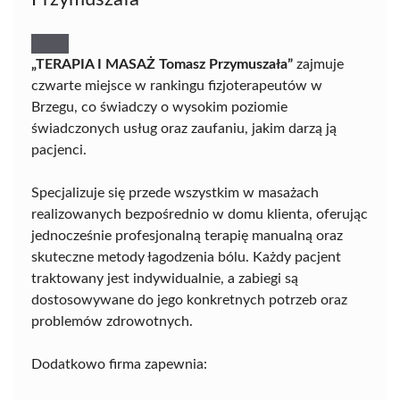
„TERAPIA I MASAŻ Tomasz Przymuszała”
zajmuje
czwarte miejsce w rankingu fizjoterapeutów w
Brzegu, co świadczy o wysokim poziomie
świadczonych usług oraz zaufaniu, jakim darzą ją
pacjenci.
Specjalizuje się przede wszystkim w masażach
realizowanych bezpośrednio w domu klienta, oferując
jednocześnie profesjonalną terapię manualną oraz
skuteczne metody łagodzenia bólu. Każdy pacjent
traktowany jest indywidualnie, a zabiegi są
dostosowywane do jego konkretnych potrzeb oraz
problemów zdrowotnych.
Dodatkowo firma zapewnia: