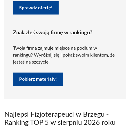
Sprawdź ofertę!
Znalazłeś swoją firmę w rankingu?
Twoja firma zajmuje miejsce na podium w
rankingu? Wyróżnij się i pokaż swoim klientom, że
jesteś na szczycie!
Pobierz materiały!
Najlepsi Fizjoterapeuci w Brzegu -
Ranking TOP 5 w sierpniu 2026 roku