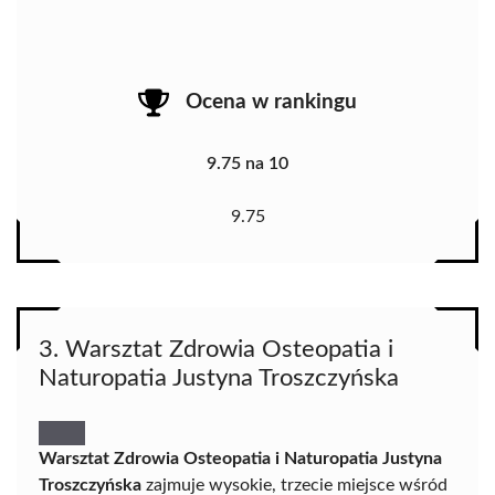
Ocena w rankingu
9.75 na 10
9.75
3. Warsztat Zdrowia Osteopatia i
Naturopatia Justyna Troszczyńska
Warsztat Zdrowia Osteopatia i Naturopatia Justyna
Troszczyńska
zajmuje wysokie, trzecie miejsce wśród