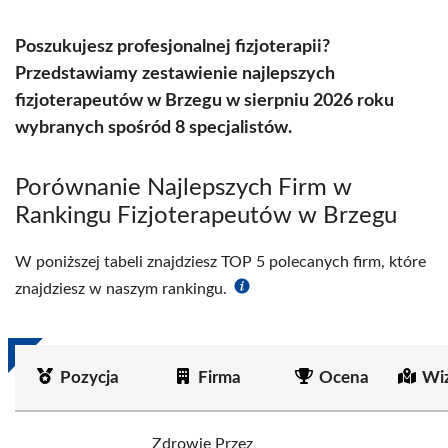
Poszukujesz profesjonalnej fizjoterapii?
Przedstawiamy zestawienie najlepszych
fizjoterapeutów w Brzegu w sierpniu 2026 roku
wybranych spośród 8 specjalistów.
Porównanie Najlepszych Firm w
Rankingu Fizjoterapeutów w Brzegu
W poniższej tabeli znajdziesz TOP 5 polecanych firm, które
znajdziesz w naszym rankingu.
Pozycja
Firma
Ocena
Wi
Zdrowie Przez