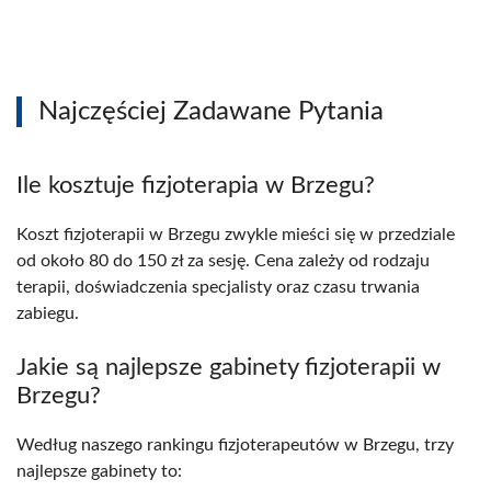
Najczęściej Zadawane Pytania
Ile kosztuje fizjoterapia w Brzegu?
Koszt fizjoterapii w Brzegu zwykle mieści się w przedziale
od około 80 do 150 zł za sesję. Cena zależy od rodzaju
terapii, doświadczenia specjalisty oraz czasu trwania
zabiegu.
Jakie są najlepsze gabinety fizjoterapii w
Brzegu?
Według naszego rankingu fizjoterapeutów w Brzegu, trzy
najlepsze gabinety to: