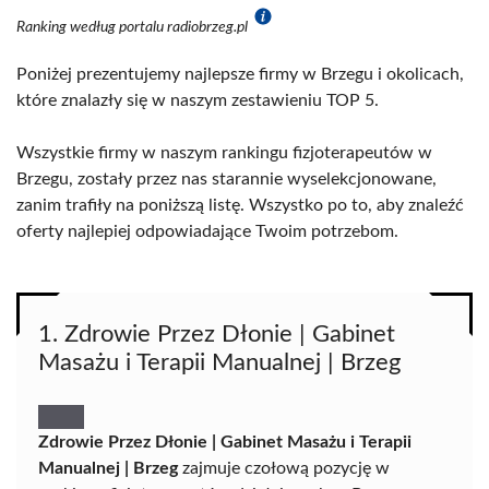
Ranking według portalu radiobrzeg.pl
Poniżej prezentujemy najlepsze firmy w Brzegu i okolicach,
które znalazły się w naszym zestawieniu TOP 5.
Wszystkie firmy w naszym rankingu fizjoterapeutów w
Brzegu, zostały przez nas starannie wyselekcjonowane,
zanim trafiły na poniższą listę. Wszystko po to, aby znaleźć
oferty najlepiej odpowiadające Twoim potrzebom.
1. Zdrowie Przez Dłonie | Gabinet
Masażu i Terapii Manualnej | Brzeg
Zdrowie Przez Dłonie | Gabinet Masażu i Terapii
Manualnej | Brzeg
zajmuje czołową pozycję w