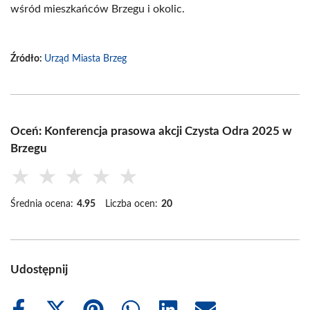
wśród mieszkańców Brzegu i okolic.
Źródło:
Urząd Miasta Brzeg
Oceń: Konferencja prasowa akcji Czysta Odra 2025 w
Brzegu
★
★
★
★
★
Średnia ocena:
4.95
Liczba ocen:
20
Udostępnij