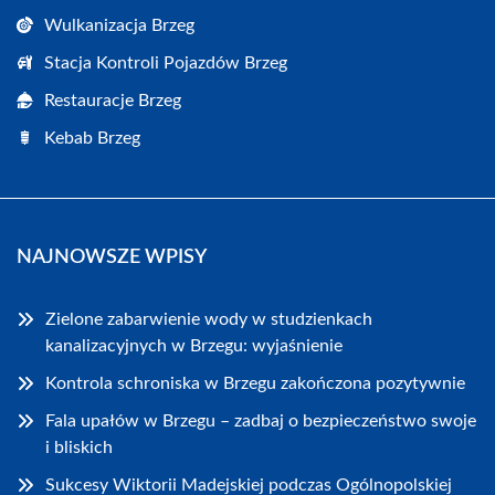
Wulkanizacja Brzeg
Stacja Kontroli Pojazdów Brzeg
Restauracje Brzeg
Kebab Brzeg
NAJNOWSZE WPISY
Zielone zabarwienie wody w studzienkach
kanalizacyjnych w Brzegu: wyjaśnienie
Kontrola schroniska w Brzegu zakończona pozytywnie
Fala upałów w Brzegu – zadbaj o bezpieczeństwo swoje
i bliskich
Sukcesy Wiktorii Madejskiej podczas Ogólnopolskiej