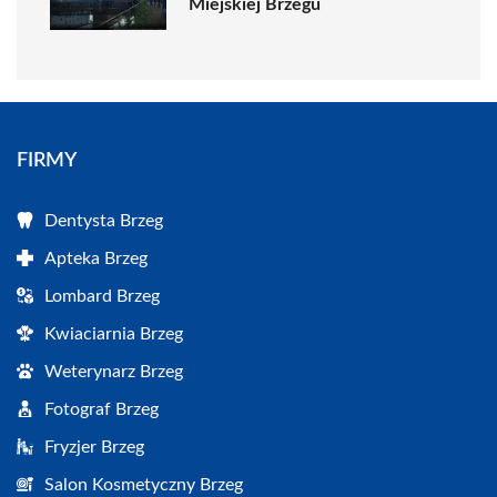
Miejskiej Brzegu
FIRMY
Dentysta Brzeg
Apteka Brzeg
Lombard Brzeg
Kwiaciarnia Brzeg
Weterynarz Brzeg
Fotograf Brzeg
Fryzjer Brzeg
Salon Kosmetyczny Brzeg