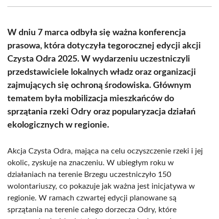
(Twitter)
W dniu 7 marca odbyła się ważna konferencja
prasowa, która dotyczyła tegorocznej edycji akcji
Czysta Odra 2025. W wydarzeniu uczestniczyli
przedstawiciele lokalnych władz oraz organizacji
zajmujących się ochroną środowiska. Głównym
tematem była mobilizacja mieszkańców do
sprzątania rzeki Odry oraz popularyzacja działań
ekologicznych w regionie.
Akcja Czysta Odra, mająca na celu oczyszczenie rzeki i jej
okolic, zyskuje na znaczeniu. W ubiegłym roku w
działaniach na terenie Brzegu uczestniczyło 150
wolontariuszy, co pokazuje jak ważna jest inicjatywa w
regionie. W ramach czwartej edycji planowane są
sprzątania na terenie całego dorzecza Odry, które