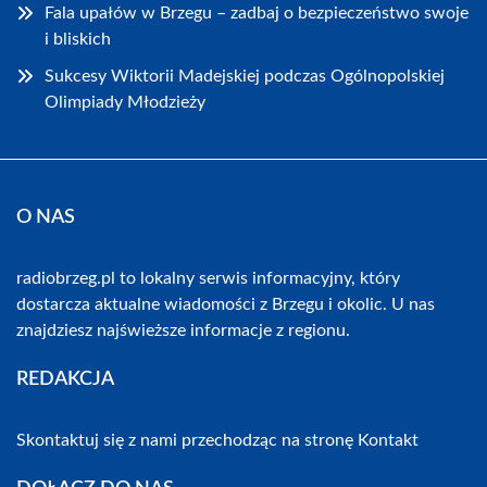
Fala upałów w Brzegu – zadbaj o bezpieczeństwo swoje
i bliskich
Sukcesy Wiktorii Madejskiej podczas Ogólnopolskiej
Olimpiady Młodzieży
O NAS
radiobrzeg.pl to lokalny serwis informacyjny, który
dostarcza aktualne wiadomości z Brzegu i okolic. U nas
znajdziesz najświeższe informacje z regionu.
REDAKCJA
Skontaktuj się z nami przechodząc na stronę
Kontakt