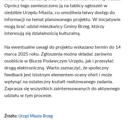
Oprócz tego zamieszczono ją na tablicy ogłoszeń w
siedzibie Urzędu Miasta, co umożliwia łatwy dostęp do
informacji na temat planowanego projektu. W inicjatywie
mogą brać udział mieszkańcy Gminy Brzeg, którzy
interesują się działalnością kulturalną.
Na ewentualne uwagi do projektu wskazano termin do 14
marca 2025 roku. Zgłoszenia można składać zarówno
osobiście w Biurze Podawczym Urzędu, jak i przesyłać
drogą elektroniczną. Warto zaznaczyć, że społeczny
feedback jest istotnym elementem oceny ofert i może
wpłynąć na ostateczny kształt realizowanego zadania.
Zaprasza się wszystkich zainteresowanych do aktywnego
udziału w tym procesie.
Źródło:
Urząd Miasta Brzeg