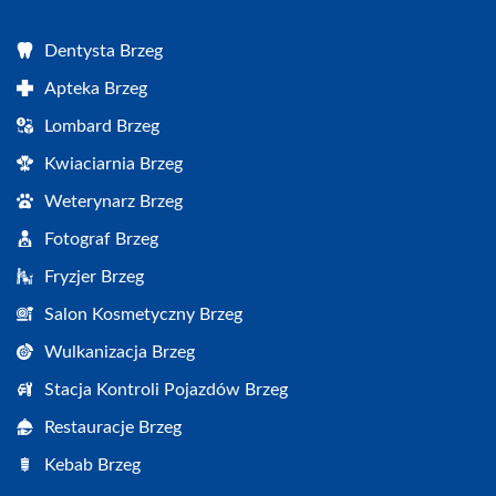
Dentysta Brzeg
Apteka Brzeg
Lombard Brzeg
Kwiaciarnia Brzeg
Weterynarz Brzeg
Fotograf Brzeg
Fryzjer Brzeg
Salon Kosmetyczny Brzeg
Wulkanizacja Brzeg
Stacja Kontroli Pojazdów Brzeg
Restauracje Brzeg
Kebab Brzeg