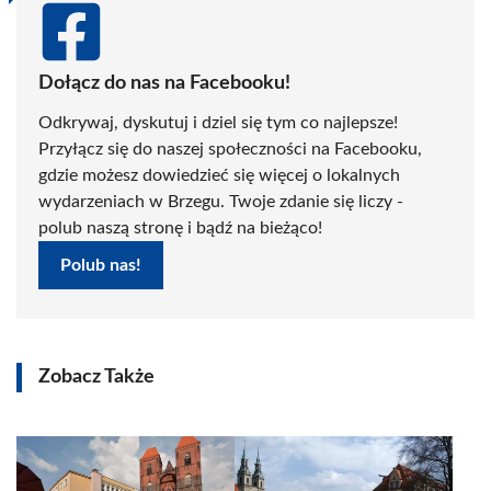
Dołącz do nas na Facebooku!
Odkrywaj, dyskutuj i dziel się tym co najlepsze!
Przyłącz się do naszej społeczności na Facebooku,
gdzie możesz dowiedzieć się więcej o lokalnych
wydarzeniach w Brzegu. Twoje zdanie się liczy -
polub naszą stronę i bądź na bieżąco!
Polub nas!
Zobacz Także