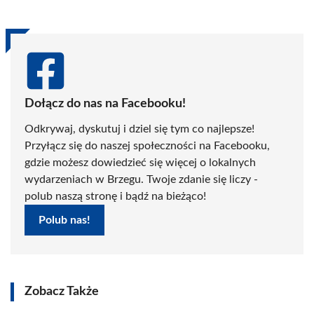
Dołącz do nas na Facebooku!
Odkrywaj, dyskutuj i dziel się tym co najlepsze!
Przyłącz się do naszej społeczności na Facebooku,
gdzie możesz dowiedzieć się więcej o lokalnych
wydarzeniach w Brzegu. Twoje zdanie się liczy -
polub naszą stronę i bądź na bieżąco!
Polub nas!
Zobacz Także