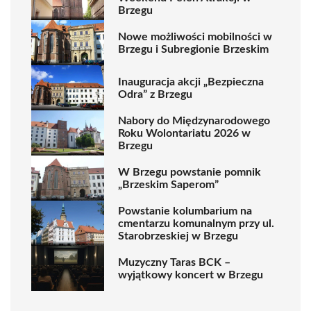
Brzegu
Nowe możliwości mobilności w
Brzegu i Subregionie Brzeskim
Inauguracja akcji „Bezpieczna
Odra” z Brzegu
Nabory do Międzynarodowego
Roku Wolontariatu 2026 w
Brzegu
W Brzegu powstanie pomnik
„Brzeskim Saperom”
Powstanie kolumbarium na
cmentarzu komunalnym przy ul.
Starobrzeskiej w Brzegu
Muzyczny Taras BCK –
wyjątkowy koncert w Brzegu