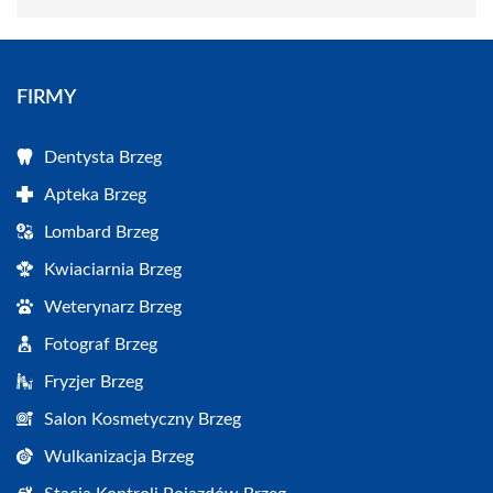
FIRMY
Dentysta Brzeg
Apteka Brzeg
Lombard Brzeg
Kwiaciarnia Brzeg
Weterynarz Brzeg
Fotograf Brzeg
Fryzjer Brzeg
Salon Kosmetyczny Brzeg
Wulkanizacja Brzeg