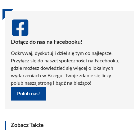
Dołącz do nas na Facebooku!
Odkrywaj, dyskutuj i dziel się tym co najlepsze!
Przyłącz się do naszej społeczności na Facebooku,
gdzie możesz dowiedzieć się więcej o lokalnych
wydarzeniach w Brzegu. Twoje zdanie się liczy -
polub naszą stronę i bądź na bieżąco!
Polub nas!
Zobacz Także