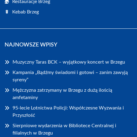
Restauracje Brzeg
Kebab Brzeg
NAJNOWSZE WPISY
Muzyczny Taras BCK – wyjątkowy koncert w Brzegu
Kampania „Bądźmy świadomi i gotowi – zanim zawyją
syreny”
Mężczyzna zatrzymany w Brzegu z dużą ilością
amfetaminy
95-lecie Lotnictwa Policji: Współczesne Wyzwania i
Przyszłość
Sierpniowe wydarzenia w Bibliotece Centralnej i
filialnych w Brzegu