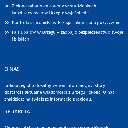
Zielone zabarwienie wody w studzienkach
kanalizacyjnych w Brzegu: wyjaśnienie
Kontrola schroniska w Brzegu zakończona pozytywnie
Fala upałów w Brzegu – zadbaj o bezpieczeństwo swoje
i bliskich
O NAS
radiobrzeg.pl to lokalny serwis informacyjny, który
dostarcza aktualne wiadomości z Brzegu i okolic. U nas
znajdziesz najświeższe informacje z regionu.
REDAKCJA