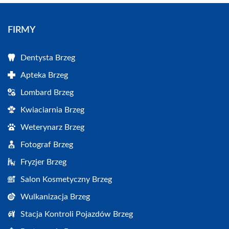
FIRMY
Dentysta Brzeg
Apteka Brzeg
Lombard Brzeg
Kwiaciarnia Brzeg
Weterynarz Brzeg
Fotograf Brzeg
Fryzjer Brzeg
Salon Kosmetyczny Brzeg
Wulkanizacja Brzeg
Stacja Kontroli Pojazdów Brzeg