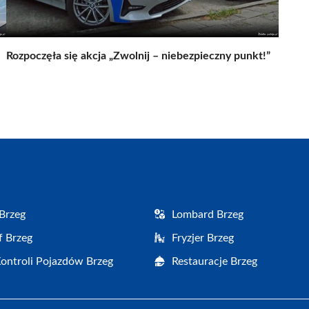
Rozpoczęła się akcja „Zwolnij – niebezpieczny punkt!”
Brzeg
Lombard Brzeg
f Brzeg
Fryzjer Brzeg
Kontroli Pojazdów Brzeg
Restauracje Brzeg