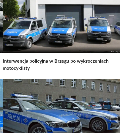
Interwencja policyjna w Brzegu po wykroczeniach
motocyklisty