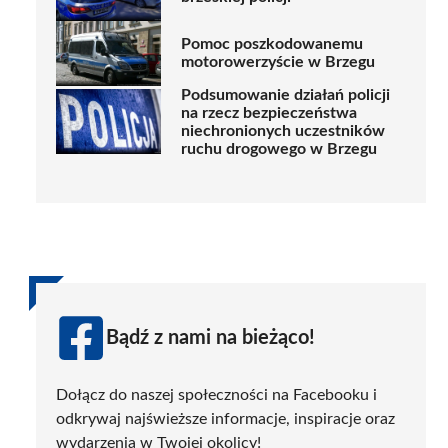
Pomoc poszkodowanemu
motorowerzyście w Brzegu
Podsumowanie działań policji
na rzecz bezpieczeństwa
niechronionych uczestników
ruchu drogowego w Brzegu
Bądź z nami na bieżąco!
Dołącz do naszej społeczności na Facebooku i
odkrywaj najświeższe informacje, inspiracje oraz
wydarzenia w Twojej okolicy!