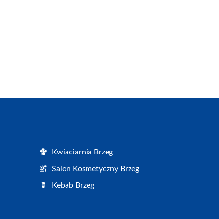
Kwiaciarnia Brzeg
Salon Kosmetyczny Brzeg
Kebab Brzeg