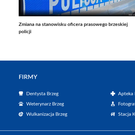
Zmiana na stanowisku oficera prasowego brzeskiej
policji
FIRMY
Dentysta Brzeg
Apteka 
Weterynarz Brzeg
Fotogra
Wulkanizacja Brzeg
Stacja 