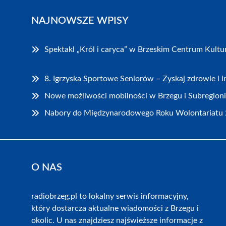
NAJNOWSZE WPISY
Spektakl „Król i caryca” w Brzeskim Centrum Kultu
8. Igrzyska Sportowe Seniorów – Zyskaj zdrowie i i
Nowe możliwości mobilności w Brzegu i Subregioni
Nabory do Międzynarodowego Roku Wolontariatu 
O NAS
radiobrzeg.pl to lokalny serwis informacyjny,
który dostarcza aktualne wiadomości z Brzegu i
okolic. U nas znajdziesz najświeższe informacje z