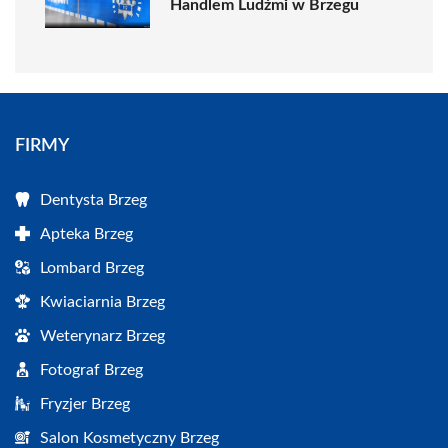
Handlem Ludźmi w Brzegu
FIRMY
Dentysta Brzeg
Apteka Brzeg
Lombard Brzeg
Kwiaciarnia Brzeg
Weterynarz Brzeg
Fotograf Brzeg
Fryzjer Brzeg
Salon Kosmetyczny Brzeg