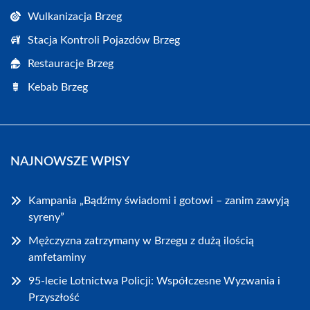
Wulkanizacja Brzeg
Stacja Kontroli Pojazdów Brzeg
Restauracje Brzeg
Kebab Brzeg
NAJNOWSZE WPISY
Kampania „Bądźmy świadomi i gotowi – zanim zawyją
syreny”
Mężczyzna zatrzymany w Brzegu z dużą ilością
amfetaminy
95-lecie Lotnictwa Policji: Współczesne Wyzwania i
Przyszłość