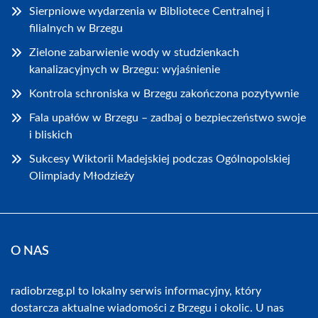
Sierpniowe wydarzenia w Bibliotece Centralnej i
filialnych w Brzegu
Zielone zabarwienie wody w studzienkach
kanalizacyjnych w Brzegu: wyjaśnienie
Kontrola schroniska w Brzegu zakończona pozytywnie
Fala upałów w Brzegu – zadbaj o bezpieczeństwo swoje
i bliskich
Sukcesy Wiktorii Madejskiej podczas Ogólnopolskiej
Olimpiady Młodzieży
O NAS
radiobrzeg.pl to lokalny serwis informacyjny, który
dostarcza aktualne wiadomości z Brzegu i okolic. U nas