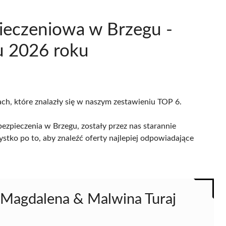
ieczeniowa w Brzegu -
u 2026 roku
ach, które znalazły się w naszym zestawieniu TOP 6.
ezpieczenia w Brzegu, zostały przez nas starannie
ystko po to, aby znaleźć oferty najlepiej odpowiadające
 Magdalena & Malwina Turaj