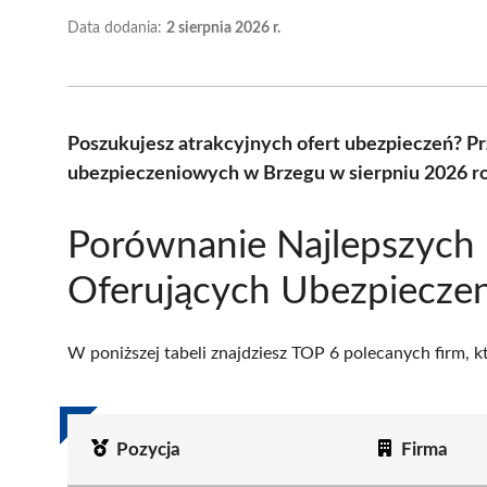
Data dodania:
2 sierpnia 2026 r.
Poszukujesz atrakcyjnych ofert ubezpieczeń? P
ubezpieczeniowych w Brzegu w sierpniu 2026 ro
Porównanie Najlepszych 
Oferujących Ubezpieczen
W poniższej tabeli znajdziesz TOP 6 polecanych firm, 
Pozycja
Firma