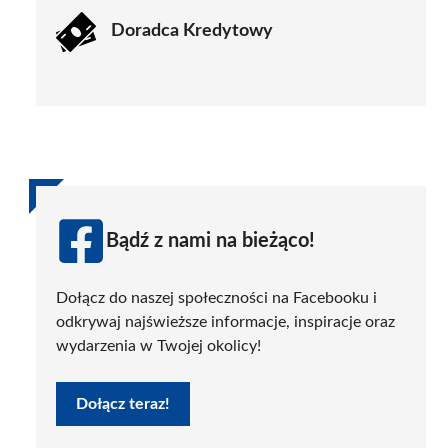
Doradca Kredytowy
Bądź z nami na bieżąco!
Dołącz do naszej społeczności na Facebooku i
odkrywaj najświeższe informacje, inspiracje oraz
wydarzenia w Twojej okolicy!
Dołącz teraz!