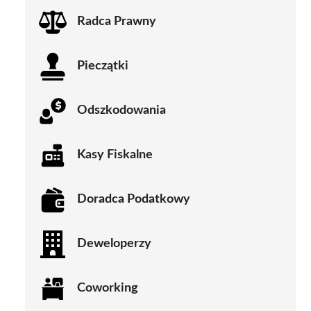
Radca Prawny
Pieczątki
Odszkodowania
Kasy Fiskalne
Doradca Podatkowy
Deweloperzy
Coworking