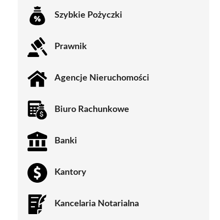
Szybkie Pożyczki
Prawnik
Agencje Nieruchomości
Biuro Rachunkowe
Banki
Kantory
Kancelaria Notarialna