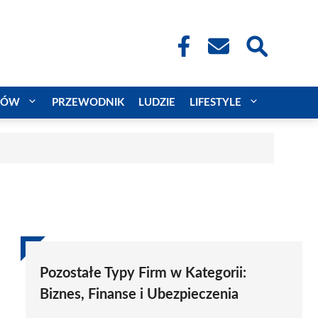
CÓW
PRZEWODNIK
LUDZIE
LIFESTYLE
Pozostałe Typy Firm w Kategorii:
Biznes, Finanse i Ubezpieczenia