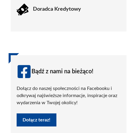
Doradca Kredytowy
Bądź z nami na bieżąco!
Dołącz do naszej społeczności na Facebooku i
odkrywaj najświeższe informacje, inspiracje oraz
wydarzenia w Twojej okolicy!
Dołącz teraz!