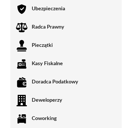
Ubezpieczenia
Radca Prawny
Pieczątki
Kasy Fiskalne
Doradca Podatkowy
Deweloperzy
Coworking