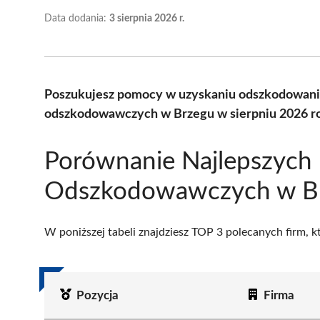
Data dodania:
3 sierpnia 2026 r.
Poszukujesz pomocy w uzyskaniu odszkodowania
odszkodowawczych w Brzegu w sierpniu 2026 ro
Porównanie Najlepszych 
Odszkodowawczych w B
W poniższej tabeli znajdziesz TOP 3 polecanych firm, 
Pozycja
Firma