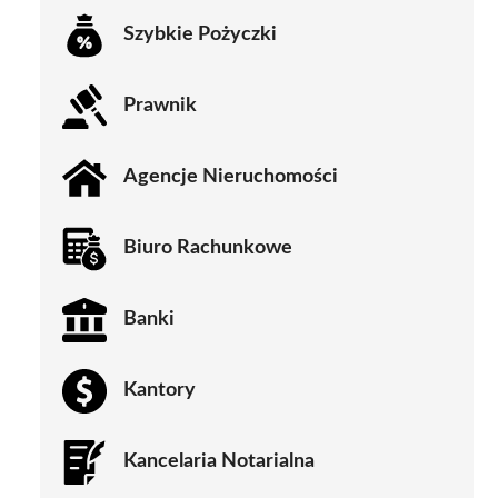
Szybkie Pożyczki
Prawnik
Agencje Nieruchomości
Biuro Rachunkowe
Banki
Kantory
Kancelaria Notarialna