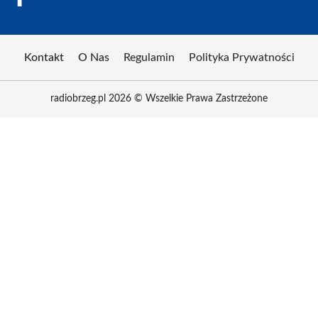
Kontakt
O Nas
Regulamin
Polityka Prywatności
radiobrzeg.pl 2026 © Wszelkie Prawa Zastrzeżone