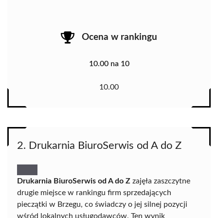
Ocena w rankingu
10.00 na 10
10.00
2. Drukarnia BiuroSerwis od A do Z
Drukarnia BiuroSerwis od A do Z
zajęła zaszczytne
drugie miejsce w rankingu firm sprzedających
pieczątki w Brzegu, co świadczy o jej silnej pozycji
wśród lokalnych usługodawców. Ten wynik