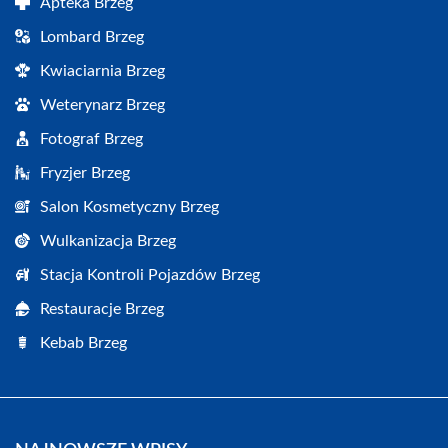
Apteka Brzeg
Lombard Brzeg
Kwiaciarnia Brzeg
Weterynarz Brzeg
Fotograf Brzeg
Fryzjer Brzeg
Salon Kosmetyczny Brzeg
Wulkanizacja Brzeg
Stacja Kontroli Pojazdów Brzeg
Restauracje Brzeg
Kebab Brzeg