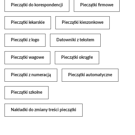
Pieczątki do korespondencji
Pieczątki firmowe
Pieczątki lekarskie
Pieczątki kieszonkowe
Pieczątki z logo
Datowniki z tekstem
Pieczątki wagowe
Pieczątki okrągłe
Pieczątki z numeracją
Pieczątki automatyczne
Pieczątki szkolne
Nakładki do zmiany treści pieczątki