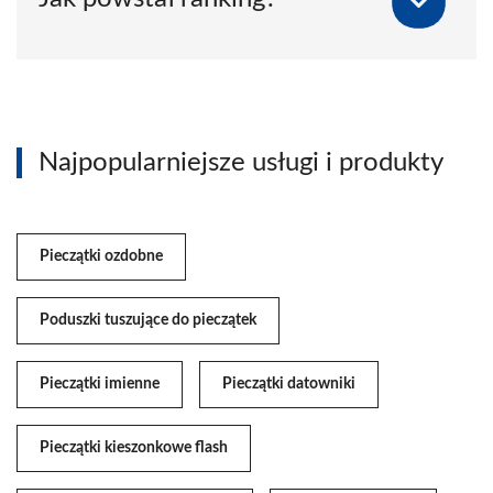
Najpopularniejsze usługi i produkty
Pieczątki ozdobne
Poduszki tuszujące do pieczątek
Pieczątki imienne
Pieczątki datowniki
Pieczątki kieszonkowe flash