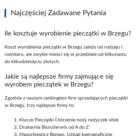
Najczęściej Zadawane Pytania
Ile kosztuje wyrobienie pieczątki w Brzegu?
Koszt wyrobienia pieczątki w Brzegu zależy od rodzaju i
rozmiaru, ale zwykle mieści się w przedziale od kilkunastu
do kilkudziesięciu złotych.
Jakie są najlepsze firmy zajmujące się
wyrobem pieczątek w Brzegu?
Zgodnie z naszym rankingiem firm sprzedających pieczątki
w Brzegu, trzy najlepsze firmy to:
Klucze Pieczątki Ostrzenie noży nożyczek sitek
Drukarnia BiuroSerwis od A do Z
Mazurkiewicz Roman. Usługi kserograficzne