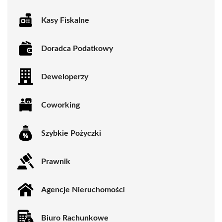
Kasy Fiskalne
Doradca Podatkowy
Deweloperzy
Coworking
Szybkie Pożyczki
Prawnik
Agencje Nieruchomości
Biuro Rachunkowe