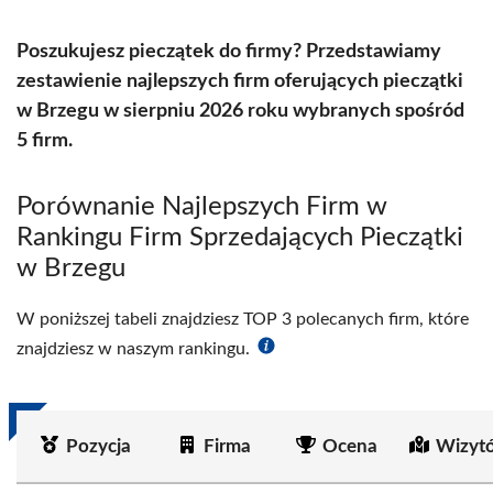
Poszukujesz pieczątek do firmy? Przedstawiamy
zestawienie najlepszych firm oferujących pieczątki
w Brzegu w sierpniu 2026 roku wybranych spośród
5 firm.
Porównanie Najlepszych Firm w
Rankingu Firm Sprzedających Pieczątki
w Brzegu
W poniższej tabeli znajdziesz TOP 3 polecanych firm, które
znajdziesz w naszym rankingu.
Pozycja
Firma
Ocena
Wizyt