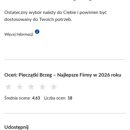
Ostateczny wybór należy do Ciebie i powinien być
dostosowany do Twoich potrzeb.
Więcej Informacji
Oceń: Pieczątki Brzeg – Najlepsze Firmy w 2026 roku
★
★
★
★
★
Średnia ocena:
4.63
Liczba ocen:
18
Udostępnij