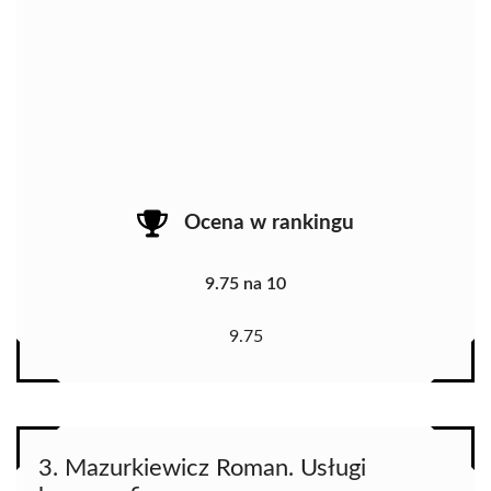
Ocena w rankingu
9.75 na 10
9.75
3. Mazurkiewicz Roman. Usługi