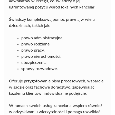
adwokatów w Brzegu, co świadczy o jej
ugruntowanej pozycji wśród lokalnych kancelarii.
Świadczy kompleksową pomoc prawną w wielu
dziedzinach, takich jak:
prawo administracyjne,
prawo rodzinne,
prawo pracy,
prawo nieruchomości,
ubezpieczenia,
sprawy rozwodowe.
Oferuje przygotowanie pism procesowych, wsparcie
w sądzie oraz fachowe doradztwo, zapewniając
każdemu klientowi indywidualne podejście.
W ramach swoich usług kancelaria wspiera również
w odzyskiwaniu wierzytelności i pomaga rozwikłać