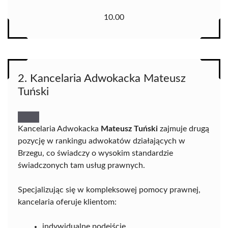
10.00
2. Kancelaria Adwokacka Mateusz
Tuński
Kancelaria Adwokacka
Mateusz Tuński
zajmuje drugą
pozycję w rankingu adwokatów działających w
Brzegu, co świadczy o wysokim standardzie
świadczonych tam usług prawnych.
Specjalizując się w kompleksowej pomocy prawnej,
kancelaria oferuje klientom:
indywidualne podejście,