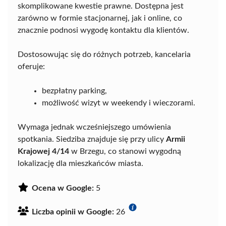
skomplikowane kwestie prawne. Dostępna jest
zarówno w formie stacjonarnej, jak i online, co
znacznie podnosi wygodę kontaktu dla klientów.
Dostosowując się do różnych potrzeb, kancelaria
oferuje:
bezpłatny parking,
możliwość wizyt w weekendy i wieczorami.
Wymaga jednak wcześniejszego umówienia
spotkania. Siedziba znajduje się przy ulicy
Armii
Krajowej 4/14
w Brzegu, co stanowi wygodną
lokalizację dla mieszkańców miasta.
Ocena w Google:
5
Liczba opinii w Google:
26