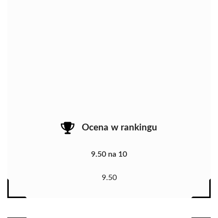
Ocena w rankingu
9.50 na 10
9.50