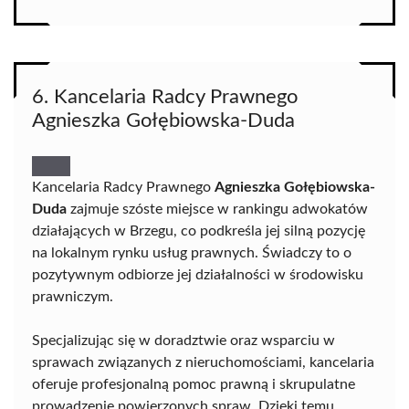
6. Kancelaria Radcy Prawnego
Agnieszka Gołębiowska-Duda
Kancelaria Radcy Prawnego
Agnieszka Gołębiowska-
Duda
zajmuje szóste miejsce w rankingu adwokatów
działających w Brzegu, co podkreśla jej silną pozycję
na lokalnym rynku usług prawnych. Świadczy to o
pozytywnym odbiorze jej działalności w środowisku
prawniczym.
Specjalizując się w doradztwie oraz wsparciu w
sprawach związanych z nieruchomościami, kancelaria
oferuje profesjonalną pomoc prawną i skrupulatne
prowadzenie powierzonych spraw. Dzięki temu