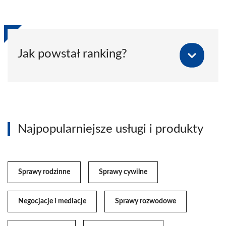
Jak powstał ranking?
Najpopularniejsze usługi i produkty
Sprawy rodzinne
Sprawy cywilne
Negocjacje i mediacje
Sprawy rozwodowe