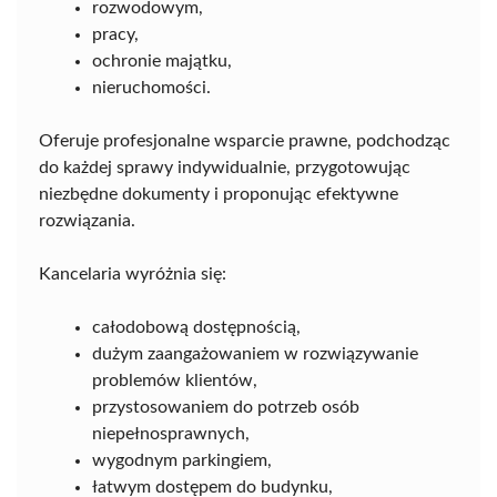
rozwodowym,
pracy,
ochronie majątku,
nieruchomości.
Oferuje profesjonalne wsparcie prawne, podchodząc
do każdej sprawy indywidualnie, przygotowując
niezbędne dokumenty i proponując efektywne
rozwiązania.
Kancelaria wyróżnia się:
całodobową dostępnością,
dużym zaangażowaniem w rozwiązywanie
problemów klientów,
przystosowaniem do potrzeb osób
niepełnosprawnych,
wygodnym parkingiem,
łatwym dostępem do budynku,