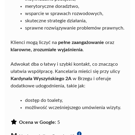
merytoryczne doradztwo,
wsparcie w sprawach rozwodowych,
skuteczne strategie działania,
sprawne rozwiązywanie problemów prawnych.
Klienci mogą liczyć na
pełne zaangażowanie
oraz
klarowne, zrozumiałe wyjaśnienia
.
Adwokat dba o łatwy i szybki kontakt, co znacząco
ułatwia współpracę. Kancelaria mieści się przy ulicy
Kardynała Wyszyńskiego 2A
w Brzegu i oferuje
dodatkowe udogodnienia, takie jak:
dostęp do toalety,
możliwość wcześniejszego umówienia wizyty.
Ocena w Google:
5