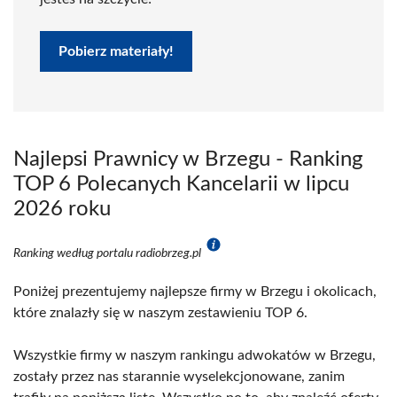
Pobierz materiały!
Najlepsi Prawnicy w Brzegu - Ranking
TOP 6 Polecanych Kancelarii w lipcu
2026 roku
Ranking według portalu radiobrzeg.pl
Poniżej prezentujemy najlepsze firmy w Brzegu i okolicach,
które znalazły się w naszym zestawieniu TOP 6.
Wszystkie firmy w naszym rankingu adwokatów w Brzegu,
zostały przez nas starannie wyselekcjonowane, zanim