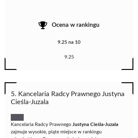
Ocena w rankingu
9.25 na 10
9.25
5. Kancelaria Radcy Prawnego Justyna
Cieśla-Juzala
Kancelaria Radcy Prawnego
Justyna Cieśla-Juzala
zajmuje wysokie, piąte miejsce w rankingu