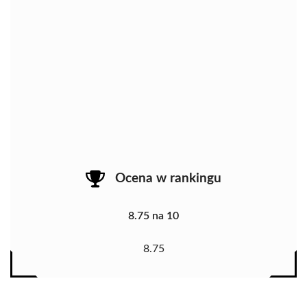
Ocena w rankingu
8.75 na 10
8.75