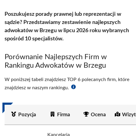
Poszukujesz porady prawnej lub reprezentacji w
sądzie? Przedstawiamy zestawienie najlepszych
adwokatów w Brzegu w lipcu 2026 roku wybranych
spośród 10 specjalistów.
Porównanie Najlepszych Firm w
Rankingu Adwokatów w Brzegu
W poniższej tabeli znajdziesz TOP 6 polecanych firm, które
znajdziesz w naszym rankingu.
Pozycja
Firma
Ocena
Wizyt
Kancelaria