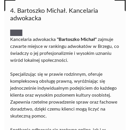
4. Bartoszko Michał. Kancelaria
adwokacka
Kancelaria adwokacka
"Bartoszko Michał"
zajmuje
czwarte miejsce w rankingu adwokatów w Brzegu, co
świadczy o jej profesjonalizmie i wysokim uznaniu
wśród lokalnej społeczności.
Specjalizując się w prawie rodzinnym, oferuje
kompleksową obsługę prawną, wyróżniając się
jednocześnie indywidualnym podejściem do każdego
klienta oraz wysokim poziomem kultury osobistej.
Zapewnia rzetelne prowadzenie spraw oraz fachowe
doradztwo, dzięki czemu klienci mogą liczyć na
skuteczną pomoc.