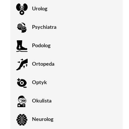
Urolog
Psychiatra
Podolog
Ortopeda
Optyk
Okulista
Neurolog