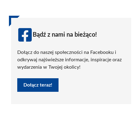
Bądź z nami na bieżąco!
Dołącz do naszej społeczności na Facebooku i
odkrywaj najświeższe informacje, inspiracje oraz
wydarzenia w Twojej okolicy!
Dołącz teraz!