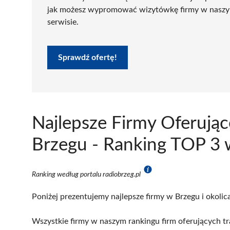
jak możesz wypromować wizytówkę firmy w nasz
serwisie.
Sprawdź ofertę!
Najlepsze Firmy Oferując
Brzegu - Ranking TOP 3 
Ranking według portalu radiobrzeg.pl
Poniżej prezentujemy najlepsze firmy w Brzegu i okolic
Wszystkie firmy w naszym rankingu firm oferujących tr