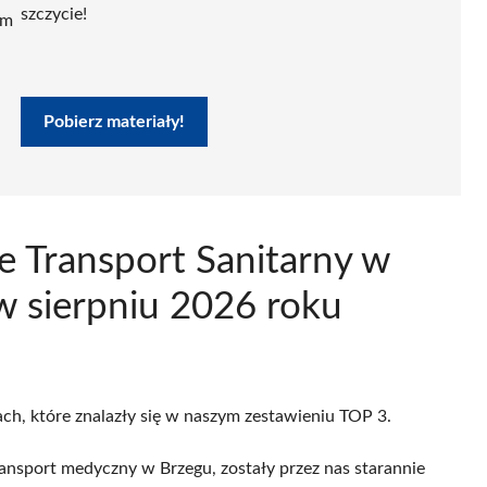
szczycie!
ym
Pobierz materiały!
e Transport Sanitarny w
w sierpniu 2026 roku
ach, które znalazły się w naszym zestawieniu TOP 3.
ansport medyczny w Brzegu, zostały przez nas starannie