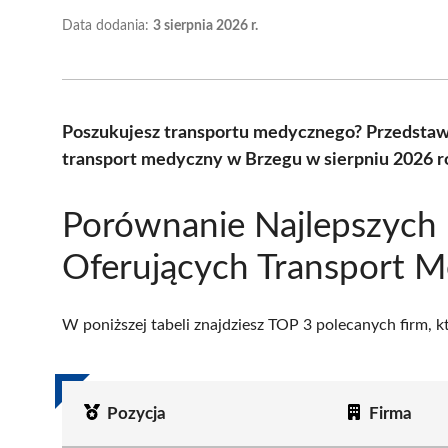
Data dodania:
3 sierpnia 2026 r.
Poszukujesz transportu medycznego? Przedstawi
transport medyczny w Brzegu w sierpniu 2026 r
Porównanie Najlepszych 
Oferujących Transport 
W poniższej tabeli znajdziesz TOP 3 polecanych firm, 
Pozycja
Firma