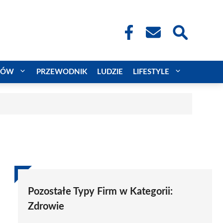
CÓW
PRZEWODNIK
LUDZIE
LIFESTYLE
Pozostałe Typy Firm w Kategorii:
Zdrowie