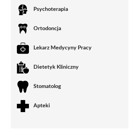
Psychoterapia
Ortodoncja
Lekarz Medycyny Pracy
Dietetyk Kliniczny
Stomatolog
Apteki