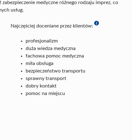
eż zabezpieczenie medyczne różnego rodzaju imprez, co
nych usług.
Najczęściej doceniane przez klientów:
profesjonalizm
duża wiedza medyczna
fachowa pomoc medyczna
miła obsługa
bezpieczeństwo transportu
sprawny transport
dobry kontakt
pomoc na miejscu