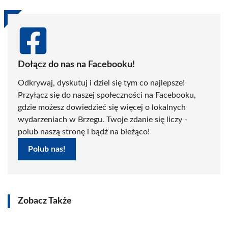
Dołącz do nas na Facebooku!
Odkrywaj, dyskutuj i dziel się tym co najlepsze!
Przyłącz się do naszej społeczności na Facebooku,
gdzie możesz dowiedzieć się więcej o lokalnych
wydarzeniach w Brzegu. Twoje zdanie się liczy -
polub naszą stronę i bądź na bieżąco!
Polub nas!
Zobacz Także