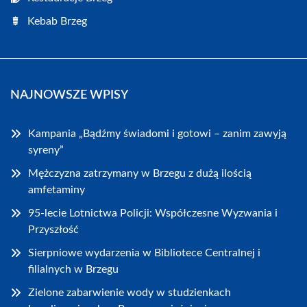
Kebab Brzeg
NAJNOWSZE WPISY
Kampania „Bądźmy świadomi i gotowi – zanim zawyją
syreny”
Mężczyzna zatrzymany w Brzegu z dużą ilością
amfetaminy
95-lecie Lotnictwa Policji: Współczesne Wyzwania i
Przyszłość
Sierpniowe wydarzenia w Bibliotece Centralnej i
filialnych w Brzegu
Zielone zabarwienie wody w studzienkach