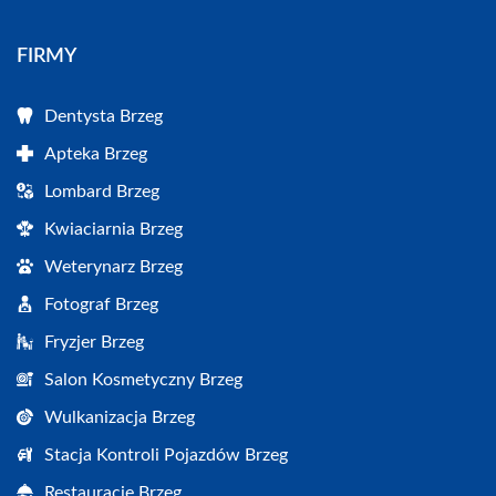
FIRMY
Dentysta Brzeg
Apteka Brzeg
Lombard Brzeg
Kwiaciarnia Brzeg
Weterynarz Brzeg
Fotograf Brzeg
Fryzjer Brzeg
Salon Kosmetyczny Brzeg
Wulkanizacja Brzeg
Stacja Kontroli Pojazdów Brzeg
Restauracje Brzeg