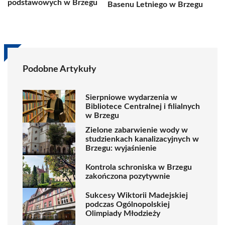
podstawowych w Brzegu
Basenu Letniego w Brzegu
Podobne Artykuły
Sierpniowe wydarzenia w
Bibliotece Centralnej i filialnych
w Brzegu
Zielone zabarwienie wody w
studzienkach kanalizacyjnych w
Brzegu: wyjaśnienie
Kontrola schroniska w Brzegu
zakończona pozytywnie
Sukcesy Wiktorii Madejskiej
podczas Ogólnopolskiej
Olimpiady Młodzieży