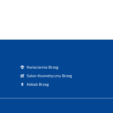
Kwiaciarnia Brzeg
Salon Kosmetyczny Brzeg
Kebab Brzeg