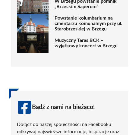
W Brzegu powstanie pomnik
„Brzeskim Saperom”
Powstanie kolumbarium na
cmentarzu komunalnym przy ul.
Starobrzeskiej w Brzegu
Muzyczny Taras BCK –
wyjątkowy koncert w Brzegu
Bądź z nami na bieżąco!
Dołącz do naszej społeczności na Facebooku i
odkrywaj najświeższe informacje, inspiracje oraz