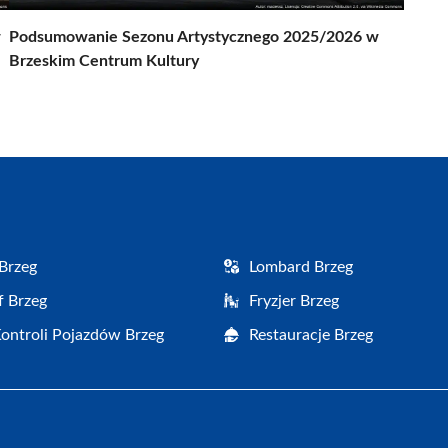
w
Podsumowanie Sezonu Artystycznego 2025/2026 w
Brzeskim Centrum Kultury
Brzeg
Lombard Brzeg
f Brzeg
Fryzjer Brzeg
Kontroli Pojazdów Brzeg
Restauracje Brzeg