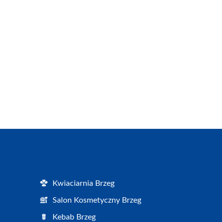
Kwiaciarnia Brzeg
Salon Kosmetyczny Brzeg
Kebab Brzeg