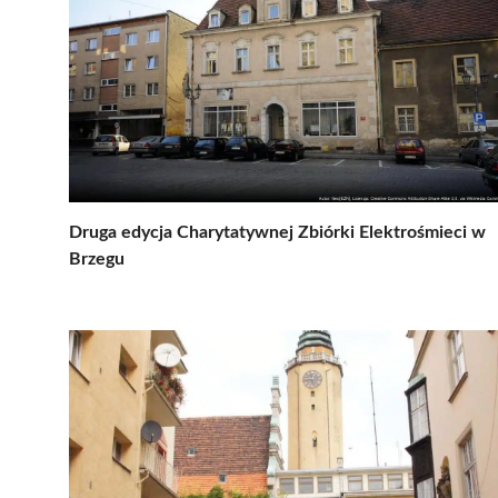
Druga edycja Charytatywnej Zbiórki Elektrośmieci w
Brzegu