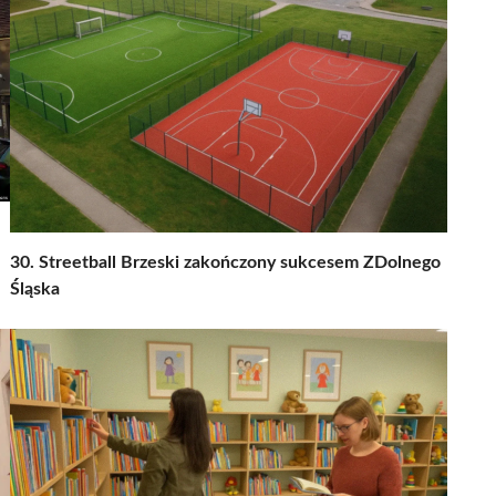
30. Streetball Brzeski zakończony sukcesem ZDolnego
Śląska