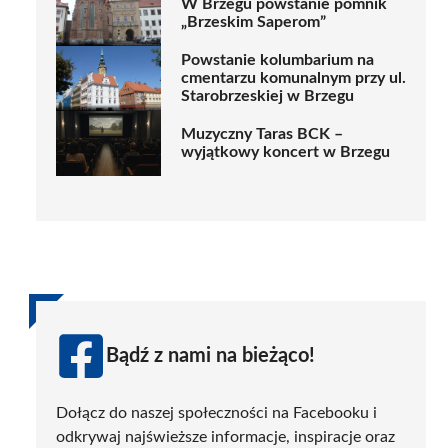
W Brzegu powstanie pomnik
„Brzeskim Saperom”
Powstanie kolumbarium na
cmentarzu komunalnym przy ul.
Starobrzeskiej w Brzegu
Muzyczny Taras BCK –
wyjątkowy koncert w Brzegu
Bądź z nami na bieżąco!
Dołącz do naszej społeczności na Facebooku i
odkrywaj najświeższe informacje, inspiracje oraz