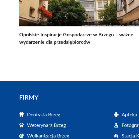
Opolskie Inspiracje Gospodarcze w Brzegu – ważne
wydarzenie dla przedsiębiorców
FIRMY
Dentysta Brzeg
Apteka 
Weterynarz Brzeg
Fotogra
Wulkanizacja Brzeg
Stacja 