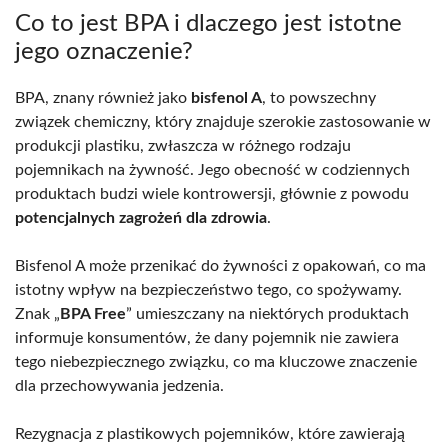
Co to jest BPA i dlaczego jest istotne
jego oznaczenie?
BPA, znany również jako
bisfenol A
, to powszechny
związek chemiczny, który znajduje szerokie zastosowanie w
produkcji plastiku, zwłaszcza w różnego rodzaju
pojemnikach na żywność. Jego obecność w codziennych
produktach budzi wiele kontrowersji, głównie z powodu
potencjalnych zagrożeń dla zdrowia
.
Bisfenol A może przenikać do żywności z opakowań, co ma
istotny wpływ na bezpieczeństwo tego, co spożywamy.
Znak „
BPA Free
” umieszczany na niektórych produktach
informuje konsumentów, że dany pojemnik nie zawiera
tego niebezpiecznego związku, co ma kluczowe znaczenie
dla przechowywania jedzenia.
Rezygnacja z plastikowych pojemników, które zawierają