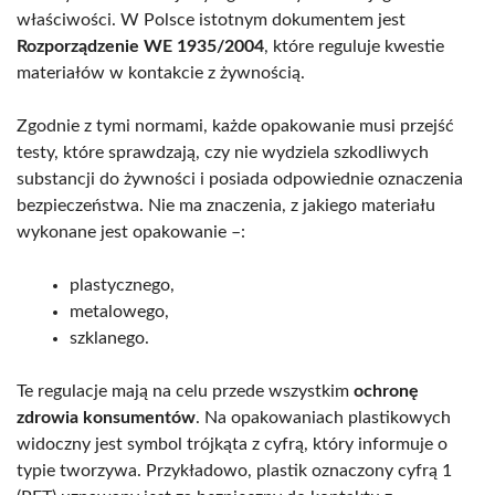
właściwości. W Polsce istotnym dokumentem jest
Rozporządzenie WE 1935/2004
, które reguluje kwestie
materiałów w kontakcie z żywnością.
Zgodnie z tymi normami, każde opakowanie musi przejść
testy, które sprawdzają, czy nie wydziela szkodliwych
substancji do żywności i posiada odpowiednie oznaczenia
bezpieczeństwa. Nie ma znaczenia, z jakiego materiału
wykonane jest opakowanie –:
plastycznego,
metalowego,
szklanego.
Te regulacje mają na celu przede wszystkim
ochronę
zdrowia konsumentów
. Na opakowaniach plastikowych
widoczny jest symbol trójkąta z cyfrą, który informuje o
typie tworzywa. Przykładowo, plastik oznaczony cyfrą 1