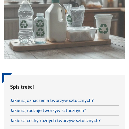
Spis treści
Jakie są oznaczenia tworzyw sztucznych?
Jakie są rodzaje tworzyw sztucznych?
Jakie są cechy różnych tworzyw sztucznych?