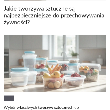
Jakie tworzywa sztuczne są
najbezpieczniejsze do przechowywania
żywności?
Wybór właściwych
tworzyw sztucznych
do