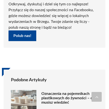
Odkrywaj, dyskutuj i dziel się tym co najlepsze!
Przyłącz się do naszej społeczności na Facebooku,
gdzie możesz dowiedzieć się więcej o lokalnych
wydarzeniach w Brzegu. Twoje zdanie się liczy -
polub naszą stronę i bądź na bieżąco!
Polub nas!
Podobne Artykuły
Oznaczenia na pojemnikach
plastikowych do żywności – co
musisz wiedzieć