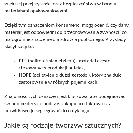
większej przejrzystości oraz bezpieczeństwa w handlu
materiałami opakowaniowymi.
Dzięki tym oznaczeniom konsumenci mogą ocenić, czy dany
materiał jest odpowiedni do przechowywania żywności, co
ma ogromne znaczenie dla zdrowia publicznego. Przykłady
klasyfikacji to:
PET (politereftalan etylenu)—materiał często
stosowany w produkcji butelek,
HDPE (polietylen o dużej gęstości), który znajduje
zastosowanie w różnych pojemnikach.
Znajomość tych oznaczeń jest kluczowa, aby podejmować
świadome decyzje podczas zakupu produktów oraz
prawidłowo je segregować do recyklingu.
Jakie są rodzaje tworzyw sztucznych?