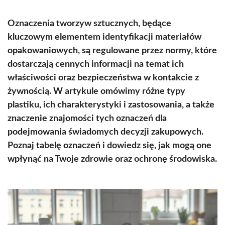
Oznaczenia tworzyw sztucznych, będące
kluczowym elementem identyfikacji materiałów
opakowaniowych, są regulowane przez normy, które
dostarczają cennych informacji na temat ich
właściwości oraz bezpieczeństwa w kontakcie z
żywnością. W artykule omówimy różne typy
plastiku, ich charakterystyki i zastosowania, a także
znaczenie znajomości tych oznaczeń dla
podejmowania świadomych decyzji zakupowych.
Poznaj tabelę oznaczeń i dowiedz się, jak mogą one
wpłynąć na Twoje zdrowie oraz ochronę środowiska.