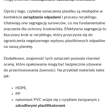
Oprócz tego, czytelne oznaczenia plastiku są niezbędne w
kontekście
zarządzania odpadami
i procesu recyklingu.
Ułatwiają one segregację surowców, co ma fundamentalne
znaczenie dla ochrony środowiska. Efektywna segregacja to
kluczowy krok w recyklingu, który przyczynia się do
ograniczenia negatywnego wpływu plastikowych odpadów
na naszą planetę.
Dodatkowo, znajomość tych oznaczeń pozwala również
ocenę, które opakowania mogą być bezpiecznie używane
do przechowywania żywności. Na przykład materiały takie
jak:
HDPE,
PP
natomiast PVC wiąże się z ryzykiem związanym z
szkodliwymi plastifikatorami
.