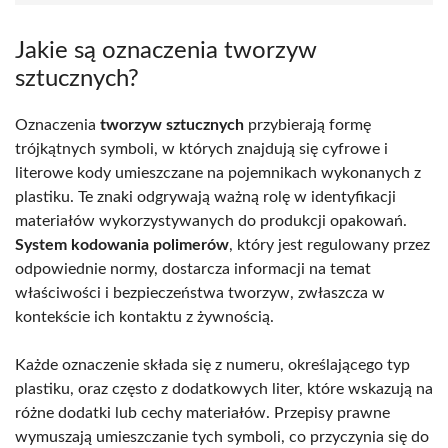
Jakie są oznaczenia tworzyw
sztucznych?
Oznaczenia
tworzyw sztucznych
przybierają formę
trójkątnych symboli, w których znajdują się cyfrowe i
literowe kody umieszczane na pojemnikach wykonanych z
plastiku. Te znaki odgrywają ważną rolę w identyfikacji
materiałów wykorzystywanych do produkcji opakowań.
System kodowania polimerów
, który jest regulowany przez
odpowiednie normy, dostarcza informacji na temat
właściwości i bezpieczeństwa tworzyw, zwłaszcza w
kontekście ich kontaktu z żywnością.
Każde oznaczenie składa się z numeru, określającego typ
plastiku, oraz często z dodatkowych liter, które wskazują na
różne dodatki lub cechy materiałów. Przepisy prawne
wymuszają umieszczanie tych symboli, co przyczynia się do