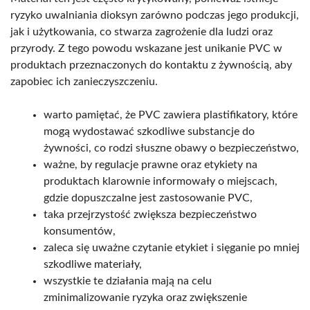
ryzyko uwalniania dioksyn zarówno podczas jego produkcji,
jak i użytkowania, co stwarza zagrożenie dla ludzi oraz
przyrody. Z tego powodu wskazane jest unikanie PVC w
produktach przeznaczonych do kontaktu z żywnością, aby
zapobiec ich zanieczyszczeniu.
warto pamiętać, że PVC zawiera plastifikatory, które
mogą wydostawać szkodliwe substancje do
żywności, co rodzi słuszne obawy o bezpieczeństwo,
ważne, by regulacje prawne oraz etykiety na
produktach klarownie informowały o miejscach,
gdzie dopuszczalne jest zastosowanie PVC,
taka przejrzystość zwiększa bezpieczeństwo
konsumentów,
zaleca się uważne czytanie etykiet i sięganie po mniej
szkodliwe materiały,
wszystkie te działania mają na celu
zminimalizowanie ryzyka oraz zwiększenie