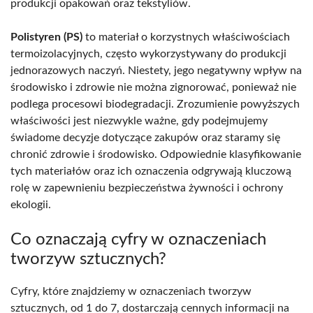
produkcji opakowań oraz tekstyliów.
Polistyren (PS)
to materiał o korzystnych właściwościach
termoizolacyjnych, często wykorzystywany do produkcji
jednorazowych naczyń. Niestety, jego negatywny wpływ na
środowisko i zdrowie nie można zignorować, ponieważ nie
podlega procesowi biodegradacji. Zrozumienie powyższych
właściwości jest niezwykle ważne, gdy podejmujemy
świadome decyzje dotyczące zakupów oraz staramy się
chronić zdrowie i środowisko. Odpowiednie klasyfikowanie
tych materiałów oraz ich oznaczenia odgrywają kluczową
rolę w zapewnieniu bezpieczeństwa żywności i ochrony
ekologii.
Co oznaczają cyfry w oznaczeniach
tworzyw sztucznych?
Cyfry, które znajdziemy w oznaczeniach tworzyw
sztucznych, od 1 do 7, dostarczają cennych informacji na