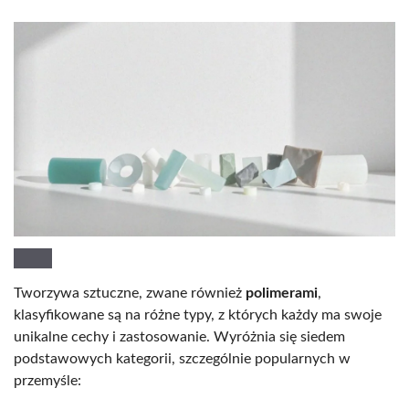
Tworzywa sztuczne, zwane również
polimerami
,
klasyfikowane są na różne typy, z których każdy ma swoje
unikalne cechy i zastosowanie. Wyróżnia się siedem
podstawowych kategorii, szczególnie popularnych w
przemyśle: