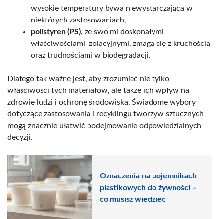
wysokie temperatury bywa niewystarczająca w
niektórych zastosowaniach,
polistyren (PS)
, ze swoimi doskonałymi
właściwościami izolacyjnymi, zmaga się z kruchością
oraz trudnościami w biodegradacji.
Dlatego tak ważne jest, aby zrozumieć nie tylko
właściwości tych materiałów, ale także ich wpływ na
zdrowie ludzi i ochronę środowiska. Świadome wybory
dotyczące zastosowania i recyklingu tworzyw sztucznych
mogą znacznie ułatwić podejmowanie odpowiedzialnych
decyzji.
Oznaczenia na pojemnikach
plastikowych do żywności –
co musisz wiedzieć