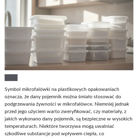
Symbol mikrofalówki na plastikowych opakowaniach
oznacza, że dany pojemnik można śmiało stosować do
podgrzewania żywności w mikrofalówce. Niemniej jednak
przed jego użyciem warto zweryfikować, czy materiały, z
jakich wykonano dany pojemnik, są bezpieczne w wysokich
temperaturach. Niektóre tworzywa mogą uwalniać
szkodliwe substancje pod wpływem ciepła, co