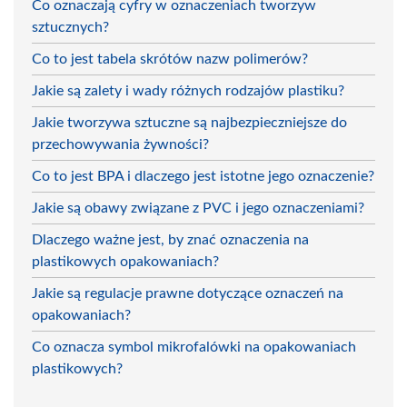
Co oznaczają cyfry w oznaczeniach tworzyw
sztucznych?
Co to jest tabela skrótów nazw polimerów?
Jakie są zalety i wady różnych rodzajów plastiku?
Jakie tworzywa sztuczne są najbezpieczniejsze do
przechowywania żywności?
Co to jest BPA i dlaczego jest istotne jego oznaczenie?
Jakie są obawy związane z PVC i jego oznaczeniami?
Dlaczego ważne jest, by znać oznaczenia na
plastikowych opakowaniach?
Jakie są regulacje prawne dotyczące oznaczeń na
opakowaniach?
Co oznacza symbol mikrofalówki na opakowaniach
plastikowych?