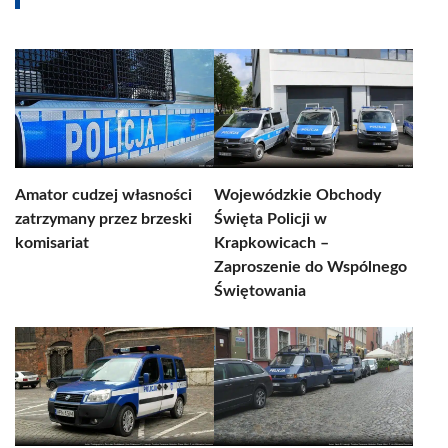
Amator cudzej własności
Wojewódzkie Obchody
zatrzymany przez brzeski
Święta Policji w
komisariat
Krapkowicach –
Zaproszenie do Wspólnego
Świętowania