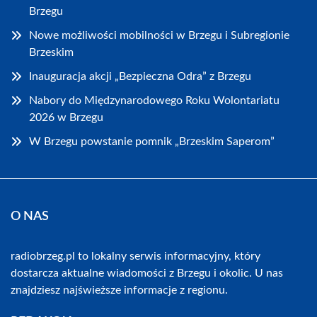
Brzegu
Nowe możliwości mobilności w Brzegu i Subregionie
Brzeskim
Inauguracja akcji „Bezpieczna Odra” z Brzegu
Nabory do Międzynarodowego Roku Wolontariatu
2026 w Brzegu
W Brzegu powstanie pomnik „Brzeskim Saperom”
O NAS
radiobrzeg.pl to lokalny serwis informacyjny, który
dostarcza aktualne wiadomości z Brzegu i okolic. U nas
znajdziesz najświeższe informacje z regionu.