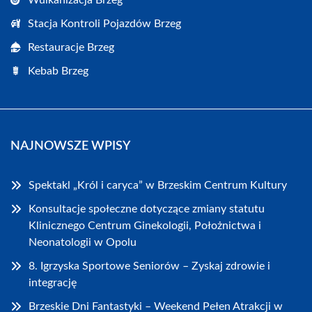
Wulkanizacja Brzeg
Stacja Kontroli Pojazdów Brzeg
Restauracje Brzeg
Kebab Brzeg
NAJNOWSZE WPISY
Spektakl „Król i caryca” w Brzeskim Centrum Kultury
Konsultacje społeczne dotyczące zmiany statutu
Klinicznego Centrum Ginekologii, Położnictwa i
Neonatologii w Opolu
8. Igrzyska Sportowe Seniorów – Zyskaj zdrowie i
integrację
Brzeskie Dni Fantastyki – Weekend Pełen Atrakcji w