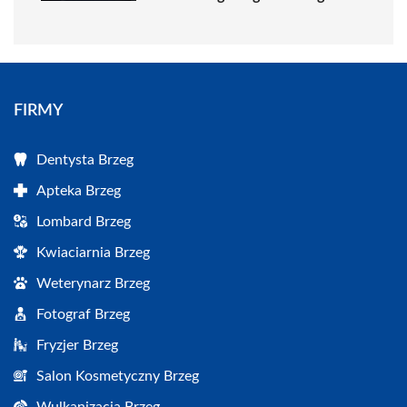
FIRMY
Dentysta Brzeg
Apteka Brzeg
Lombard Brzeg
Kwiaciarnia Brzeg
Weterynarz Brzeg
Fotograf Brzeg
Fryzjer Brzeg
Salon Kosmetyczny Brzeg