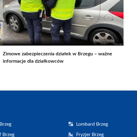
Zimowe zabezpieczenia działek w Brzegu – ważne
informacje dla działkowców
Brzeg
Lombard Brzeg
f Brzeg
Fryzjer Brzeg