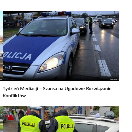
Tydzień Mediacji – Szansa na Ugodowe Rozwiązanie
Konfliktów