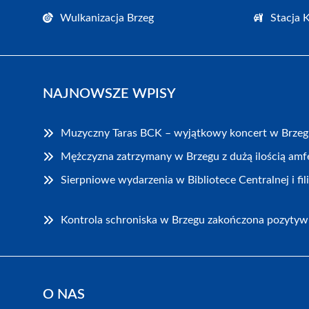
Wulkanizacja Brzeg
Stacja 
NAJNOWSZE WPISY
Muzyczny Taras BCK – wyjątkowy koncert w Brze
Mężczyzna zatrzymany w Brzegu z dużą ilością am
Sierpniowe wydarzenia w Bibliotece Centralnej i fi
Kontrola schroniska w Brzegu zakończona pozytyw
O NAS