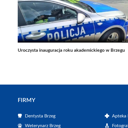
Uroczysta inauguracja roku akademickiego w Brzegu
FIRMY
Dentysta Brzeg
Apteka 
Weterynarz Brzeg
Fotogra