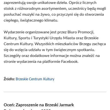
zaprezentują swoje unikatowe dzieła. Oprócz licznych
stoisk z różnorodnym asortymentem, uczestnicy będą mogli
posłuchać muzyki na żywo, co przyczyni się do stworzenia
ciepłego, świątecznego klimatu.
Wydarzenie organizowane jest przez Biuro Promocji,
Kultury, Sportu i Turystyki Urzędu Miasta oraz Brzeskie
Centrum Kultury. Wszystkich mieszkańców Brzegu zachęca
się do wzięcia udziału w tym świątecznym spotkaniu.
Szczegóły oraz dodatkowe informacje można znaleźć na
stronie wydarzenia na platformie Facebook.
Źródło:
Brzeskie Centrum Kultury
Oceń: Zaproszenie na Brzeski Jarmark