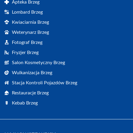
Apteka Brzeg
Lombard Brzeg
Kwiaciarnia Brzeg
Weterynarz Brzeg
Fotograf Brzeg
Fryzjer Brzeg
Salon Kosmetyczny Brzeg
Wulkanizacja Brzeg
Stacja Kontroli Pojazdów Brzeg
Restauracje Brzeg
Kebab Brzeg