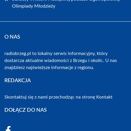
Olimpiady Młodzieży
O NAS
radiobrzeg.pl to lokalny serwis informacyjny, który
dostarcza aktualne wiadomości z Brzegu i okolic. U nas
znajdziesz najświeższe informacje z regionu.
REDAKCJA
Skontaktuj się z nami przechodząc na stronę
Kontakt
DOŁĄCZ DO NAS