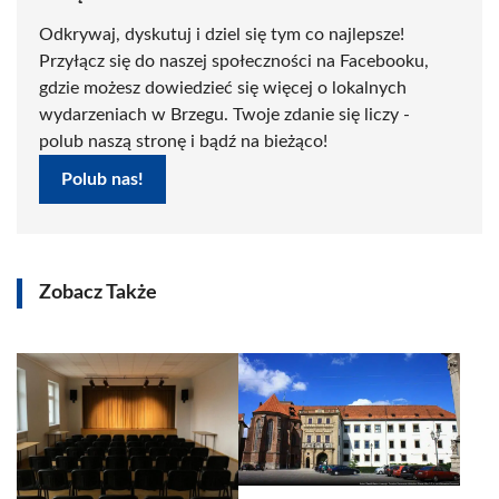
Odkrywaj, dyskutuj i dziel się tym co najlepsze!
Przyłącz się do naszej społeczności na Facebooku,
gdzie możesz dowiedzieć się więcej o lokalnych
wydarzeniach w Brzegu. Twoje zdanie się liczy -
polub naszą stronę i bądź na bieżąco!
Polub nas!
Zobacz Także