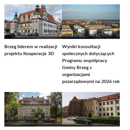
Brzeg liderem w realizacji
Wyniki konsultacji
projektu Kooperacje 3D
społecznych dotyczących
Programu współpracy
Gminy Brzeg z
organizacjami
pozarządowymi na 2026 rok