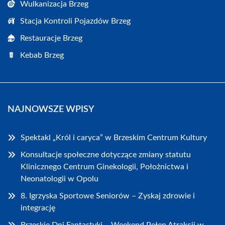
Wulkanizacja Brzeg
Stacja Kontroli Pojazdów Brzeg
Restauracje Brzeg
Kebab Brzeg
NAJNOWSZE WPISY
Spektakl „Król i caryca” w Brzeskim Centrum Kultury
Konsultacje społeczne dotyczące zmiany statutu
Klinicznego Centrum Ginekologii, Położnictwa i
Neonatologii w Opolu
8. Igrzyska Sportowe Seniorów – Zyskaj zdrowie i
integrację