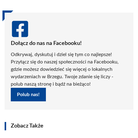
Dołącz do nas na Facebooku!
Odkrywaj, dyskutuj i dziel się tym co najlepsze!
Przyłącz się do naszej społeczności na Facebooku,
gdzie możesz dowiedzieć się więcej o lokalnych
wydarzeniach w Brzegu. Twoje zdanie się liczy -
polub naszą stronę i bądź na bieżąco!
Polub nas!
Zobacz Także