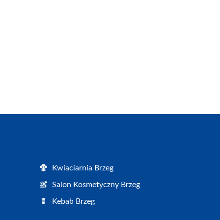
Kwiaciarnia Brzeg
Salon Kosmetyczny Brzeg
Kebab Brzeg