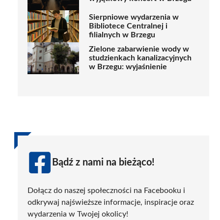
Sierpniowe wydarzenia w
Bibliotece Centralnej i
filialnych w Brzegu
Zielone zabarwienie wody w
studzienkach kanalizacyjnych
w Brzegu: wyjaśnienie
Bądź z nami na bieżąco!
Dołącz do naszej społeczności na Facebooku i
odkrywaj najświeższe informacje, inspiracje oraz
wydarzenia w Twojej okolicy!