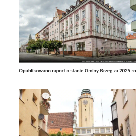
Opublikowano raport o stanie Gminy Brzeg za 2025 r