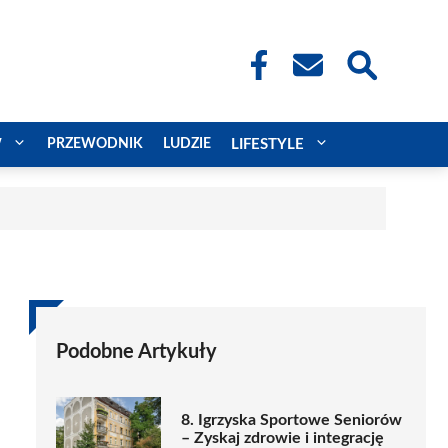
W
PRZEWODNIK
LUDZIE
LIFESTYLE
Podobne Artykuły
8. Igrzyska Sportowe Seniorów
– Zyskaj zdrowie i integrację