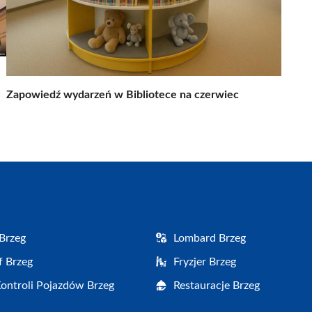
Zapowiedź wydarzeń w Bibliotece na czerwiec
Brzeg
Lombard Brzeg
f Brzeg
Fryzjer Brzeg
Kontroli Pojazdów Brzeg
Restauracje Brzeg