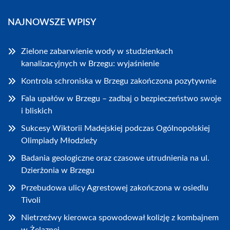
NAJNOWSZE WPISY
Zielone zabarwienie wody w studzienkach
kanalizacyjnych w Brzegu: wyjaśnienie
Kontrola schroniska w Brzegu zakończona pozytywnie
Fala upałów w Brzegu – zadbaj o bezpieczeństwo swoje
i bliskich
Sukcesy Wiktorii Madejskiej podczas Ogólnopolskiej
Olimpiady Młodzieży
Badania geologiczne oraz czasowe utrudnienia na ul.
Dzierżonia w Brzegu
Przebudowa ulicy Agrestowej zakończona w osiedlu
Tivoli
Nietrzeźwy kierowca spowodował kolizję z kombajnem