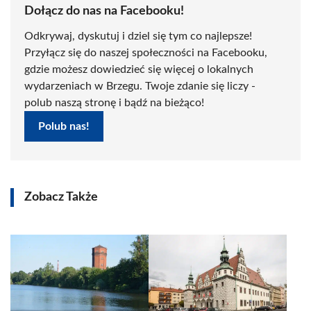
Dołącz do nas na Facebooku!
Odkrywaj, dyskutuj i dziel się tym co najlepsze!
Przyłącz się do naszej społeczności na Facebooku,
gdzie możesz dowiedzieć się więcej o lokalnych
wydarzeniach w Brzegu. Twoje zdanie się liczy -
polub naszą stronę i bądź na bieżąco!
Polub nas!
Zobacz Także