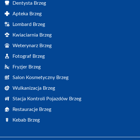
Dentysta Brzeg
Apteka Brzeg
Lombard Brzeg
Kwiaciarnia Brzeg
Weterynarz Brzeg
Fotograf Brzeg
Fryzjer Brzeg
Salon Kosmetyczny Brzeg
Wulkanizacja Brzeg
Stacja Kontroli Pojazdów Brzeg
Restauracje Brzeg
Kebab Brzeg