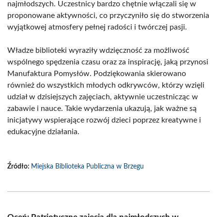
najmłodszych. Uczestnicy bardzo chętnie włączali się w
proponowane aktywności, co przyczyniło się do stworzenia
wyjątkowej atmosfery pełnej radości i twórczej pasji.
Władze biblioteki wyraziły wdzięczność za możliwość
wspólnego spędzenia czasu oraz za inspirację, jaką przynosi
Manufaktura Pomysłów. Podziękowania skierowano
również do wszystkich młodych odkrywców, którzy wzięli
udział w dzisiejszych zajęciach, aktywnie uczestnicząc w
zabawie i nauce. Takie wydarzenia ukazują, jak ważne są
inicjatywy wspierające rozwój dzieci poprzez kreatywne i
edukacyjne działania.
Źródło:
Miejska Biblioteka Publiczna w Brzegu