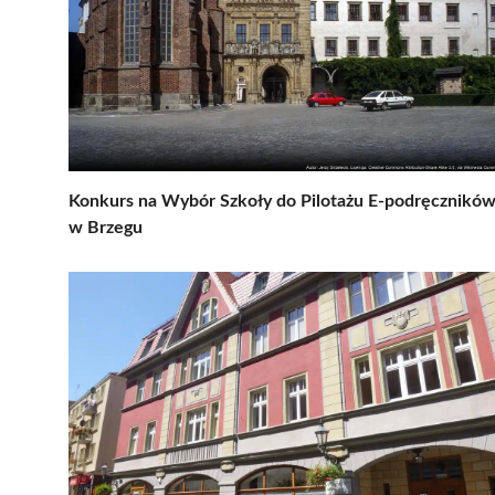
Konkurs na Wybór Szkoły do Pilotażu E-podręcznikó
w Brzegu