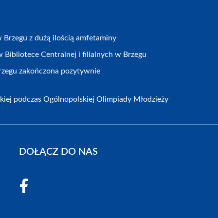
Brzegu z dużą ilością amfetaminy
Bibliotece Centralnej i filialnych w Brzegu
Brzegu zakończona pozytywnie
kiej podczas Ogólnopolskiej Olimpiady Młodzieży
DOŁĄCZ DO NAS