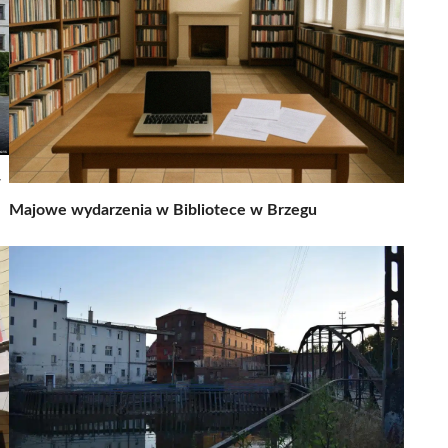
w
Majowe wydarzenia w Bibliotece w Brzegu