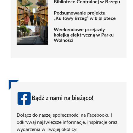
Bibliotece Centralnej w Brzegu
Podsumowanie projektu
„Kultowy Brzeg” w bibliotece
Weekendowe przejazdy
kolejką elektryczną w Parku
Wolności
Bądź z nami na bieżąco!
Dołącz do naszej społeczności na Facebooku i
odkrywaj najświeższe informacje, inspiracje oraz
wydarzenia w Twojej okolicy!