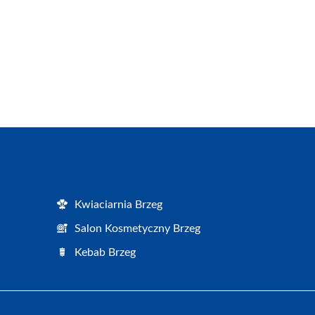
Kwiaciarnia Brzeg
Salon Kosmetyczny Brzeg
Kebab Brzeg