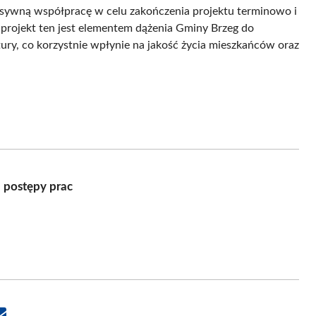
nsywną współpracę w celu zakończenia projektu terminowo i
 projekt ten jest elementem dążenia Gminy Brzeg do
tury, co korzystnie wpłynie na jakość życia mieszkańców oraz
 postępy prac