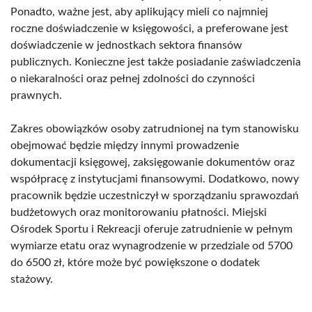
Ponadto, ważne jest, aby aplikujący mieli co najmniej
roczne doświadczenie w księgowości, a preferowane jest
doświadczenie w jednostkach sektora finansów
publicznych. Konieczne jest także posiadanie zaświadczenia
o niekaralności oraz pełnej zdolności do czynności
prawnych.
Zakres obowiązków osoby zatrudnionej na tym stanowisku
obejmować będzie między innymi prowadzenie
dokumentacji księgowej, zaksięgowanie dokumentów oraz
współpracę z instytucjami finansowymi. Dodatkowo, nowy
pracownik będzie uczestniczył w sporządzaniu sprawozdań
budżetowych oraz monitorowaniu płatności. Miejski
Ośrodek Sportu i Rekreacji oferuje zatrudnienie w pełnym
wymiarze etatu oraz wynagrodzenie w przedziale od 5700
do 6500 zł, które może być powiększone o dodatek
stażowy.