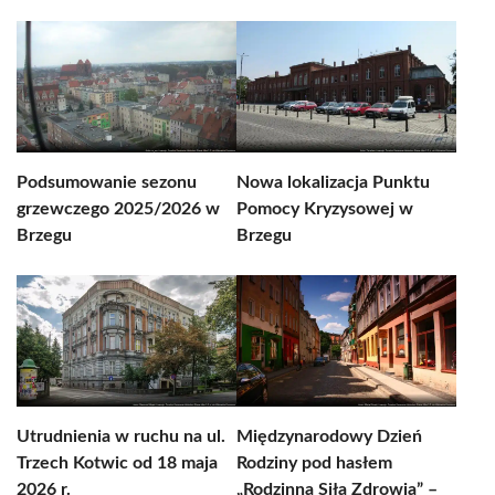
Podsumowanie sezonu
Nowa lokalizacja Punktu
grzewczego 2025/2026 w
Pomocy Kryzysowej w
Brzegu
Brzegu
Utrudnienia w ruchu na ul.
Międzynarodowy Dzień
Trzech Kotwic od 18 maja
Rodziny pod hasłem
2026 r.
„Rodzinna Siła Zdrowia” –