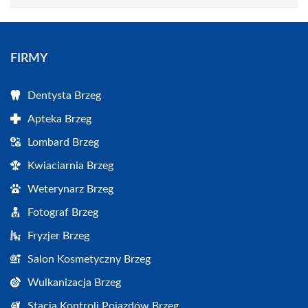
FIRMY
Dentysta Brzeg
Apteka Brzeg
Lombard Brzeg
Kwiaciarnia Brzeg
Weterynarz Brzeg
Fotograf Brzeg
Fryzjer Brzeg
Salon Kosmetyczny Brzeg
Wulkanizacja Brzeg
Stacja Kontroli Pojazdów Brzeg