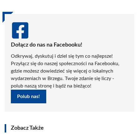
Dołącz do nas na Facebooku!
Odkrywaj, dyskutuj i dziel się tym co najlepsze!
Przyłącz się do naszej społeczności na Facebooku,
gdzie możesz dowiedzieć się więcej o lokalnych
wydarzeniach w Brzegu. Twoje zdanie się liczy -
polub naszą stronę i bądź na bieżąco!
Polub nas!
Zobacz Także