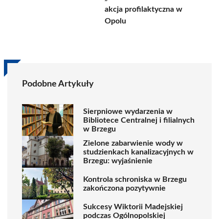
akcja profilaktyczna w
Opolu
Podobne Artykuły
Sierpniowe wydarzenia w
Bibliotece Centralnej i filialnych
w Brzegu
Zielone zabarwienie wody w
studzienkach kanalizacyjnych w
Brzegu: wyjaśnienie
Kontrola schroniska w Brzegu
zakończona pozytywnie
Sukcesy Wiktorii Madejskiej
podczas Ogólnopolskiej