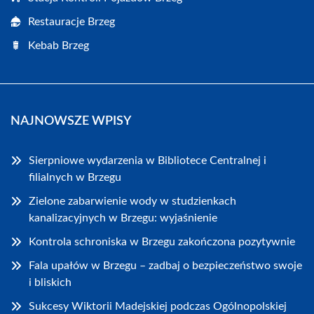
Restauracje Brzeg
Kebab Brzeg
NAJNOWSZE WPISY
Sierpniowe wydarzenia w Bibliotece Centralnej i
filialnych w Brzegu
Zielone zabarwienie wody w studzienkach
kanalizacyjnych w Brzegu: wyjaśnienie
Kontrola schroniska w Brzegu zakończona pozytywnie
Fala upałów w Brzegu – zadbaj o bezpieczeństwo swoje
i bliskich
Sukcesy Wiktorii Madejskiej podczas Ogólnopolskiej