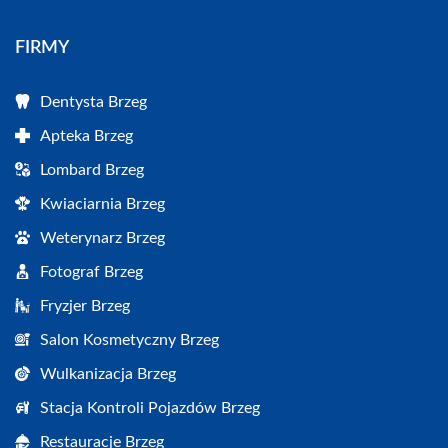
FIRMY
Dentysta Brzeg
Apteka Brzeg
Lombard Brzeg
Kwiaciarnia Brzeg
Weterynarz Brzeg
Fotograf Brzeg
Fryzjer Brzeg
Salon Kosmetyczny Brzeg
Wulkanizacja Brzeg
Stacja Kontroli Pojazdów Brzeg
Restauracje Brzeg