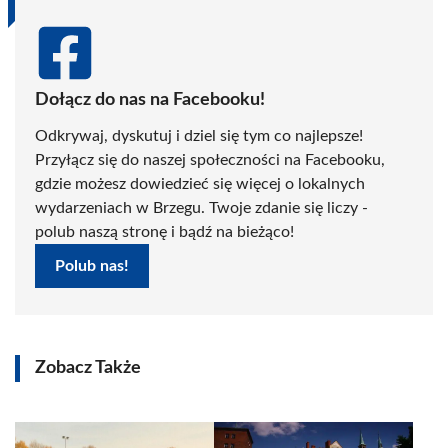
Dołącz do nas na Facebooku!
Odkrywaj, dyskutuj i dziel się tym co najlepsze!
Przyłącz się do naszej społeczności na Facebooku,
gdzie możesz dowiedzieć się więcej o lokalnych
wydarzeniach w Brzegu. Twoje zdanie się liczy -
polub naszą stronę i bądź na bieżąco!
Polub nas!
Zobacz Także