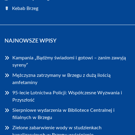
Kebab Brzeg
NAJNOWSZE WPISY
Kampania „Bądźmy świadomi i gotowi – zanim zawyją
syreny”
Mężczyzna zatrzymany w Brzegu z dużą ilością
amfetaminy
95-lecie Lotnictwa Policji: Współczesne Wyzwania i
Przyszłość
Sierpniowe wydarzenia w Bibliotece Centralnej i
filialnych w Brzegu
Zielone zabarwienie wody w studzienkach