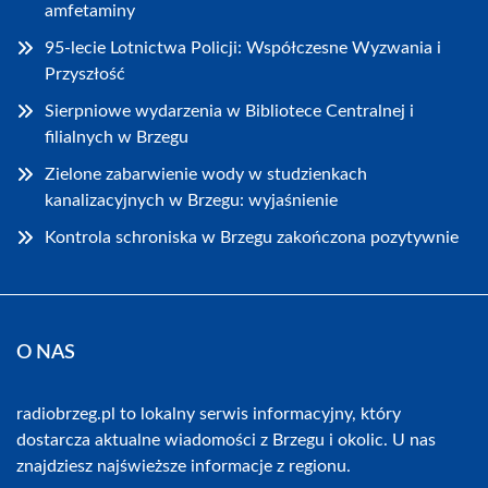
amfetaminy
95-lecie Lotnictwa Policji: Współczesne Wyzwania i
Przyszłość
Sierpniowe wydarzenia w Bibliotece Centralnej i
filialnych w Brzegu
Zielone zabarwienie wody w studzienkach
kanalizacyjnych w Brzegu: wyjaśnienie
Kontrola schroniska w Brzegu zakończona pozytywnie
O NAS
radiobrzeg.pl to lokalny serwis informacyjny, który
dostarcza aktualne wiadomości z Brzegu i okolic. U nas
znajdziesz najświeższe informacje z regionu.