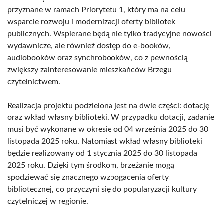
przyznane w ramach Priorytetu 1, który ma na celu
wsparcie rozwoju i modernizacji oferty bibliotek
publicznych. Wspierane będą nie tylko tradycyjne nowości
wydawnicze, ale również dostęp do e-booków,
audiobooków oraz synchrobooków, co z pewnością
zwiększy zainteresowanie mieszkańców Brzegu
czytelnictwem.
Realizacja projektu podzielona jest na dwie części: dotację
oraz wkład własny biblioteki. W przypadku dotacji, zadanie
musi być wykonane w okresie od 04 września 2025 do 30
listopada 2025 roku. Natomiast wkład własny biblioteki
będzie realizowany od 1 stycznia 2025 do 30 listopada
2025 roku. Dzięki tym środkom, brzeżanie mogą
spodziewać się znacznego wzbogacenia oferty
bibliotecznej, co przyczyni się do popularyzacji kultury
czytelniczej w regionie.