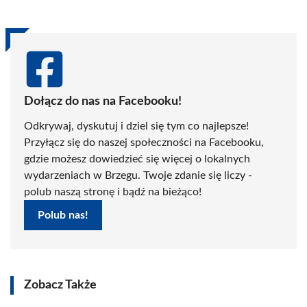
Dołącz do nas na Facebooku!
Odkrywaj, dyskutuj i dziel się tym co najlepsze!
Przyłącz się do naszej społeczności na Facebooku,
gdzie możesz dowiedzieć się więcej o lokalnych
wydarzeniach w Brzegu. Twoje zdanie się liczy -
polub naszą stronę i bądź na bieżąco!
Polub nas!
Zobacz Także