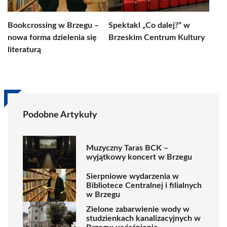
Bookcrossing w Brzegu –
Spektakl „Co dalej?” w
nowa forma dzielenia się
Brzeskim Centrum Kultury
literaturą
Podobne Artykuły
Muzyczny Taras BCK –
wyjątkowy koncert w Brzegu
Sierpniowe wydarzenia w
Bibliotece Centralnej i filialnych
w Brzegu
Zielone zabarwienie wody w
studzienkach kanalizacyjnych w