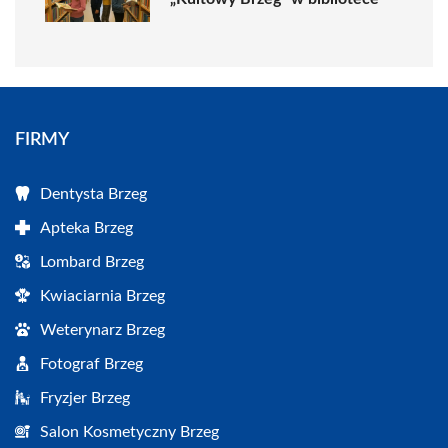
FIRMY
Dentysta Brzeg
Apteka Brzeg
Lombard Brzeg
Kwiaciarnia Brzeg
Weterynarz Brzeg
Fotograf Brzeg
Fryzjer Brzeg
Salon Kosmetyczny Brzeg