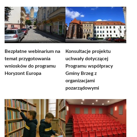
Bezpłatne webinarium na
Konsultacje projektu
temat przygotowania
uchwały dotyczącej
wniosków do programu
Programu współpracy
Horyzont Europa
Gminy Brzeg z
organizacjami
pozarządowymi