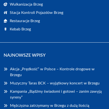
Wulkanizacja Brzeg
Stacja Kontroli Pojazdów Brzeg
Restauracje Brzeg
Kebab Brzeg
NAJNOWSZE WPISY
Akcja „Prędkość” w Polsce – Kontrole drogowe w
Brzegu
Muzyczny Taras BCK – wyjątkowy koncert w Brzegu
Kampania „Bądźmy świadomi i gotowi – zanim zawyją
syreny”
Mężczyzna zatrzymany w Brzegu z dużą ilością