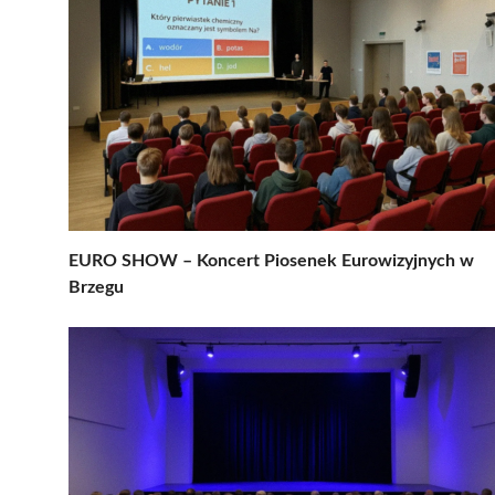
EURO SHOW – Koncert Piosenek Eurowizyjnych w
Brzegu