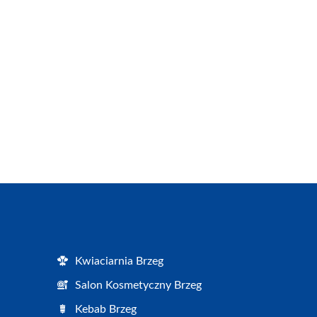
Kwiaciarnia Brzeg
Salon Kosmetyczny Brzeg
Kebab Brzeg