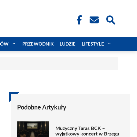
CÓW
PRZEWODNIK
LUDZIE
LIFESTYLE
Podobne Artykuły
Muzyczny Taras BCK –
wyjątkowy koncert w Brzegu